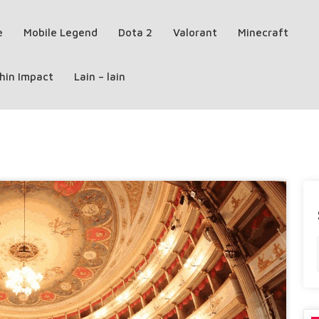
e
Mobile Legend
Dota 2
Valorant
Minecraft
hin Impact
Lain – lain