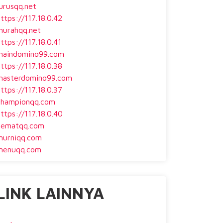
jurusqq.net
ttps://117.18.0.42
murahqq.net
ttps://117.18.0.41
maindomino99.com
ttps://117.18.0.38
masterdomino99.com
ttps://117.18.0.37
championqq.com
ttps://117.18.0.40
hematqq.com
murniqq.com
menuqq.com
LINK LAINNYA