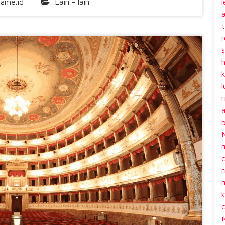
ame.id
Lain - lain