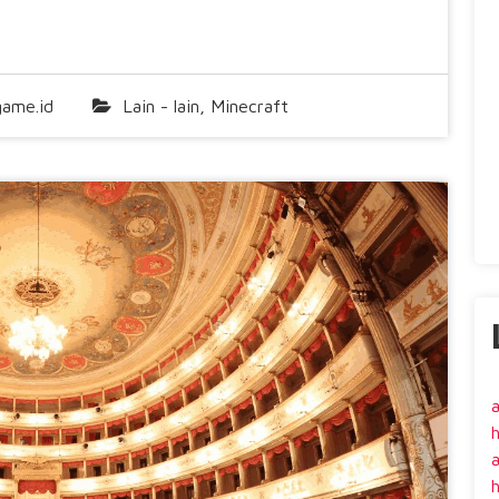
ame.id
Lain - lain
,
Minecraft
h
h