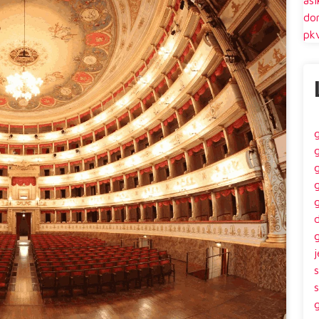
asi
do
pk