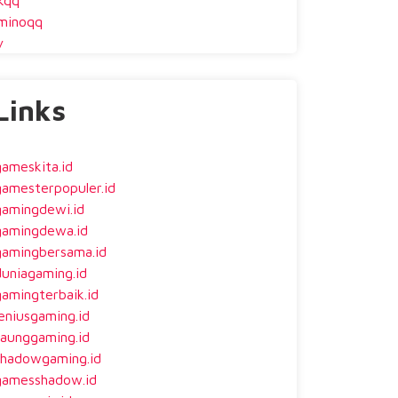
kqq
minoqq
v
Links
gameskita.id
gamesterpopuler.id
gamingdewi.id
gamingdewa.id
gamingbersama.id
duniagaming.id
gamingterbaik.id
jeniusgaming.id
saunggaming.id
shadowgaming.id
gamesshadow.id