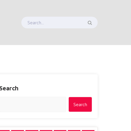
Search
Search