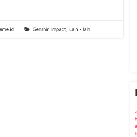
ame.id
Genshin Impact
,
Lain - lain
h
h