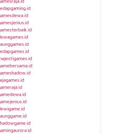
gamesraja.id
sedapgaming.id
gamesdewa.id
gamesjenius.id
gamesterbaik.id
dewagames.id
saunggames.id
sedapgames.id
majestigames.id
gamebersama.id
gameshadow.id
rajagames.id
gameraja.id
gamedewa.id
gamejenius.id
dewigame.id
saunggame.id
shadowgame.id
gamingaurora.id