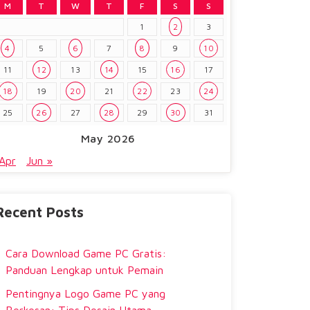
M
T
W
T
F
S
S
1
2
3
4
5
6
7
8
9
10
11
12
13
14
15
16
17
18
19
20
21
22
23
24
25
26
27
28
29
30
31
May 2026
Apr
Jun »
Recent Posts
Cara Download Game PC Gratis:
Panduan Lengkap untuk Pemain
Pentingnya Logo Game PC yang