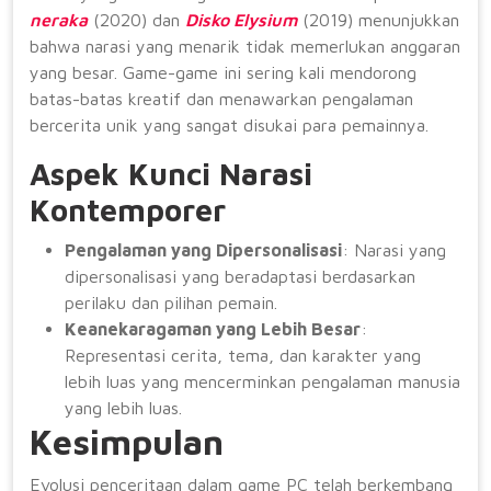
neraka
(2020) dan
Disko Elysium
(2019) menunjukkan
bahwa narasi yang menarik tidak memerlukan anggaran
yang besar. Game-game ini sering kali mendorong
batas-batas kreatif dan menawarkan pengalaman
bercerita unik yang sangat disukai para pemainnya.
Aspek Kunci Narasi
Kontemporer
Pengalaman yang Dipersonalisasi
: Narasi yang
dipersonalisasi yang beradaptasi berdasarkan
perilaku dan pilihan pemain.
Keanekaragaman yang Lebih Besar
:
Representasi cerita, tema, dan karakter yang
lebih luas yang mencerminkan pengalaman manusia
yang lebih luas.
Kesimpulan
Evolusi penceritaan dalam game PC telah berkembang