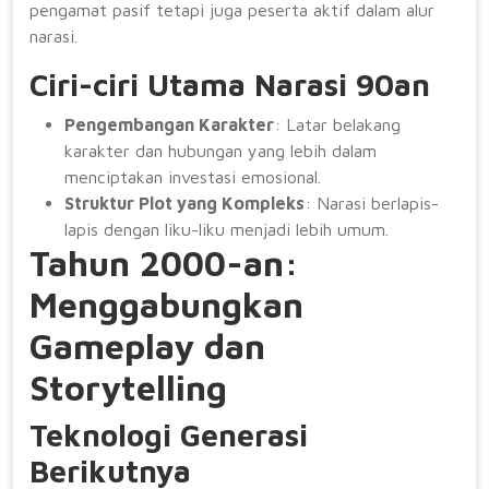
pengamat pasif tetapi juga peserta aktif dalam alur
narasi.
Ciri-ciri Utama Narasi 90an
Pengembangan Karakter
: Latar belakang
karakter dan hubungan yang lebih dalam
menciptakan investasi emosional.
Struktur Plot yang Kompleks
: Narasi berlapis-
lapis dengan liku-liku menjadi lebih umum.
Tahun 2000-an:
Menggabungkan
Gameplay dan
Storytelling
Teknologi Generasi
Berikutnya