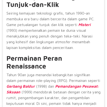
Tunjuk-dan-Klik
Seiring kemajuan teknologi grafis, tahun 1990-an
membuka era baru dalam bercerita dalam game PC.
Game petualangan tunjuk dan klik seperti
Misteri
(1993) memperkenalkan pemain ke dunia visual
menakjubkan yang penuh dengan teka-teki. Narasi
yang kohesif dan lingkungan atmosfer menambah
lapisan kompleksitas dalam penceritaan.
Permainan Peran
Renaissance
Tahun 90an juga menandai kebangkitan signifikan
dalam permainan role-playing (RPG). Permainan seperti
Gerbang Baldur
(1998) dan
Pemandangan Pesawat:
Siksaan
(1999) mendobrak batasan dengan cerita yang
rumit, pengembangan karakter, dan pengambilan
keputusan moral. Di sini, pemain tidak hanya menjadi