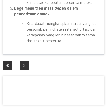
kritis atas kehebatan bercerita mereka.
Bagaimana tren masa depan dalam
penceritaan game?
Kita dapat mengharapkan narasi yang lebih
personal, peningkatan interaktivitas, dan
keragaman yang lebih besar dalam tema
dan teknik bercerita.
Post
navigation