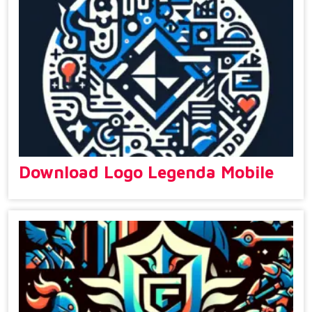
Download Logo Legenda Mobile