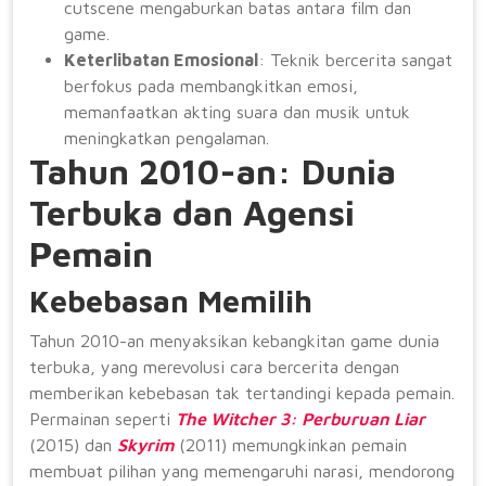
cutscene mengaburkan batas antara film dan
game.
Keterlibatan Emosional
: Teknik bercerita sangat
berfokus pada membangkitkan emosi,
memanfaatkan akting suara dan musik untuk
meningkatkan pengalaman.
Tahun 2010-an: Dunia
Terbuka dan Agensi
Pemain
Kebebasan Memilih
Tahun 2010-an menyaksikan kebangkitan game dunia
terbuka, yang merevolusi cara bercerita dengan
memberikan kebebasan tak tertandingi kepada pemain.
Permainan seperti
The Witcher 3: Perburuan Liar
(2015) dan
Skyrim
(2011) memungkinkan pemain
membuat pilihan yang memengaruhi narasi, mendorong