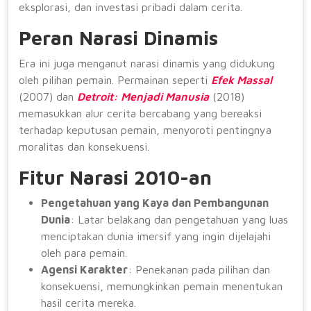
eksplorasi, dan investasi pribadi dalam cerita.
Peran Narasi Dinamis
Era ini juga menganut narasi dinamis yang didukung
oleh pilihan pemain. Permainan seperti
Efek Massal
(2007) dan
Detroit: Menjadi Manusia
(2018)
memasukkan alur cerita bercabang yang bereaksi
terhadap keputusan pemain, menyoroti pentingnya
moralitas dan konsekuensi.
Fitur Narasi 2010-an
Pengetahuan yang Kaya dan Pembangunan
Dunia
: Latar belakang dan pengetahuan yang luas
menciptakan dunia imersif yang ingin dijelajahi
oleh para pemain.
Agensi Karakter
: Penekanan pada pilihan dan
konsekuensi, memungkinkan pemain menentukan
hasil cerita mereka.