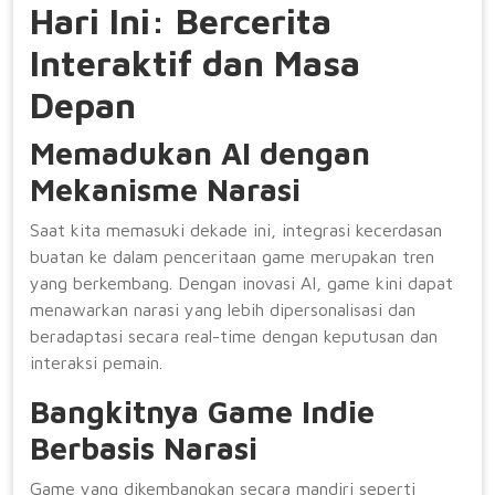
Hari Ini: Bercerita
Interaktif dan Masa
Depan
Memadukan AI dengan
Mekanisme Narasi
Saat kita memasuki dekade ini, integrasi kecerdasan
buatan ke dalam penceritaan game merupakan tren
yang berkembang. Dengan inovasi AI, game kini dapat
menawarkan narasi yang lebih dipersonalisasi dan
beradaptasi secara real-time dengan keputusan dan
interaksi pemain.
Bangkitnya Game Indie
Berbasis Narasi
Game yang dikembangkan secara mandiri seperti