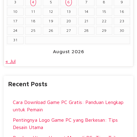
3
4
5
6
7
8
9
10
11
12
13
14
15
16
17
18
19
20
21
22
23
24
25
26
27
28
29
30
31
August 2026
« Jul
Recent Posts
Cara Download Game PC Gratis: Panduan Lengkap
untuk Pemain
Pentingnya Logo Game PC yang Berkesan: Tips
Desain Utama