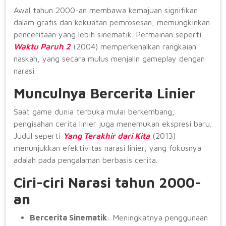
Awal tahun 2000-an membawa kemajuan signifikan
dalam grafis dan kekuatan pemrosesan, memungkinkan
penceritaan yang lebih sinematik. Permainan seperti
Waktu Paruh 2
(2004) memperkenalkan rangkaian
naskah, yang secara mulus menjalin gameplay dengan
narasi.
Munculnya Bercerita Linier
Saat game dunia terbuka mulai berkembang,
pengisahan cerita linier juga menemukan ekspresi baru.
Judul seperti
Yang Terakhir dari Kita
(2013)
menunjukkan efektivitas narasi linier, yang fokusnya
adalah pada pengalaman berbasis cerita.
Ciri-ciri Narasi tahun 2000-
an
Bercerita Sinematik
: Meningkatnya penggunaan