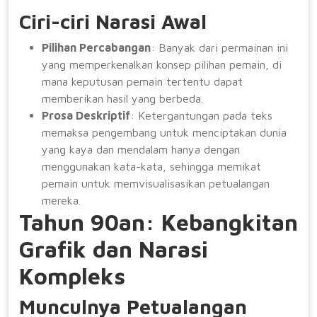
Ciri-ciri Narasi Awal
Pilihan Percabangan
: Banyak dari permainan ini
yang memperkenalkan konsep pilihan pemain, di
mana keputusan pemain tertentu dapat
memberikan hasil yang berbeda.
Prosa Deskriptif
: Ketergantungan pada teks
memaksa pengembang untuk menciptakan dunia
yang kaya dan mendalam hanya dengan
menggunakan kata-kata, sehingga memikat
pemain untuk memvisualisasikan petualangan
mereka.
Tahun 90an: Kebangkitan
Grafik dan Narasi
Kompleks
Munculnya Petualangan