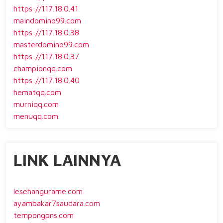
https://117.18.0.41
maindomino99.com
https://117.18.0.38
masterdomino99.com
https://117.18.0.37
championqq.com
https://117.18.0.40
hematqq.com
murniqq.com
menuqq.com
LINK LAINNYA
lesehangurame.com
ayambakar7saudara.com
tempongpns.com