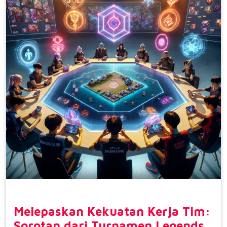
Melepaskan Kekuatan Kerja Tim:
Sorotan dari Turnamen Legends