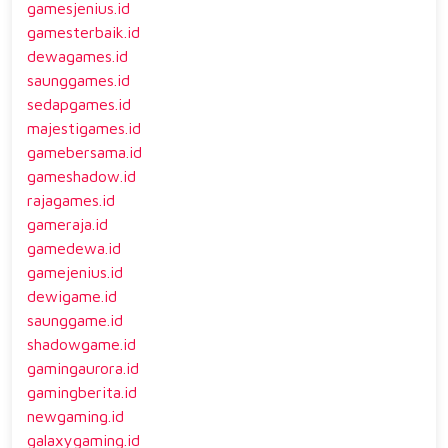
gamesjenius.id
gamesterbaik.id
dewagames.id
saunggames.id
sedapgames.id
majestigames.id
gamebersama.id
gameshadow.id
rajagames.id
gameraja.id
gamedewa.id
gamejenius.id
dewigame.id
saunggame.id
shadowgame.id
gamingaurora.id
gamingberita.id
newgaming.id
galaxygaming.id