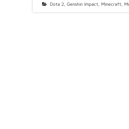
Dota 2
,
Genshin Impact
,
Minecraft
,
Mo