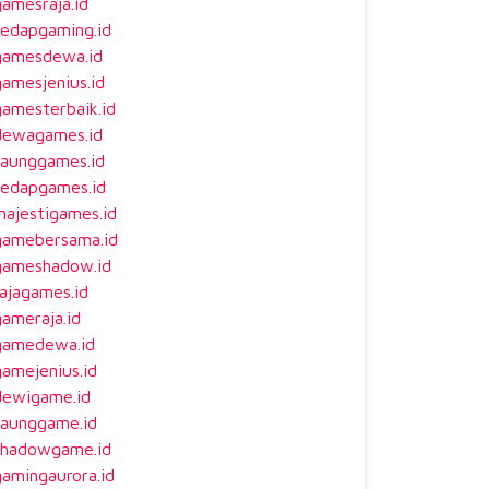
gamesraja.id
sedapgaming.id
gamesdewa.id
gamesjenius.id
gamesterbaik.id
dewagames.id
saunggames.id
sedapgames.id
majestigames.id
gamebersama.id
gameshadow.id
rajagames.id
gameraja.id
gamedewa.id
gamejenius.id
dewigame.id
saunggame.id
shadowgame.id
gamingaurora.id