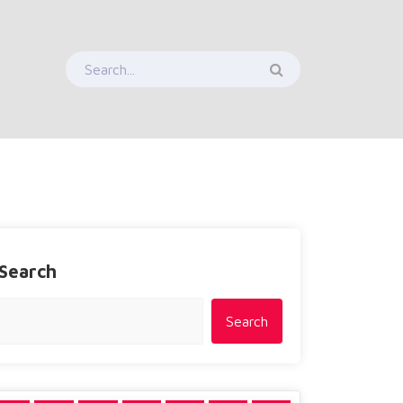
Search
Search