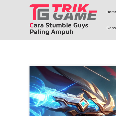
Skip
to
Hom
content
Cara Stumble Guys
Gens
Paling Ampuh