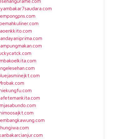
lesehangurame.com
ayambakar7saudara.com
tempongpns.com
roemahkuliner.com
saoenkkito.com
handayaniprima.com
kampungmakan.com
luckycatck.com
rmbakoelkita.com
angelesehan.com
bluejasminejkt.com
Mrobak.com
miekungfu.com
cafetemankita.com
rmjasabundo.com
mimoosajkt.com
kembangkawung.com
chungiwa.com
ikanbakarcianjur.com