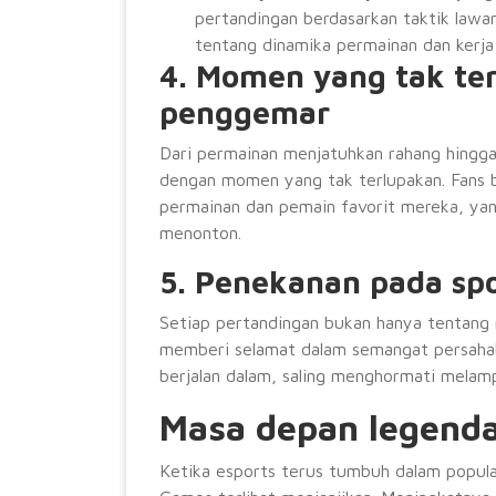
pertandingan berdasarkan taktik law
tentang dinamika permainan dan kerja
4. Momen yang tak ter
penggemar
Dari permainan menjatuhkan rahang hingga
dengan momen yang tak terlupakan. Fans be
permainan dan pemain favorit mereka, yan
menonton.
5. Penekanan pada spo
Setiap pertandingan bukan hanya tentang m
memberi selamat dalam semangat persah
berjalan dalam, saling menghormati melam
Masa depan legenda 
Ketika esports terus tumbuh dalam popula