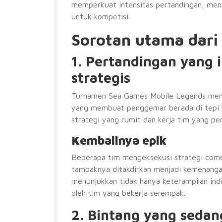
memperkuat intensitas pertandingan, men
untuk kompetisi.
Sorotan utama dari
1. Pertandingan yang 
strategis
Turnamen Sea Games Mobile Legends mem
yang membuat penggemar berada di tepi k
strategi yang rumit dan kerja tim yang pe
Kembalinya epik
Beberapa tim mengeksekusi strategi come
tampaknya ditakdirkan menjadi kemenanga
menunjukkan tidak hanya keterampilan indi
oleh tim yang bekerja serempak.
2. Bintang yang seda