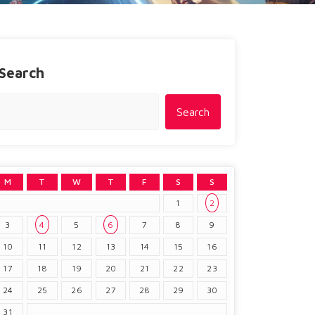
Search
Search
M
T
W
T
F
S
S
1
2
3
4
5
6
7
8
9
10
11
12
13
14
15
16
17
18
19
20
21
22
23
24
25
26
27
28
29
30
31