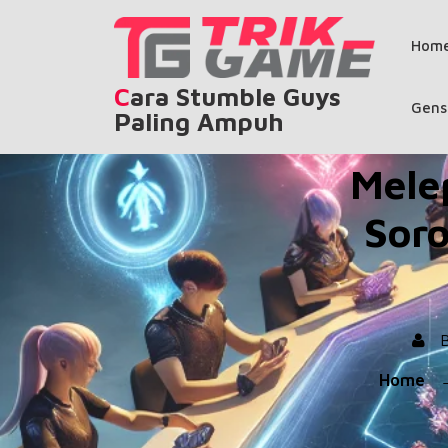
Skip
to
Hom
content
Cara Stumble Guys
Gens
Paling Ampuh
Mele
Sor
Home