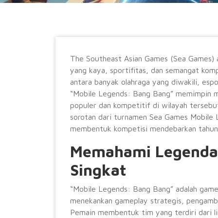
The Southeast Asian Games (Sea Games) a
yang kaya, sportifitas, dan semangat komp
antara banyak olahraga yang diwakili, esp
“Mobile Legends: Bang Bang” memimpin mu
populer dan kompetitif di wilayah tersebut
sorotan dari turnamen Sea Games Mobile 
membentuk kompetisi mendebarkan tahun 
Memahami Legenda S
Singkat
“Mobile Legends: Bang Bang” adalah game
menekankan gameplay strategis, pengambil
Pemain membentuk tim yang terdiri dari l