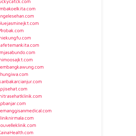
luckycatck.com
rmbakoelkita.com
angelesehan.com
bluejasminejkt.com
Mrobak.com
miekungfu.com
cafetemankita.com
rmjasabundo.com
mimoosajkt.com
kembangkawung.com
chungiwa.com
ikanbakarcianjur.com
kpjisehat.com
mitrasehatklinik.com
kpbanjar.com
kemanggisanmedical.com
liniknirmala.com
ouvelleklinik.com
KainaHealth.com