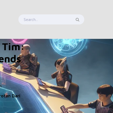
 Tim:
ends
n
rotan Dari