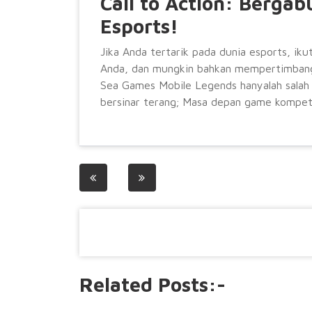
Call to Action: Berga
Esports!
Jika Anda tertarik pada dunia esports, ik
Anda, dan mungkin bahkan mempertimbang
Sea Games Mobile Legends hanyalah salah 
bersinar terang; Masa depan game kompetiti
Post
navigation
Related Posts:-