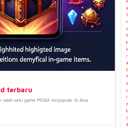
d terbaru
 salah satu game MOBA terpopuler di Asia