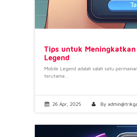
Tips untuk Meningkatkan 
Legend
Mobile Legend adalah salah satu permainan
terutama…
26 Apr, 2025
By
admin@trikg