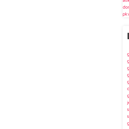
asi
do
pk