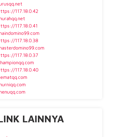
jurusqq.net
ttps://117.18.0.42
murahqq.net
ttps://117.18.0.41
maindomino99.com
ttps://117.18.0.38
masterdomino99.com
ttps://117.18.0.37
championqq.com
ttps://117.18.0.40
hematqq.com
murniqq.com
menuqq.com
LINK LAINNYA