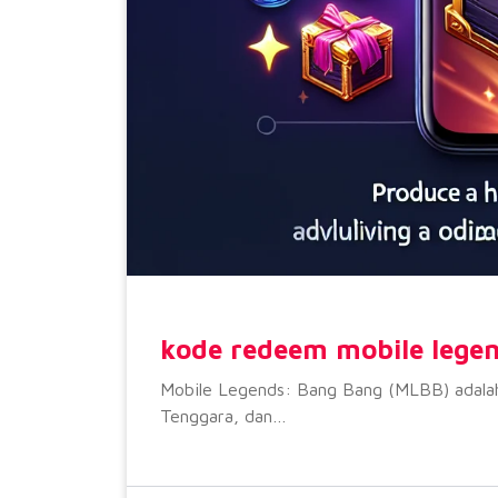
kode redeem mobile legen
Mobile Legends: Bang Bang (MLBB) adalah
Tenggara, dan…