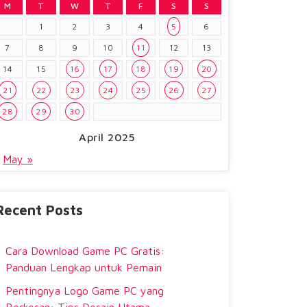
M
T
W
T
F
S
S
1
2
3
4
5
6
7
8
9
10
11
12
13
14
15
16
17
18
19
20
21
22
23
24
25
26
27
28
29
30
April 2025
May »
Recent Posts
Cara Download Game PC Gratis:
Panduan Lengkap untuk Pemain
Pentingnya Logo Game PC yang