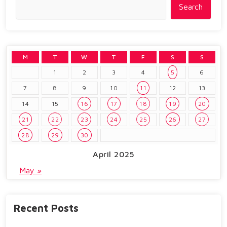
Search
M
T
W
T
F
S
S
1
2
3
4
5
6
7
8
9
10
11
12
13
14
15
16
17
18
19
20
21
22
23
24
25
26
27
28
29
30
April 2025
May »
Recent Posts