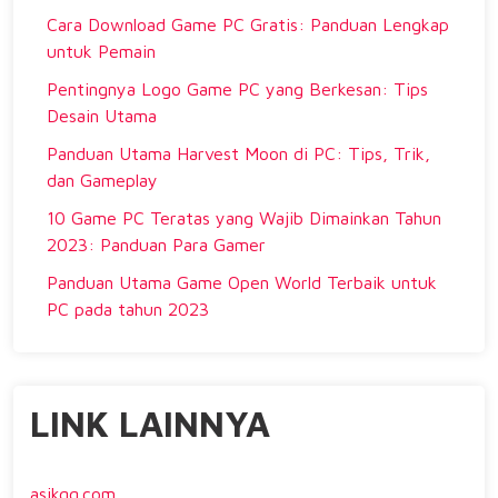
Cara Download Game PC Gratis: Panduan Lengkap
untuk Pemain
Pentingnya Logo Game PC yang Berkesan: Tips
Desain Utama
Panduan Utama Harvest Moon di PC: Tips, Trik,
dan Gameplay
10 Game PC Teratas yang Wajib Dimainkan Tahun
2023: Panduan Para Gamer
Panduan Utama Game Open World Terbaik untuk
PC pada tahun 2023
LINK LAINNYA
asikqq.com