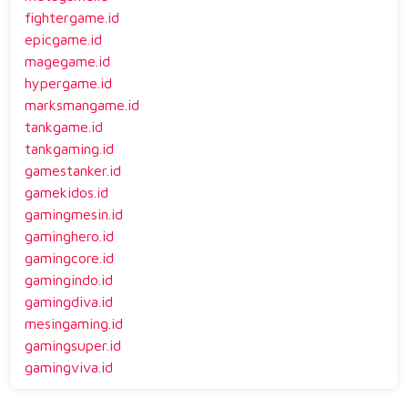
fightergame.id
epicgame.id
magegame.id
hypergame.id
marksmangame.id
tankgame.id
tankgaming.id
gamestanker.id
gamekidos.id
gamingmesin.id
gaminghero.id
gamingcore.id
gamingindo.id
gamingdiva.id
mesingaming.id
gamingsuper.id
gamingviva.id