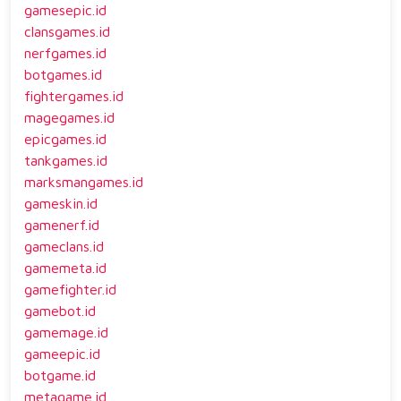
gamesepic.id
clansgames.id
nerfgames.id
botgames.id
fightergames.id
magegames.id
epicgames.id
tankgames.id
marksmangames.id
gameskin.id
gamenerf.id
gameclans.id
gamemeta.id
gamefighter.id
gamebot.id
gamemage.id
gameepic.id
botgame.id
metagame.id