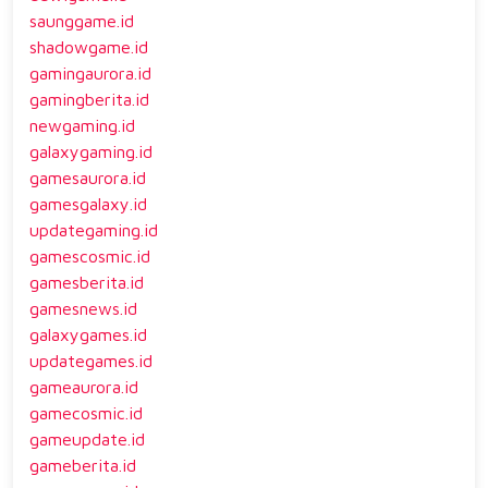
saunggame.id
shadowgame.id
gamingaurora.id
gamingberita.id
newgaming.id
galaxygaming.id
gamesaurora.id
gamesgalaxy.id
updategaming.id
gamescosmic.id
gamesberita.id
gamesnews.id
galaxygames.id
updategames.id
gameaurora.id
gamecosmic.id
gameupdate.id
gameberita.id