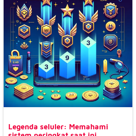
Legenda seluler: Memahami
sistem peringkat saat ini