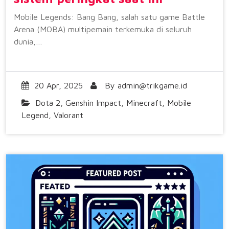
Mobile Legends: Bang Bang, salah satu game Battle
Arena (MOBA) multipemain terkemuka di seluruh
dunia,…
20 Apr, 2025
By
admin@trikgame.id
Dota 2
,
Genshin Impact
,
Minecraft
,
Mobile
Legend
,
Valorant