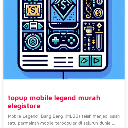
topup mobile legend murah
elegistore
Mobile Legend: Bang Bang (MLBB) telah menjadi salah
satu permainan mobile terpopuler di seluruh dunia,…