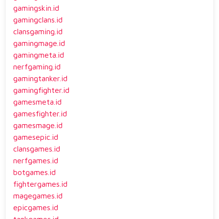
gamingskin.id
gamingclans.id
clansgaming.id
gamingmage.id
gamingmeta.id
nerfgaming.id
gamingtanker.id
gamingfighter.id
gamesmeta.id
gamesfighter.id
gamesmage.id
gamesepic.id
clansgames.id
nerfgames.id
botgames.id
fightergames.id
magegames.id
epicgames.id
tankgames.id