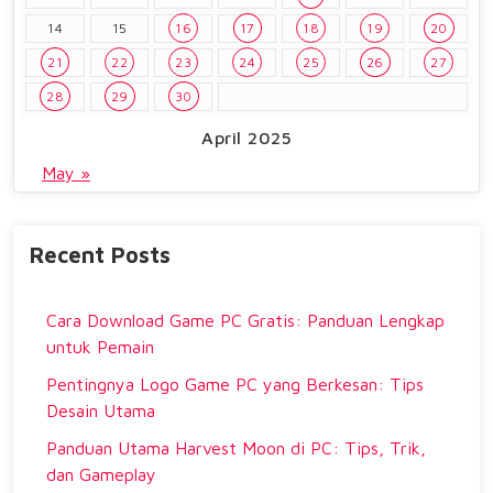
14
15
16
17
18
19
20
21
22
23
24
25
26
27
28
29
30
April 2025
May »
Recent Posts
Cara Download Game PC Gratis: Panduan Lengkap
untuk Pemain
Pentingnya Logo Game PC yang Berkesan: Tips
Desain Utama
Panduan Utama Harvest Moon di PC: Tips, Trik,
dan Gameplay