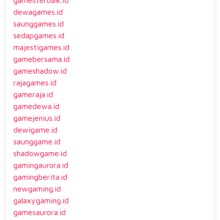
dewagames.id
saunggames.id
sedapgames.id
majestigames.id
gamebersama.id
gameshadow.id
rajagames.id
gameraja.id
gamedewa.id
gamejenius.id
dewigame.id
saunggame.id
shadowgame.id
gamingaurora.id
gamingberita.id
newgaming.id
galaxygaming.id
gamesaurora.id