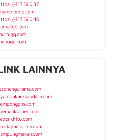
ttps://117.18.0.37
championqq.com
ttps://117.18.0.40
hematqq.com
murniqq.com
menuqq.com
LINK LAINNYA
lesehangurame.com
ayambakar7saudara.com
tempongpns.com
roemahkuliner.com
saoenkkito.com
handayaniprima.com
kampungmakan.com