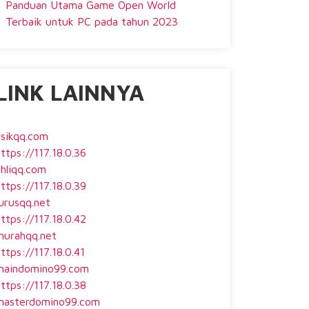
Panduan Utama Game Open World
Terbaik untuk PC pada tahun 2023
LINK LAINNYA
asikqq.com
ttps://117.18.0.36
ahliqq.com
ttps://117.18.0.39
jurusqq.net
ttps://117.18.0.42
murahqq.net
ttps://117.18.0.41
maindomino99.com
ttps://117.18.0.38
masterdomino99.com