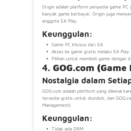
Origin adalah platform penyedia game PC y
banyak game berbayar, Origin juga menyed
anggota EA Play.
Keunggulan:
Game PC khusus dari EA
Akses ke game gratis melalui EA Play
Pilihan untuk membeli game dengan d
4.
GOG.com (Game 
Nostalgia dalam Seti
GOG.com adalah platform yang dikenal kare
tersedia gratis untuk diunduh, dan GOG.c
Management).
Keunggulan:
Tidak ada DRM