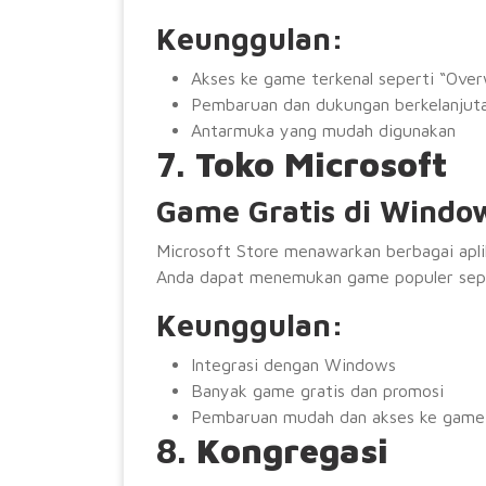
Keunggulan:
Akses ke game terkenal seperti “Ove
Pembaruan dan dukungan berkelanjut
Antarmuka yang mudah digunakan
7.
Toko Microsoft
Game Gratis di Windo
Microsoft Store menawarkan berbagai apl
Anda dapat menemukan game populer sepert
Keunggulan:
Integrasi dengan Windows
Banyak game gratis dan promosi
Pembaruan mudah dan akses ke game 
8.
Kongregasi