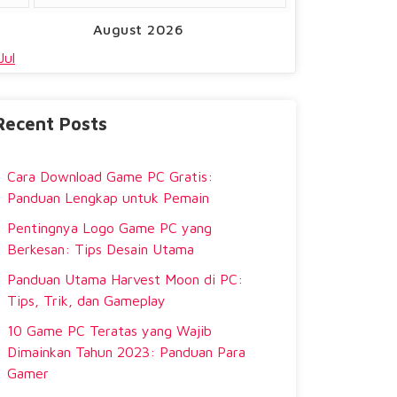
August 2026
Jul
Recent Posts
Cara Download Game PC Gratis:
Panduan Lengkap untuk Pemain
Pentingnya Logo Game PC yang
Berkesan: Tips Desain Utama
Panduan Utama Harvest Moon di PC:
Tips, Trik, dan Gameplay
10 Game PC Teratas yang Wajib
Dimainkan Tahun 2023: Panduan Para
Gamer