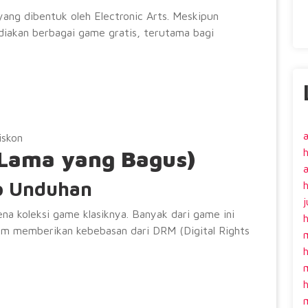
ang dibentuk oleh Electronic Arts. Meskipun
iakan berbagai game gratis, terutama bagi
iskon
Lama yang Bagus)
h
ap Unduhan
h
na koleksi game klasiknya. Banyak dari game ini
h
om memberikan kebebasan dari DRM (Digital Rights
h
h