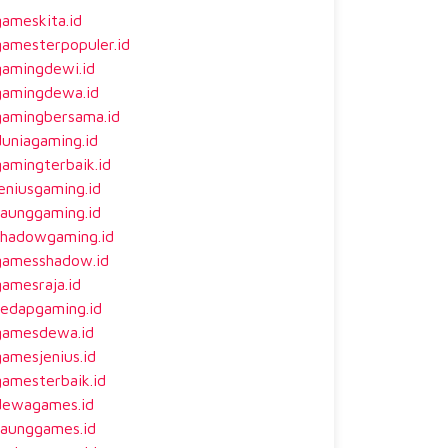
gameskita.id
gamesterpopuler.id
gamingdewi.id
gamingdewa.id
gamingbersama.id
duniagaming.id
gamingterbaik.id
jeniusgaming.id
saunggaming.id
shadowgaming.id
gamesshadow.id
gamesraja.id
sedapgaming.id
gamesdewa.id
gamesjenius.id
gamesterbaik.id
dewagames.id
saunggames.id