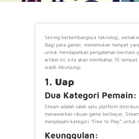
Seiring berkembangnya teknologi, semaki
Bagi para gamer, menemukan tempat yan
untuk mendapatkan pengalaman bermain y
artikel ini, kita akan membahas 10 tempa
wajib dikunjungi.
1.
Uap
Dua Kategori Pemain:
Steam adalah salah satu platform distribusi
menawarkan ribuan game berbayar, Steam
menjelajahi kategori “Free to Play” untu
Keunggulan: