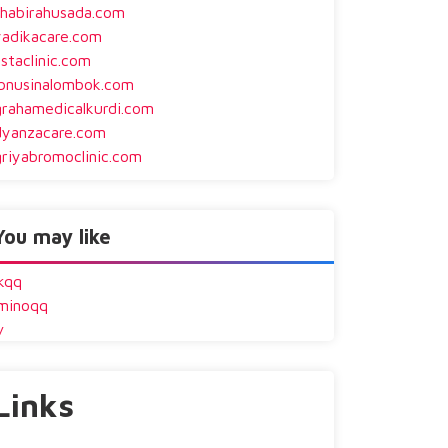
shabirahusada.com
yadikacare.com
staclinic.com
ibnusinalombok.com
grahamedicalkurdi.com
dyanzacare.com
griyabromoclinic.com
You may like
kqq
minoqq
v
Links