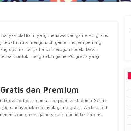
n banyak platform yang menawarkan game PC gratis.
g tepat untuk mengunduh game menjadi penting
ang optimal tanpa harus merogoh kocek. Dalam
t terbaik untuk mengunduh game PC gratis yang
 Gratis dan Premium
 digital terbesar dan paling populer di dunia. Selain
 juga menyediakan banyak game gratis. Anda dapat
k menemukan game-game seluler dan indie terbaik.