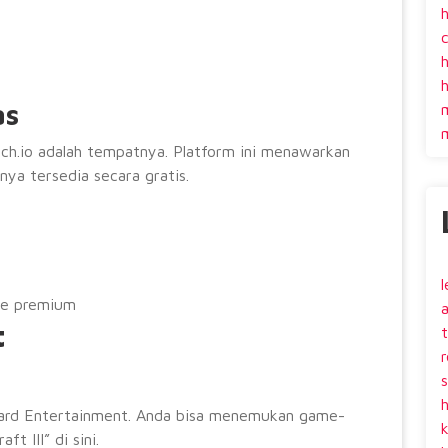
h
h
as
tch.io adalah tempatnya. Platform ini menawarkan
ya tersedia secara gratis.
me premium
t
izzard Entertainment. Anda bisa menemukan game-
t III” di sini.