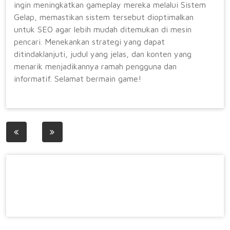
ingin meningkatkan gameplay mereka melalui Sistem
Gelap, memastikan sistem tersebut dioptimalkan
untuk SEO agar lebih mudah ditemukan di mesin
pencari. Menekankan strategi yang dapat
ditindaklanjuti, judul yang jelas, dan konten yang
menarik menjadikannya ramah pengguna dan
informatif. Selamat bermain game!
Post
navigation