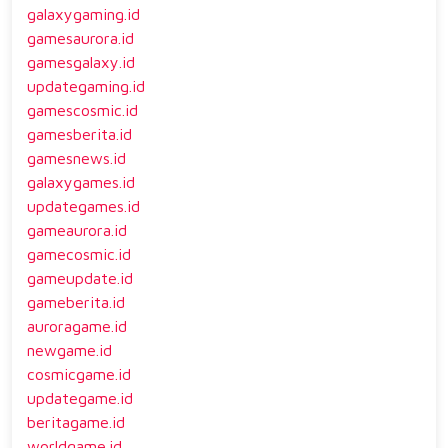
galaxygaming.id
gamesaurora.id
gamesgalaxy.id
updategaming.id
gamescosmic.id
gamesberita.id
gamesnews.id
galaxygames.id
updategames.id
gameaurora.id
gamecosmic.id
gameupdate.id
gameberita.id
auroragame.id
newgame.id
cosmicgame.id
updategame.id
beritagame.id
worldgame.id