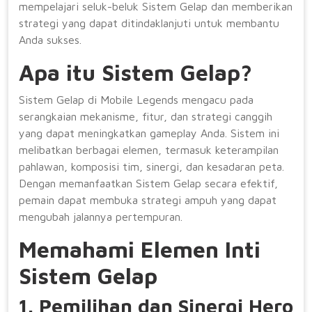
mempelajari seluk-beluk Sistem Gelap dan memberikan
strategi yang dapat ditindaklanjuti untuk membantu
Anda sukses.
Apa itu Sistem Gelap?
Sistem Gelap di Mobile Legends mengacu pada
serangkaian mekanisme, fitur, dan strategi canggih
yang dapat meningkatkan gameplay Anda. Sistem ini
melibatkan berbagai elemen, termasuk keterampilan
pahlawan, komposisi tim, sinergi, dan kesadaran peta.
Dengan memanfaatkan Sistem Gelap secara efektif,
pemain dapat membuka strategi ampuh yang dapat
mengubah jalannya pertempuran.
Memahami Elemen Inti
Sistem Gelap
1. Pemilihan dan Sinergi Hero