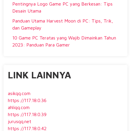
Pentingnya Logo Game PC yang Berkesan: Tips
Desain Utama
Panduan Utama Harvest Moon di PC: Tips, Trik,
dan Gameplay
10 Game PC Teratas yang Wajib Dimainkan Tahun
2023: Panduan Para Gamer
LINK LAINNYA
asikqq.com
https://117.18.0.36
ahliqq.com
https://117.18.0.39
jurusqq.net
https://117.18.0.42