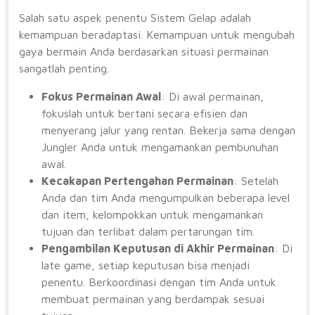
Salah satu aspek penentu Sistem Gelap adalah
kemampuan beradaptasi. Kemampuan untuk mengubah
gaya bermain Anda berdasarkan situasi permainan
sangatlah penting.
Fokus Permainan Awal
: Di awal permainan,
fokuslah untuk bertani secara efisien dan
menyerang jalur yang rentan. Bekerja sama dengan
Jungler Anda untuk mengamankan pembunuhan
awal.
Kecakapan Pertengahan Permainan
: Setelah
Anda dan tim Anda mengumpulkan beberapa level
dan item, kelompokkan untuk mengamankan
tujuan dan terlibat dalam pertarungan tim.
Pengambilan Keputusan di Akhir Permainan
: Di
late game, setiap keputusan bisa menjadi
penentu. Berkoordinasi dengan tim Anda untuk
membuat permainan yang berdampak sesuai