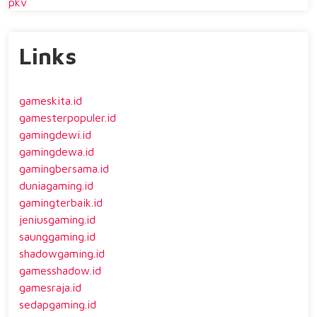
pkv
Links
gameskita.id
gamesterpopuler.id
gamingdewi.id
gamingdewa.id
gamingbersama.id
duniagaming.id
gamingterbaik.id
jeniusgaming.id
saunggaming.id
shadowgaming.id
gamesshadow.id
gamesraja.id
sedapgaming.id