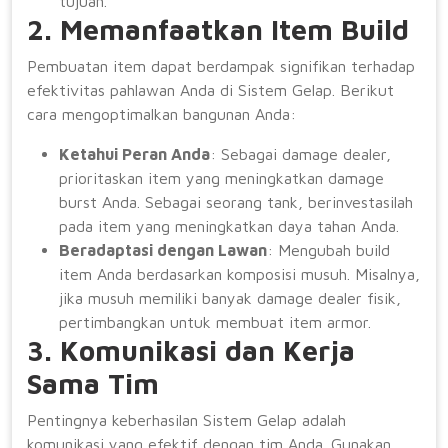
tujuan.
2. Memanfaatkan Item Build
Pembuatan item dapat berdampak signifikan terhadap
efektivitas pahlawan Anda di Sistem Gelap. Berikut
cara mengoptimalkan bangunan Anda:
Ketahui Peran Anda
: Sebagai damage dealer,
prioritaskan item yang meningkatkan damage
burst Anda. Sebagai seorang tank, berinvestasilah
pada item yang meningkatkan daya tahan Anda.
Beradaptasi dengan Lawan
: Mengubah build
item Anda berdasarkan komposisi musuh. Misalnya,
jika musuh memiliki banyak damage dealer fisik,
pertimbangkan untuk membuat item armor.
3. Komunikasi dan Kerja
Sama Tim
Pentingnya keberhasilan Sistem Gelap adalah
komunikasi yang efektif dengan tim Anda. Gunakan