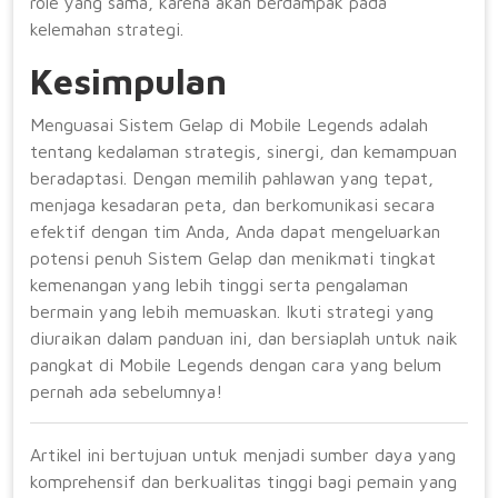
role yang sama, karena akan berdampak pada
kelemahan strategi.
Kesimpulan
Menguasai Sistem Gelap di Mobile Legends adalah
tentang kedalaman strategis, sinergi, dan kemampuan
beradaptasi. Dengan memilih pahlawan yang tepat,
menjaga kesadaran peta, dan berkomunikasi secara
efektif dengan tim Anda, Anda dapat mengeluarkan
potensi penuh Sistem Gelap dan menikmati tingkat
kemenangan yang lebih tinggi serta pengalaman
bermain yang lebih memuaskan. Ikuti strategi yang
diuraikan dalam panduan ini, dan bersiaplah untuk naik
pangkat di Mobile Legends dengan cara yang belum
pernah ada sebelumnya!
Artikel ini bertujuan untuk menjadi sumber daya yang
komprehensif dan berkualitas tinggi bagi pemain yang