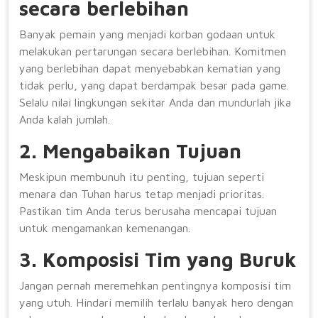
secara berlebihan
Banyak pemain yang menjadi korban godaan untuk
melakukan pertarungan secara berlebihan. Komitmen
yang berlebihan dapat menyebabkan kematian yang
tidak perlu, yang dapat berdampak besar pada game.
Selalu nilai lingkungan sekitar Anda dan mundurlah jika
Anda kalah jumlah.
2. Mengabaikan Tujuan
Meskipun membunuh itu penting, tujuan seperti
menara dan Tuhan harus tetap menjadi prioritas.
Pastikan tim Anda terus berusaha mencapai tujuan
untuk mengamankan kemenangan.
3. Komposisi Tim yang Buruk
Jangan pernah meremehkan pentingnya komposisi tim
yang utuh. Hindari memilih terlalu banyak hero dengan