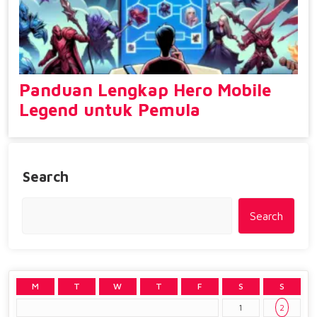
Panduan Lengkap Hero Mobile
Legend untuk Pemula
Search
Search
M
T
W
T
F
S
S
1
2