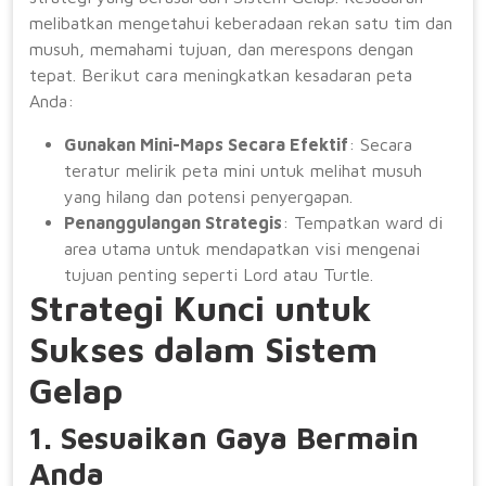
melibatkan mengetahui keberadaan rekan satu tim dan
musuh, memahami tujuan, dan merespons dengan
tepat. Berikut cara meningkatkan kesadaran peta
Anda:
Gunakan Mini-Maps Secara Efektif
: Secara
teratur melirik peta mini untuk melihat musuh
yang hilang dan potensi penyergapan.
Penanggulangan Strategis
: Tempatkan ward di
area utama untuk mendapatkan visi mengenai
tujuan penting seperti Lord atau Turtle.
Strategi Kunci untuk
Sukses dalam Sistem
Gelap
1. Sesuaikan Gaya Bermain
Anda