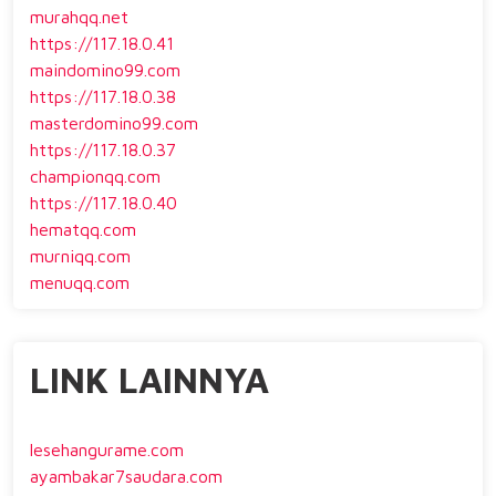
murahqq.net
https://117.18.0.41
maindomino99.com
https://117.18.0.38
masterdomino99.com
https://117.18.0.37
championqq.com
https://117.18.0.40
hematqq.com
murniqq.com
menuqq.com
LINK LAINNYA
lesehangurame.com
ayambakar7saudara.com