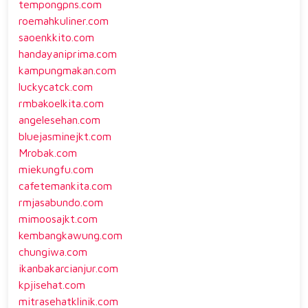
tempongpns.com
roemahkuliner.com
saoenkkito.com
handayaniprima.com
kampungmakan.com
luckycatck.com
rmbakoelkita.com
angelesehan.com
bluejasminejkt.com
Mrobak.com
miekungfu.com
cafetemankita.com
rmjasabundo.com
mimoosajkt.com
kembangkawung.com
chungiwa.com
ikanbakarcianjur.com
kpjisehat.com
mitrasehatklinik.com