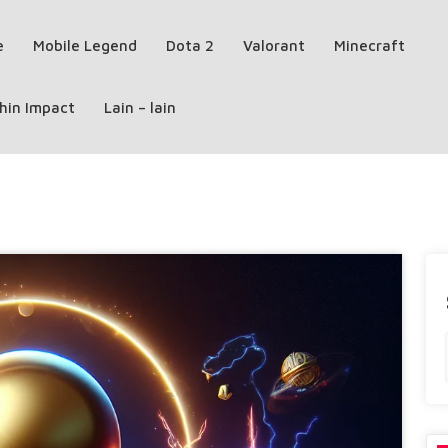
e
Mobile Legend
Dota 2
Valorant
Minecraft
hin Impact
Lain – lain