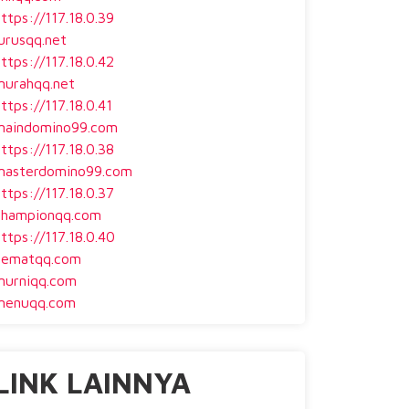
ttps://117.18.0.39
jurusqq.net
ttps://117.18.0.42
murahqq.net
ttps://117.18.0.41
maindomino99.com
ttps://117.18.0.38
masterdomino99.com
ttps://117.18.0.37
championqq.com
ttps://117.18.0.40
hematqq.com
murniqq.com
menuqq.com
LINK LAINNYA