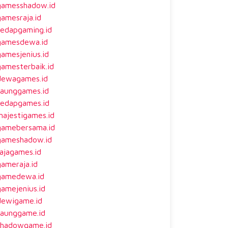
gamesshadow.id
gamesraja.id
sedapgaming.id
gamesdewa.id
gamesjenius.id
gamesterbaik.id
dewagames.id
saunggames.id
sedapgames.id
majestigames.id
gamebersama.id
gameshadow.id
rajagames.id
gameraja.id
gamedewa.id
gamejenius.id
dewigame.id
saunggame.id
shadowgame.id