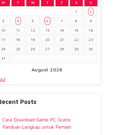
M
T
W
T
F
S
S
1
2
3
4
5
6
7
8
9
10
11
12
13
14
15
16
17
18
19
20
21
22
23
24
25
26
27
28
29
30
31
August 2026
Jul
Recent Posts
Cara Download Game PC Gratis:
Panduan Lengkap untuk Pemain