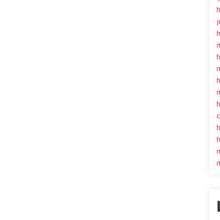
h
h
h
h
h
h