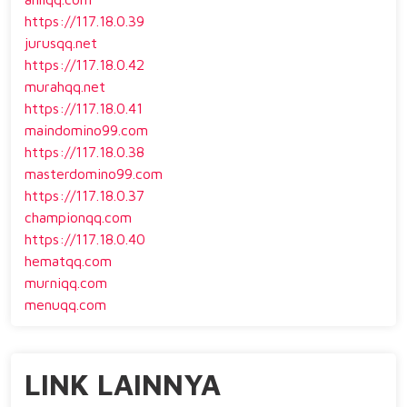
https://117.18.0.39
jurusqq.net
https://117.18.0.42
murahqq.net
https://117.18.0.41
maindomino99.com
https://117.18.0.38
masterdomino99.com
https://117.18.0.37
championqq.com
https://117.18.0.40
hematqq.com
murniqq.com
menuqq.com
LINK LAINNYA