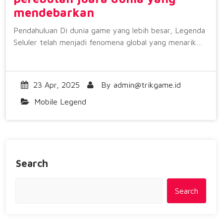
mendebarkan
Pendahuluan Di dunia game yang lebih besar, Legenda
Seluler telah menjadi fenomena global yang menarik…
23 Apr, 2025
By
admin@trikgame.id
Mobile Legend
Search
Search