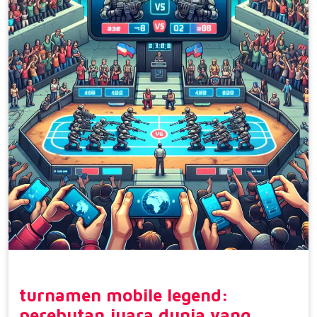
turnamen mobile legend:
perebutan juara dunia yang