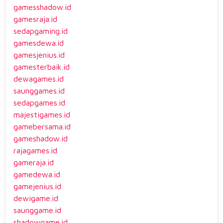
gamesshadow.id
gamesraja.id
sedapgaming.id
gamesdewa.id
gamesjenius.id
gamesterbaik.id
dewagames.id
saunggames.id
sedapgames.id
majestigames.id
gamebersama.id
gameshadow.id
rajagames.id
gameraja.id
gamedewa.id
gamejenius.id
dewigame.id
saunggame.id
shadowgame.id