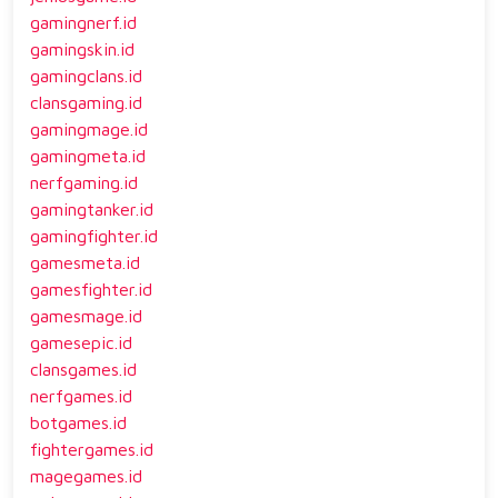
gamingnerf.id
gamingskin.id
gamingclans.id
clansgaming.id
gamingmage.id
gamingmeta.id
nerfgaming.id
gamingtanker.id
gamingfighter.id
gamesmeta.id
gamesfighter.id
gamesmage.id
gamesepic.id
clansgames.id
nerfgames.id
botgames.id
fightergames.id
magegames.id