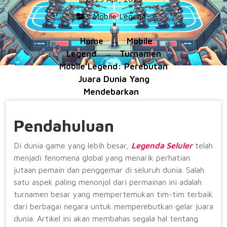
Mobile Legend
Home
Mobile
→
Legend
Turnamen
→
Mobile Legend: Perebutan
Juara Dunia Yang
Mendebarkan
Pendahuluan
Di dunia game yang lebih besar,
Legenda Seluler
telah
menjadi fenomena global yang menarik perhatian
jutaan pemain dan penggemar di seluruh dunia. Salah
satu aspek paling menonjol dari permainan ini adalah
turnamen besar yang mempertemukan tim-tim terbaik
dari berbagai negara untuk memperebutkan gelar juara
dunia. Artikel ini akan membahas segala hal tentang