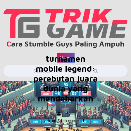
Skip
to
content
Cara Stumble Guys Paling Ampuh
turnamen
Menu
mobile legend:
perebutan juara
dunia yang
mendebarkan
By
admin@trikgame.id
23 Apr, 2025