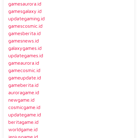
gamesaurora.id
gamesgalaxy.id
updategaming.id
gamescosmic.id
gamesberita.id
gamesnews.id
galaxygames.id
updategames.id
gameaurora.id
gamecosmic.id
gameupdate.id
gameberita.id
auroragame.id
newgame.id
cosmicgame.id
updategame.id
beritagame.id
worldgame.id
jeniusgame.id