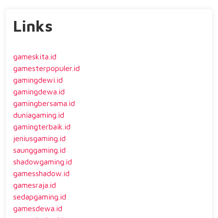
Links
gameskita.id
gamesterpopuler.id
gamingdewi.id
gamingdewa.id
gamingbersama.id
duniagaming.id
gamingterbaik.id
jeniusgaming.id
saunggaming.id
shadowgaming.id
gamesshadow.id
gamesraja.id
sedapgaming.id
gamesdewa.id