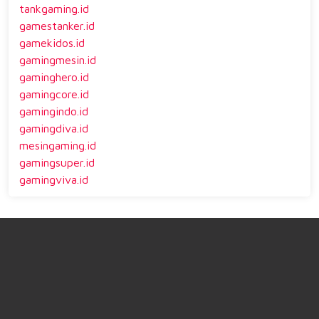
tankgaming.id
gamestanker.id
gamekidos.id
gamingmesin.id
gaminghero.id
gamingcore.id
gamingindo.id
gamingdiva.id
mesingaming.id
gamingsuper.id
gamingviva.id