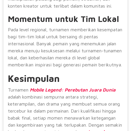
konten kreator untuk terlibat dalam komunitas ini.
Momentum untuk Tim Lokal
Pada level regional, turnamen memberikan kesempatan
bagi tim-tim lokal untuk bersaing di pentas
internasional. Banyak pemain yang menemukan jalan
mereka menuju kesuksesan melalui turnamen-tunamen
lokal, dan keberhasilan mereka di level global
memberikan inspirasi bagi generasi pemain berikutnya.
Kesimpulan
Turnamen
Mobile Legend: Perebutan Juara Dunia
adalah kombinasi sempurna antara strategi,
keterampilan, dan drama yang membuat semua orang
tercebur ke dalam permainan. Dari kualifikasi hingga
babak final, setiap momen menawarkan ketegangan
dan kegembiraan yang tak terlupakan. Dengan semakin