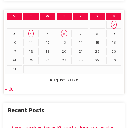
M
T
W
T
F
S
S
1
2
3
4
5
6
7
8
9
10
11
12
13
14
15
16
17
18
19
20
21
22
23
24
25
26
27
28
29
30
31
August 2026
« Jul
Recent Posts
Cara Download Game PC Gratis: Panduan Lengkap