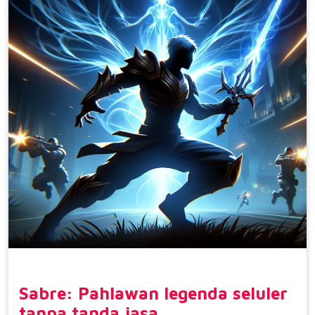
Sabre: Pahlawan legenda seluler
tanpa tanda jasa