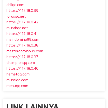
ahliqq.com
https://117.18.0.39
jurusqq.net
https://117.18.0.42
murahqq.net
https://117.18.0.41
maindomino99.com
https://117.18.0.38
masterdomino99.com
https://117.18.0.37
championqq.com
https://117.18.0.40
hematqq.com
murniqq.com
menuqq.com
LINK LAINNYA