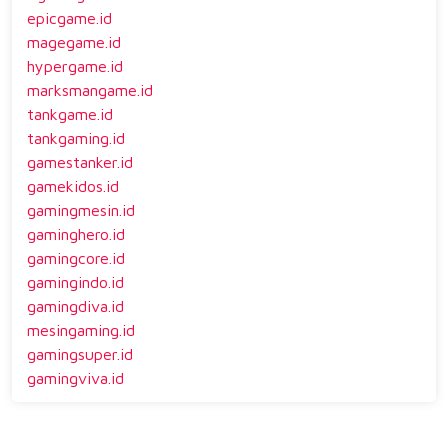
epicgame.id
magegame.id
hypergame.id
marksmangame.id
tankgame.id
tankgaming.id
gamestanker.id
gamekidos.id
gamingmesin.id
gaminghero.id
gamingcore.id
gamingindo.id
gamingdiva.id
mesingaming.id
gamingsuper.id
gamingviva.id