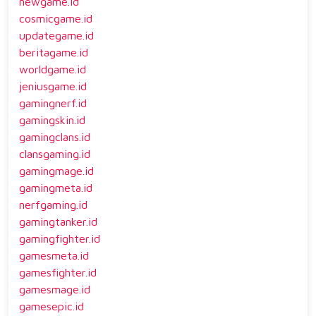
newgame.id
cosmicgame.id
updategame.id
beritagame.id
worldgame.id
jeniusgame.id
gamingnerf.id
gamingskin.id
gamingclans.id
clansgaming.id
gamingmage.id
gamingmeta.id
nerfgaming.id
gamingtanker.id
gamingfighter.id
gamesmeta.id
gamesfighter.id
gamesmage.id
gamesepic.id