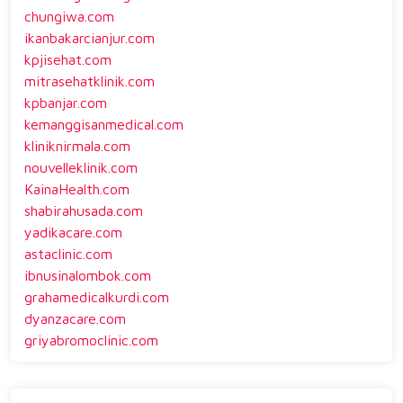
chungiwa.com
ikanbakarcianjur.com
kpjisehat.com
mitrasehatklinik.com
kpbanjar.com
kemanggisanmedical.com
kliniknirmala.com
nouvelleklinik.com
KainaHealth.com
shabirahusada.com
yadikacare.com
astaclinic.com
ibnusinalombok.com
grahamedicalkurdi.com
dyanzacare.com
griyabromoclinic.com