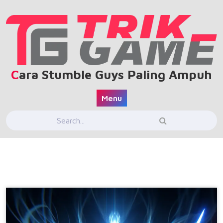
Skip
to
content
Cara Stumble Guys Paling Ampuh
Menu