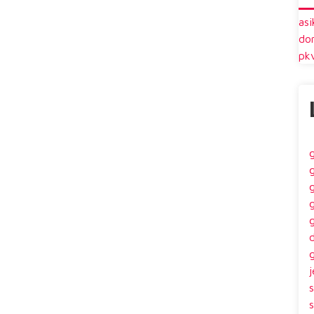
asi
do
pk