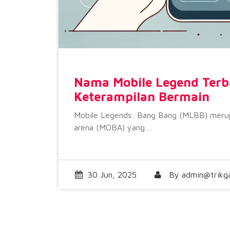
Nama Mobile Legend Terb
Keterampilan Bermain
Mobile Legends: Bang Bang (MLBB) merupa
arena (MOBA) yang…
30 Jun, 2025
By
admin@trikg