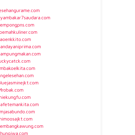
lesehangurame.com
ayambakar7saudara.com
tempongpns.com
roemahkuliner.com
saoenkkito.com
handayaniprima.com
kampungmakan.com
luckycatck.com
rmbakoelkita.com
angelesehan.com
bluejasminejkt.com
Mrobak.com
miekungfu.com
cafetemankita.com
rmjasabundo.com
mimoosajkt.com
kembangkawung.com
chungiwa.com