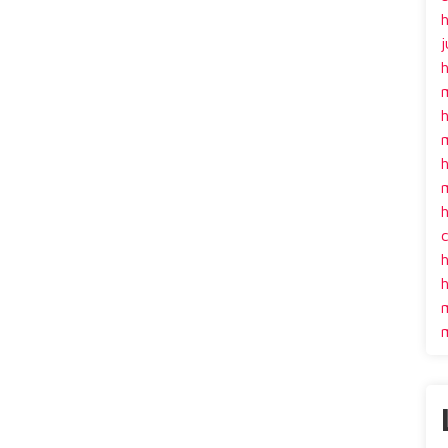
h
h
h
h
h
h