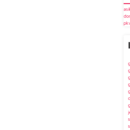
asi
do
pk