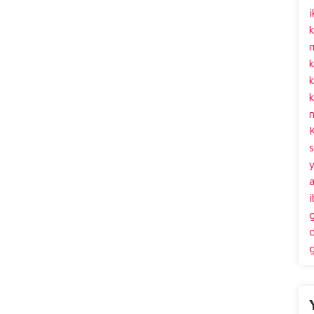
k
n
a