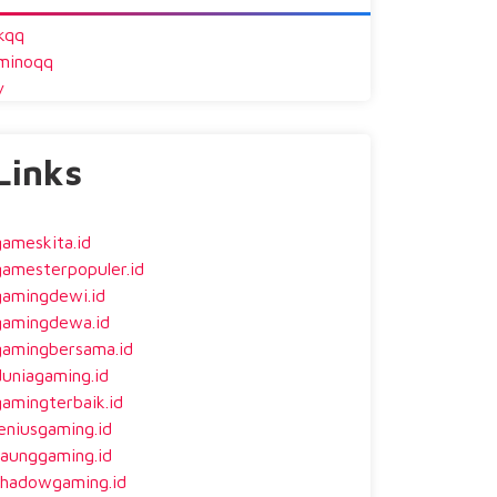
kqq
minoqq
v
Links
gameskita.id
gamesterpopuler.id
gamingdewi.id
gamingdewa.id
gamingbersama.id
duniagaming.id
gamingterbaik.id
jeniusgaming.id
saunggaming.id
shadowgaming.id