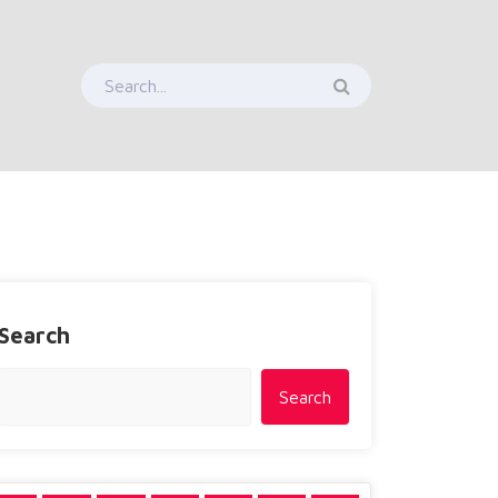
Search
Search