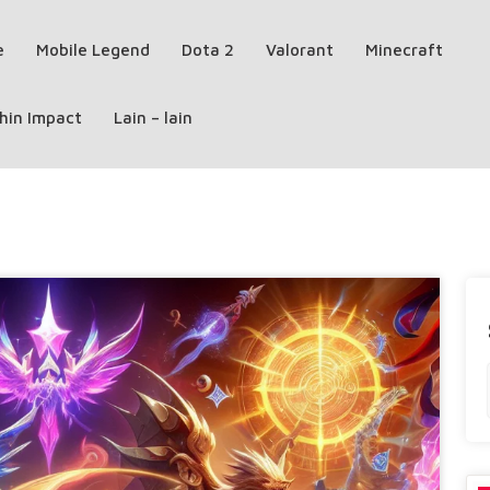
e
Mobile Legend
Dota 2
Valorant
Minecraft
hin Impact
Lain – lain