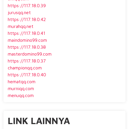
https://117.18.0.39
jurusqq.net
https://117.18.0.42
murahqq.net
https://117.18.0.41
maindomino99.com
https://117.18.0.38
masterdomino99.com
https://117.18.0.37
championqq.com
https://117.18.0.40
hematqq.com
murniqq.com
menuqq.com
LINK LAINNYA