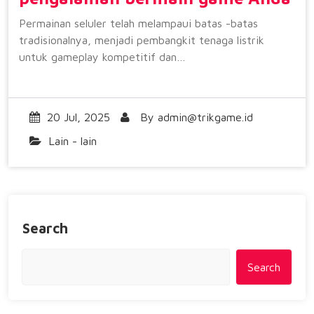
Permainan seluler telah melampaui batas -batas
tradisionalnya, menjadi pembangkit tenaga listrik
untuk gameplay kompetitif dan…
20 Jul, 2025
By
admin@trikgame.id
Lain - lain
Search
Search