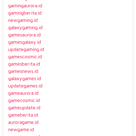
gamingaurora.id
gamingberita.id
newgaming.id
galaxygaming.id
gamesaurora.id
gamesgalaxy.id
updategaming.id
gamescosmic.id
gamesberita.id
gamesnews.id
galaxygames.id
updategames.id
gameaurora.id
gamecosmic.id
gameupdate.id
gameberita.id
auroragame.id
newgame.id