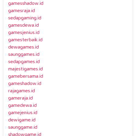
gamesshadow.id
gamesraja.id
sedapgaming.id
gamesdewa.id
gamesjenius.id
gamesterbaik.id
dewagames.id
saunggames.id
sedapgames.id
majestigames.id
gamebersama.id
gameshadow.id
rajagames.id
gameraja.id
gamedewa.id
gamejenius.id
dewigame.id
saunggame.id
shadowgame.id