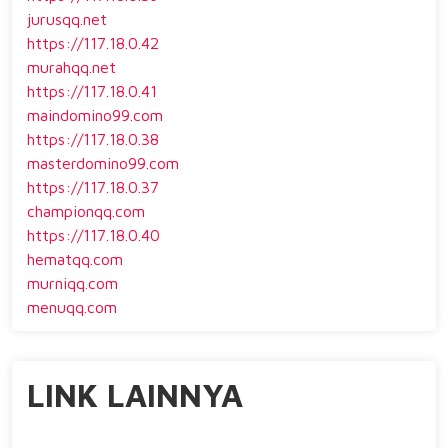
jurusqq.net
https://117.18.0.42
murahqq.net
https://117.18.0.41
maindomino99.com
https://117.18.0.38
masterdomino99.com
https://117.18.0.37
championqq.com
https://117.18.0.40
hematqq.com
murniqq.com
menuqq.com
LINK LAINNYA