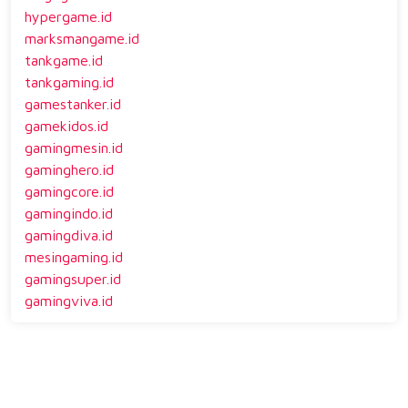
hypergame.id
marksmangame.id
tankgame.id
tankgaming.id
gamestanker.id
gamekidos.id
gamingmesin.id
gaminghero.id
gamingcore.id
gamingindo.id
gamingdiva.id
mesingaming.id
gamingsuper.id
gamingviva.id