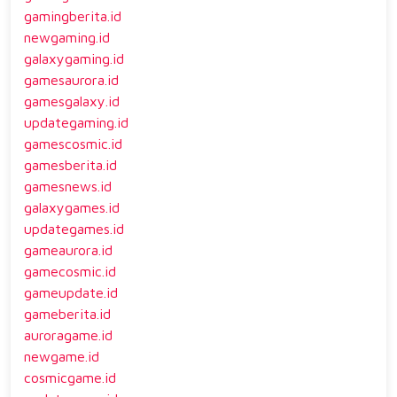
gamingberita.id
newgaming.id
galaxygaming.id
gamesaurora.id
gamesgalaxy.id
updategaming.id
gamescosmic.id
gamesberita.id
gamesnews.id
galaxygames.id
updategames.id
gameaurora.id
gamecosmic.id
gameupdate.id
gameberita.id
auroragame.id
newgame.id
cosmicgame.id