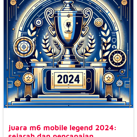
juara m6 mobile legend 2024:
sejarah dan pencapaian