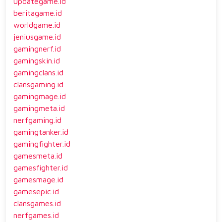
updategame.id
beritagame.id
worldgame.id
jeniusgame.id
gamingnerf.id
gamingskin.id
gamingclans.id
clansgaming.id
gamingmage.id
gamingmeta.id
nerfgaming.id
gamingtanker.id
gamingfighter.id
gamesmeta.id
gamesfighter.id
gamesmage.id
gamesepic.id
clansgames.id
nerfgames.id