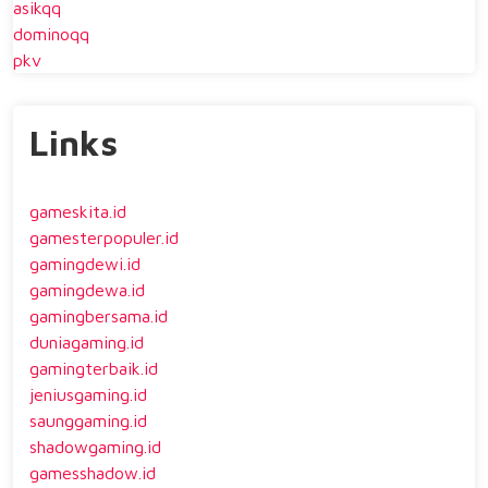
asikqq
dominoqq
pkv
Links
gameskita.id
gamesterpopuler.id
gamingdewi.id
gamingdewa.id
gamingbersama.id
duniagaming.id
gamingterbaik.id
jeniusgaming.id
saunggaming.id
shadowgaming.id
gamesshadow.id