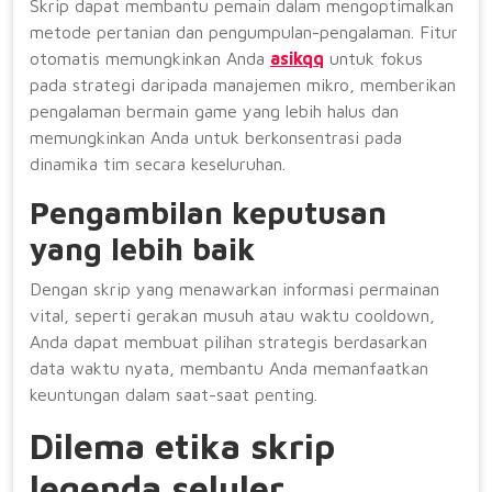
Skrip dapat membantu pemain dalam mengoptimalkan
metode pertanian dan pengumpulan-pengalaman. Fitur
otomatis memungkinkan Anda
asikqq
untuk fokus
pada strategi daripada manajemen mikro, memberikan
pengalaman bermain game yang lebih halus dan
memungkinkan Anda untuk berkonsentrasi pada
dinamika tim secara keseluruhan.
Pengambilan keputusan
yang lebih baik
Dengan skrip yang menawarkan informasi permainan
vital, seperti gerakan musuh atau waktu cooldown,
Anda dapat membuat pilihan strategis berdasarkan
data waktu nyata, membantu Anda memanfaatkan
keuntungan dalam saat-saat penting.
Dilema etika skrip
legenda seluler