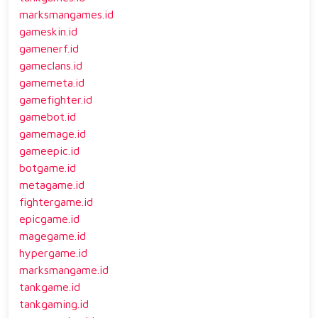
marksmangames.id
gameskin.id
gamenerf.id
gameclans.id
gamemeta.id
gamefighter.id
gamebot.id
gamemage.id
gameepic.id
botgame.id
metagame.id
fightergame.id
epicgame.id
magegame.id
hypergame.id
marksmangame.id
tankgame.id
tankgaming.id