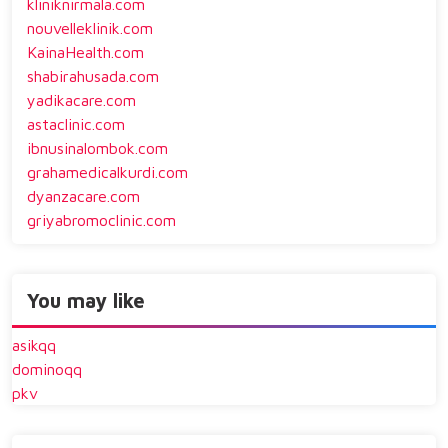
kliniknirmala.com
nouvelleklinik.com
KainaHealth.com
shabirahusada.com
yadikacare.com
astaclinic.com
ibnusinalombok.com
grahamedicalkurdi.com
dyanzacare.com
griyabromoclinic.com
You may like
asikqq
dominoqq
pkv