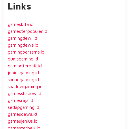
Links
gameskita.id
gamesterpopuler.id
gamingdewi.id
gamingdewa.id
gamingbersama.id
duniagaming.id
gamingterbaik.id
jeniusgaming.id
saunggaming.id
shadowgaming.id
gamesshadow.id
gamesraja.id
sedapgaming.id
gamesdewa.id
gamesjenius.id
gamesterbaik.id