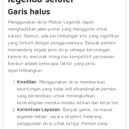
Garis halus
Menggunakan skrip Mobile Legends dapat
menghadirkan jalan pintas yang menggoda untuk
sukses; Namun, ada pertimbangan etis yang signifikan
yang terkait dengan penggunaannya. Banyak pemain
memandang segala jenis skrip sebagai kecurangan,
karena itu merusak integritas kompetitif permainan.
Berikut adalah beberapa faktor yang perlu
dipertimbangkan:
Keadilan
: Menggunakan skrip memberikan
keuntungan yang tidak adil dibandingkan pemain
yang berdedikasi untuk meningkatkan
keterampilan mereka melalui latihan dan kerja tim.
Ketentuan Layanan
: Banyak game, termasuk
legenda seluler, secara eksplisit melarang
penggunaan skrip pihak ketiga. Pemain yang