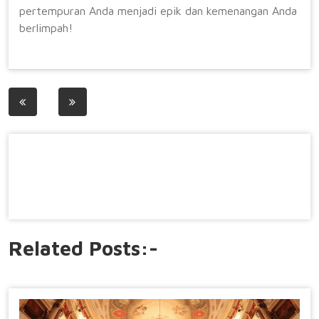
pertempuran Anda menjadi epik dan kemenangan Anda
berlimpah!
Post
navigation
Related Posts:-