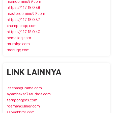
maindomino99.com
https://117.18.0.38
masterdomino99.com
https://117.18.0.37
championqq.com
https://117.18.0.40
hematqq.com
murniqq.com
menuqq.com
LINK LAINNYA
lesehangurame.com
ayambakar7saudara.com
tempongpns.com
roemahkuliner.com
saoenkkito.com