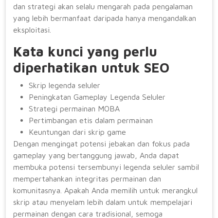
dan strategi akan selalu mengarah pada pengalaman
yang lebih bermanfaat daripada hanya mengandalkan
eksploitasi.
Kata kunci yang perlu
diperhatikan untuk SEO
Skrip legenda seluler
Peningkatan Gameplay Legenda Seluler
Strategi permainan MOBA
Pertimbangan etis dalam permainan
Keuntungan dari skrip game
Dengan mengingat potensi jebakan dan fokus pada
gameplay yang bertanggung jawab, Anda dapat
membuka potensi tersembunyi legenda seluler sambil
mempertahankan integritas permainan dan
komunitasnya. Apakah Anda memilih untuk merangkul
skrip atau menyelam lebih dalam untuk mempelajari
permainan dengan cara tradisional, semoga