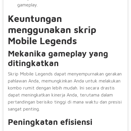
gameplay.
Keuntungan
menggunakan skrip
Mobile Legends
Mekanika gameplay yang
ditingkatkan
Skrip Mobile Legends dapat menyempurnakan gerakan
pahlawan Anda, memungkinkan Anda untuk melakukan
kombo rumit dengan lebih mudah. Ini secara drastis
dapat meningkatkan kinerja Anda, terutama dalam
pertandingan berisiko tinggi di mana waktu dan presisi
sangat penting.
Peningkatan efisiensi