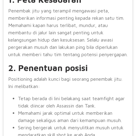
Penembak jitu yang terampil mengawasi peta,
memberikan informasi penting kepada rekan satu tim.
Memahami kapan harus terlibat, mundur, atau
membantu di jalur lain sangat penting untuk
kelangsungan hidup dan kesuksesan. Selalu awasi
pergerakan musuh dan lakukan ping bila diperlukan
untuk memberi tahu tim tentang potensi penyergapan.
2. Penentuan posisi
Positioning adalah kunci bagi seorang penembak jitu.
Ini melibatkan:
Tetap berada di lini belakang saat teamfight agar
tidak diincar oleh Assassin dan Tank.
Memahami jarak optimal untuk memberikan
damage sekaligus aman dari kemampuan musuh.
Sering bergerak untuk menyulitkan musuh untuk
mendaratkan skill shot ke arah Anda.