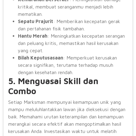
kritikal, membuat seranganmu menjadi lebih
mematikan.
Sepatu Prajurit
: Memberikan kecepatan gerak
dan pertahanan fisik tambahan.
Hantu Merah
: Meningkatkan kecepatan serangan
dan peluang kritis, memastikan hasil kerusakan
yang cepat.
Bilah Keputusasaan
: Memperkuat kerusakan
secara signifikan, terutama terhadap musuh
dengan kesehatan rendah.
5. Menguasai Skill dan
Combo
Setiap Marksman mempunyai kemampuan unik yang
mampu meluluhlantakkan lawan jika dieksekusi dengan
baik. Memahami urutan keterampilan dan kemampuan
merangkai secara efektif akan mengoptimalkan hasil
kerusakan Anda. Investasikan waktu untuk melatih