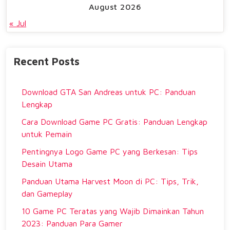
August 2026
« Jul
Recent Posts
Download GTA San Andreas untuk PC: Panduan
Lengkap
Cara Download Game PC Gratis: Panduan Lengkap
untuk Pemain
Pentingnya Logo Game PC yang Berkesan: Tips
Desain Utama
Panduan Utama Harvest Moon di PC: Tips, Trik,
dan Gameplay
10 Game PC Teratas yang Wajib Dimainkan Tahun
2023: Panduan Para Gamer