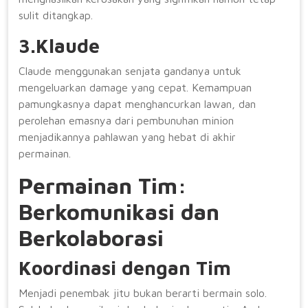
sulit ditangkap.
3.Klaude
Claude menggunakan senjata gandanya untuk
mengeluarkan damage yang cepat. Kemampuan
pamungkasnya dapat menghancurkan lawan, dan
perolehan emasnya dari pembunuhan minion
menjadikannya pahlawan yang hebat di akhir
permainan.
Permainan Tim:
Berkomunikasi dan
Berkolaborasi
Koordinasi dengan Tim
Menjadi penembak jitu bukan berarti bermain solo.