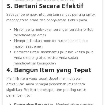
3. Bertani Secara Efektif
Sebagai penembak jitu, bertani sangat penting untuk
mendapatkan emas dan pengalaman. Fokus pada:
Minion yang melakukan serangan terakhir untuk
mendapatkan emas.
Memprioritaskan monster hutan dan menara
musuh saat aman.
Berputar untuk membantu jalur lain ketika jalur
Anda didorong atau ketika Anda sudah
mendapatkan keunggulan.
4. Bangun Item yang Tepat
Memilih item yang tepat dapat meningkatkan
efektivitas Anda sebagai penembak jitu secara
signifikan. Berikut beberapa item penting untuk
penembak jitu:
Kemarahan Berserker
: Meningkatkan damage