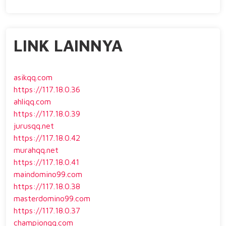
LINK LAINNYA
asikqq.com
https://117.18.0.36
ahliqq.com
https://117.18.0.39
jurusqq.net
https://117.18.0.42
murahqq.net
https://117.18.0.41
maindomino99.com
https://117.18.0.38
masterdomino99.com
https://117.18.0.37
championqq.com