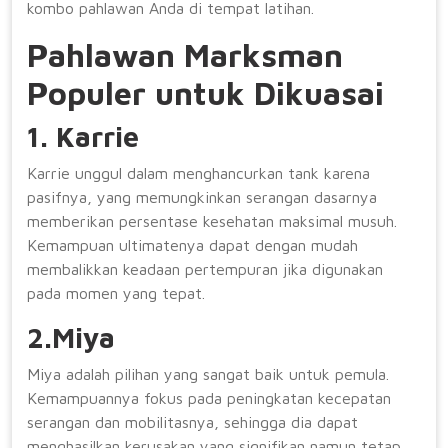
kombo pahlawan Anda di tempat latihan.
Pahlawan Marksman
Populer untuk Dikuasai
1. Karrie
Karrie unggul dalam menghancurkan tank karena
pasifnya, yang memungkinkan serangan dasarnya
memberikan persentase kesehatan maksimal musuh.
Kemampuan ultimatenya dapat dengan mudah
membalikkan keadaan pertempuran jika digunakan
pada momen yang tepat.
2.Miya
Miya adalah pilihan yang sangat baik untuk pemula.
Kemampuannya fokus pada peningkatan kecepatan
serangan dan mobilitasnya, sehingga dia dapat
menghasilkan kerusakan yang signifikan namun tetap