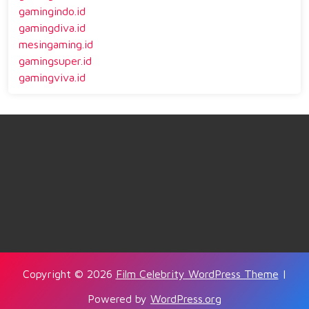
gamingindo.id
gamingdiva.id
mesingaming.id
gamingsuper.id
gamingviva.id
Copyright © 2026
Film Celebrity WordPress Theme
|
Powered by
WordPress.org