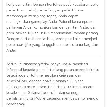
kerja sama tim. Dengan berfokus pada kesadaran peta,
penentuan posisi, pertanian yang efektif, dan
membangun item yang tepat, Anda dapat
meningkatkan gameplay Anda. Pahami kemampuan
pahlawan Anda, komunikasikan dengan tim Anda, dan
prioritaskan tujuan untuk mendominasi medan perang.
Dengan dedikasi dan latihan, Anda pasti akan menjadi
penembak jitu yang tangguh dan aset utama bagi tim
Anda!
Artikel ini dirancang tidak hanya untuk memberi
informasi kepada pemain tentang peran penembak jitu
tetapi juga untuk memastikan kejelasan dan
aksesibilitas, dengan praktik ramah SEO yang
diintegrasikan ke dalam judul dan kata kunci secara
keseluruhan. Selamat bermain, dan semoga
perjalananmu di Mobile Legends membawamu menuju
kehebatan!