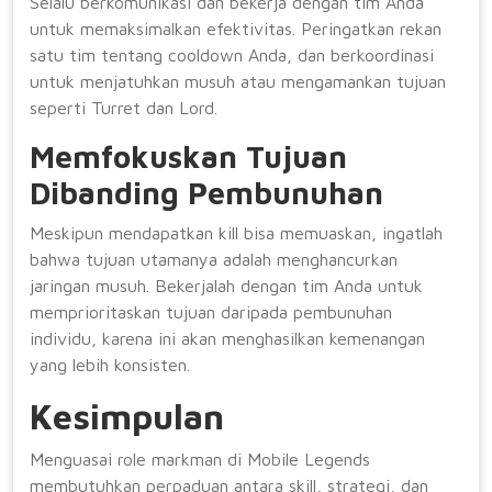
Selalu berkomunikasi dan bekerja dengan tim Anda
untuk memaksimalkan efektivitas. Peringatkan rekan
satu tim tentang cooldown Anda, dan berkoordinasi
untuk menjatuhkan musuh atau mengamankan tujuan
seperti Turret dan Lord.
Memfokuskan Tujuan
Dibanding Pembunuhan
Meskipun mendapatkan kill bisa memuaskan, ingatlah
bahwa tujuan utamanya adalah menghancurkan
jaringan musuh. Bekerjalah dengan tim Anda untuk
memprioritaskan tujuan daripada pembunuhan
individu, karena ini akan menghasilkan kemenangan
yang lebih konsisten.
Kesimpulan
Menguasai role markman di Mobile Legends
membutuhkan perpaduan antara skill, strategi, dan