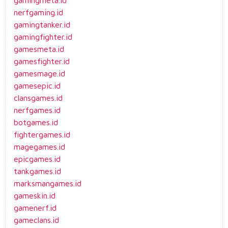
nerfgaming.id
gamingtanker.id
gamingfighter.id
gamesmeta.id
gamesfighter.id
gamesmage.id
gamesepic.id
clansgames.id
nerfgames.id
botgames.id
fightergames.id
magegames.id
epicgames.id
tankgames.id
marksmangames.id
gameskin.id
gamenerf.id
gameclans.id