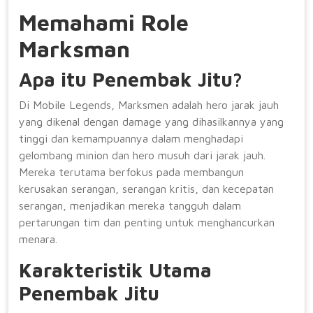
Memahami Role
Marksman
Apa itu Penembak Jitu?
Di Mobile Legends, Marksmen adalah hero jarak jauh
yang dikenal dengan damage yang dihasilkannya yang
tinggi dan kemampuannya dalam menghadapi
gelombang minion dan hero musuh dari jarak jauh.
Mereka terutama berfokus pada membangun
kerusakan serangan, serangan kritis, dan kecepatan
serangan, menjadikan mereka tangguh dalam
pertarungan tim dan penting untuk menghancurkan
menara.
Karakteristik Utama
Penembak Jitu