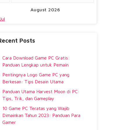
August 2026
Jul
Recent Posts
Cara Download Game PC Gratis:
Panduan Lengkap untuk Pemain
Pentingnya Logo Game PC yang
Berkesan: Tips Desain Utama
Panduan Utama Harvest Moon di PC:
Tips, Trik, dan Gameplay
10 Game PC Teratas yang Wajib
Dimainkan Tahun 2023: Panduan Para
Gamer