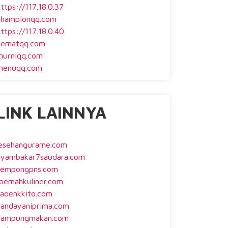
ttps://117.18.0.37
championqq.com
ttps://117.18.0.40
hematqq.com
murniqq.com
menuqq.com
LINK LAINNYA
lesehangurame.com
ayambakar7saudara.com
tempongpns.com
roemahkuliner.com
saoenkkito.com
handayaniprima.com
kampungmakan.com