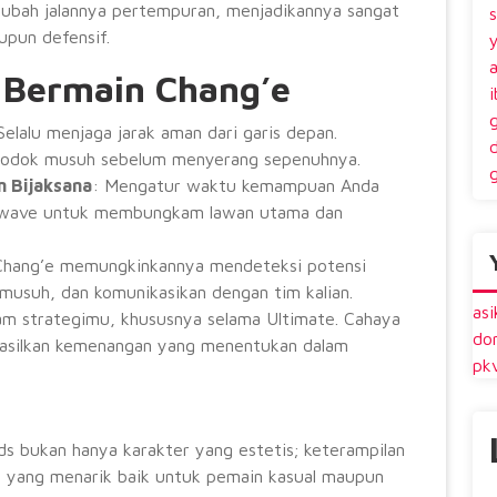
ngubah jalannya pertempuran, menjadikannya sangat
upun defensif.
a
i Bermain Chang’e
Selalu menjaga jarak aman dari garis depan.
yodok musuh sebelum menyerang sepenuhnya.
 Bijaksana
: Mengatur waktu kemampuan Anda
ckwave untuk membungkam lawan utama dan
 Chang’e memungkinkannya mendeteksi potensi
musuh, dan komunikasikan dengan tim kalian.
asi
lam strategimu, khususnya selama Ultimate. Cahaya
do
asilkan kemenangan yang menentukan dalam
pk
ds bukan hanya karakter yang estetis; keterampilan
n yang menarik baik untuk pemain kasual maupun