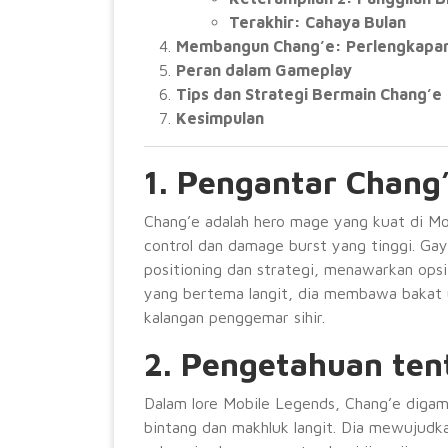
Terakhir: Cahaya Bulan
Membangun Chang’e: Perlengkapa
Peran dalam Gameplay
Tips dan Strategi Bermain Chang’e
Kesimpulan
1. Pengantar Chang
Chang’e adalah hero mage yang kuat di M
control dan damage burst yang tinggi. Ga
positioning dan strategi, menawarkan ops
yang bertema langit, dia membawa bakat u
kalangan penggemar sihir.
2. Pengetahuan ten
Dalam lore Mobile Legends, Chang’e diga
bintang dan makhluk langit. Dia mewujudka