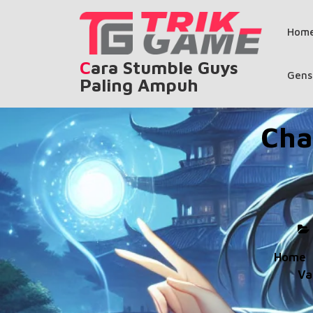
Skip
to
Hom
content
Cara Stumble Guys
Gens
Paling Ampuh
Cha
Home
Va