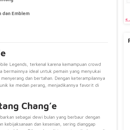
n dan Emblem
« 
’e
obile Legends, terkenal karena kemampuan crowd
ya bermainnya ideal untuk pemain yang menyukai
i menyerang dan bertahan. Dengan keterampilannya
nik ke medan perang, menjadikannya favorit di
tang Chang’e
mbarkan sebagai dewi bulan yang berbaur dengan
n kebijaksanaan dan kesenian, sering dianggap