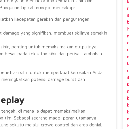
a item yang meningkatkan kekuatan sihir dan
 Bangunan tipikal mungkin mencakup:
katkan kecepatan gerakan dan pengurangan
 damage yang signifikan, membuat skillnya semakin
 sihir, penting untuk memaksimalkan outputnya.
n besar pada kekuatan sihir dan perisai tambahan.
penetrasi sihir untuk memperkuat kerusakan Anda
ang meningkatkan potensi damage burst dan
meplay
r tengah, di mana ia dapat memaksimalkan
k
n tim. Sebagai seorang mage, peran utamanya
n
g sekutu melalui crowd control dan area denial.