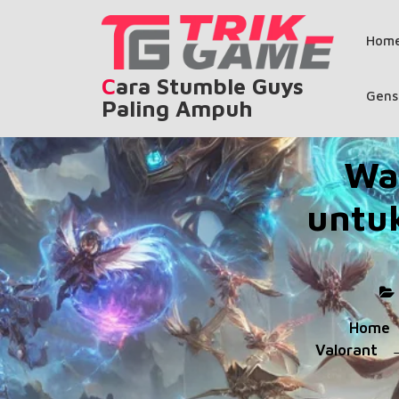
Skip
to
Hom
content
Cara Stumble Guys
Gens
Paling Ampuh
Wa
untu
Home
Valorant