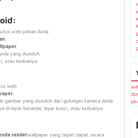
oid:
a
situs web pilihan Anda.
an
.
llpaper
.
nda yang diunduh.
ci, atau keduanya.
tus web.
asi
paper
.
do
ilih gambar yang diunduh dari gulungan kamera Anda.
pk
 di layar beranda, layar kunci, atau keduanya.
nda seluler
wallpaper yang tepat dapat secara