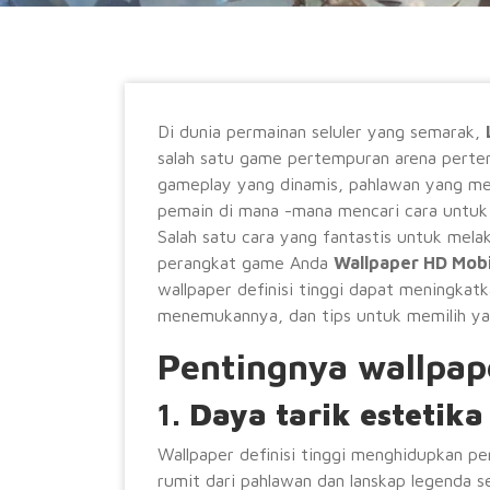
Di dunia permainan seluler yang semarak,
salah satu game pertempuran arena perte
gameplay yang dinamis, pahlawan yang me
pemain di mana -mana mencari cara untu
Salah satu cara yang fantastis untuk mel
perangkat game Anda
Wallpaper HD Mob
wallpaper definisi tinggi dapat meningka
menemukannya, dan tips untuk memilih yan
Pentingnya wallpa
1.
Daya tarik estetika
Wallpaper definisi tinggi menghidupkan p
rumit dari pahlawan dan lanskap legenda 