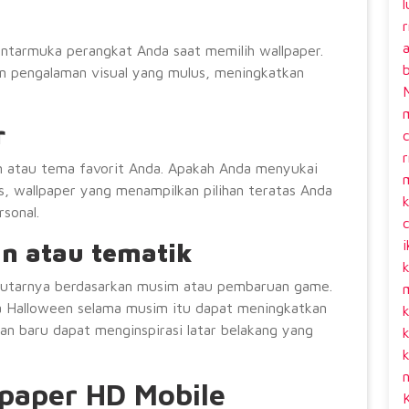
ntarmuka perangkat Anda saat memilih wallpaper.
 pengalaman visual yang mulus, meningkatkan
r
n atau tema favorit Anda. Apakah Anda menyukai
s, wallpaper yang menampilkan pilihan teratas Anda
sonal.
n atau tematik
utarnya berdasarkan musim atau pembaruan game.
 Halloween selama musim itu dapat meningkatkan
an baru dapat menginspirasi latar belakang yang
k
n
paper HD Mobile