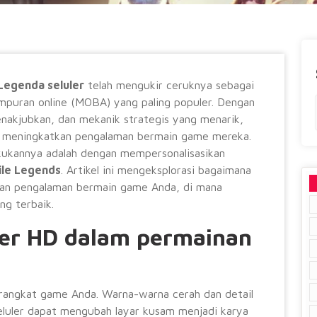
Legenda seluler
telah mengukir ceruknya sebagai
mpuran online (MOBA) yang paling populer. Dengan
nakjubkan, dan mekanik strategis yang menarik,
k meningkatkan pengalaman bermain game mereka.
akukannya adalah dengan mempersonalisasikan
ile Legends
. Artikel ini mengeksplorasi bagaimana
tkan pengalaman bermain game Anda, di mana
g terbaik.
per HD dalam permainan
erangkat game Anda. Warna-warna cerah dan detail
seluler dapat mengubah layar kusam menjadi karya