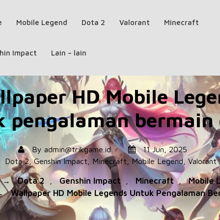
e
Mobile Legend
Dota 2
Valorant
Minecraft
hin Impact
Lain – lain
llpaper HD Mobile Lege
k pengalaman bermain
By
admin@trikgame.id
11 Jun, 2025
Dota 2
,
Genshin Impact
,
Minecraft
,
Mobile Legend
,
Valorant
Dota 2
Genshin Impact
Minecraft
Mobile 
→
,
,
,
Wallpaper HD Mobile Legends Untuk Pengalaman B
→