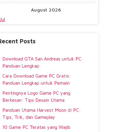
August 2026
Jul
Recent Posts
Download GTA San Andreas untuk PC:
Panduan Lengkap
Cara Download Game PC Gratis:
Panduan Lengkap untuk Pemain
Pentingnya Logo Game PC yang
Berkesan: Tips Desain Utama
Panduan Utama Harvest Moon di PC:
Tips, Trik, dan Gameplay
10 Game PC Teratas yang Wajib