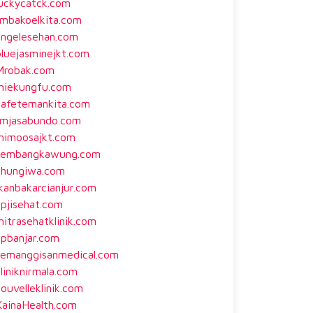
luckycatck.com
rmbakoelkita.com
angelesehan.com
bluejasminejkt.com
Mrobak.com
miekungfu.com
cafetemankita.com
rmjasabundo.com
mimoosajkt.com
kembangkawung.com
chungiwa.com
ikanbakarcianjur.com
kpjisehat.com
mitrasehatklinik.com
kpbanjar.com
kemanggisanmedical.com
liniknirmala.com
ouvelleklinik.com
KainaHealth.com