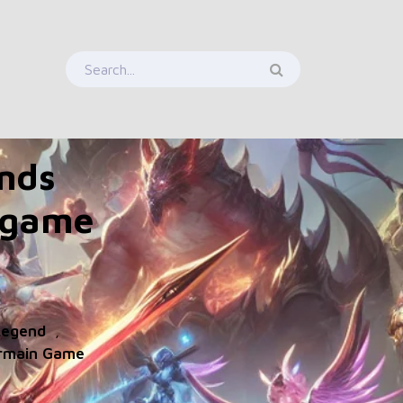
nds
 game
Legend
,
ermain Game