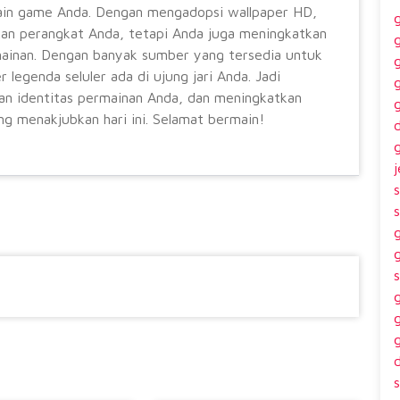
ain game Anda. Dengan mengadopsi wallpaper HD,
kan perangkat Anda, tetapi Anda juga meningkatkan
mainan. Dengan banyak sumber yang tersedia untuk
legenda seluler ada di ujung jari Anda. Jadi
an identitas permainan Anda, dan meningkatkan
 menakjubkan hari ini. Selamat bermain!