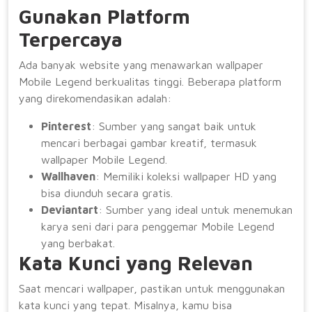
Gunakan Platform
Terpercaya
Ada banyak website yang menawarkan wallpaper
Mobile Legend berkualitas tinggi. Beberapa platform
yang direkomendasikan adalah:
Pinterest
: Sumber yang sangat baik untuk
mencari berbagai gambar kreatif, termasuk
wallpaper Mobile Legend.
Wallhaven
: Memiliki koleksi wallpaper HD yang
bisa diunduh secara gratis.
Deviantart
: Sumber yang ideal untuk menemukan
karya seni dari para penggemar Mobile Legend
yang berbakat.
Kata Kunci yang Relevan
Saat mencari wallpaper, pastikan untuk menggunakan
kata kunci yang tepat. Misalnya, kamu bisa