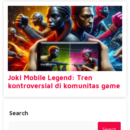
Joki Mobile Legend: Tren
kontroversial di komunitas game
Search
Search