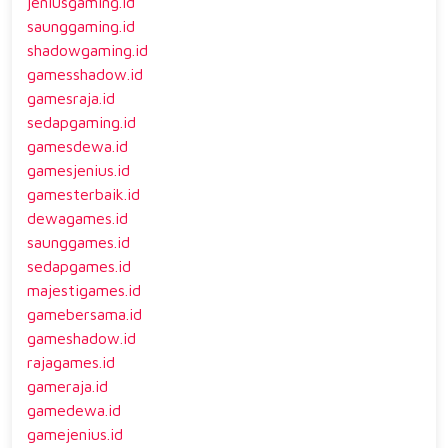
jeniusgaming.id
saunggaming.id
shadowgaming.id
gamesshadow.id
gamesraja.id
sedapgaming.id
gamesdewa.id
gamesjenius.id
gamesterbaik.id
dewagames.id
saunggames.id
sedapgames.id
majestigames.id
gamebersama.id
gameshadow.id
rajagames.id
gameraja.id
gamedewa.id
gamejenius.id