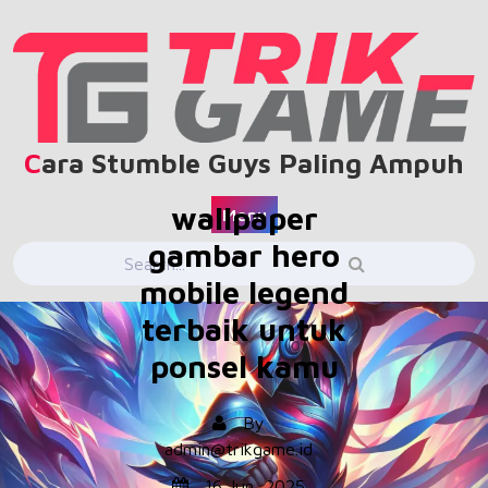
Skip
to
content
Cara Stumble Guys Paling Ampuh
wallpaper
Menu
gambar hero
mobile legend
terbaik untuk
ponsel kamu
By
admin@trikgame.id
16 Jun, 2025