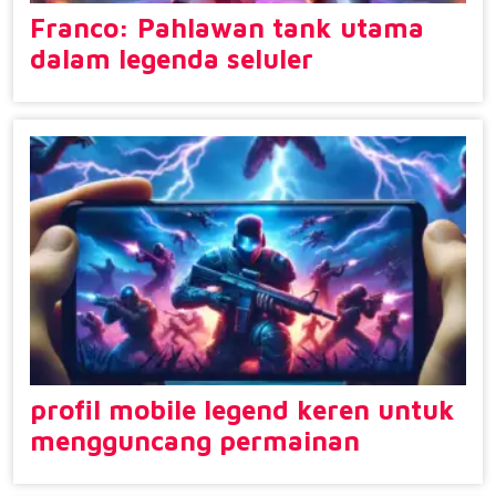
Franco: Pahlawan tank utama
dalam legenda seluler
profil mobile legend keren untuk
mengguncang permainan