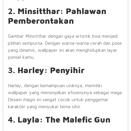
2.
Minsitthar: Pahlawan
Pemberontakan
Gambar Minsitthar dengan gaya artistik bisa menjadi
pilihan sempurna. Dengan warna-warna cerah dan pose
yang dinamis, wallpaper ini akan menghidupkan layar
ponsel kamu.
3.
Harley: Penyihir
Harley, dengan kemampuan uniknya, memiliki
wallpaper yang menonjolkan efisiensinya sebagai mage.
Desain magis ini sangat cocok untuk penggemar
karakter yang menyukai tema sihir.
4.
Layla: The Malefic Gun