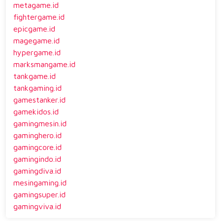
metagame.id
fightergame.id
epicgame.id
magegame.id
hypergame.id
marksmangame.id
tankgame.id
tankgaming.id
gamestanker.id
gamekidos.id
gamingmesin.id
gaminghero.id
gamingcore.id
gamingindo.id
gamingdiva.id
mesingaming.id
gamingsuper.id
gamingviva.id