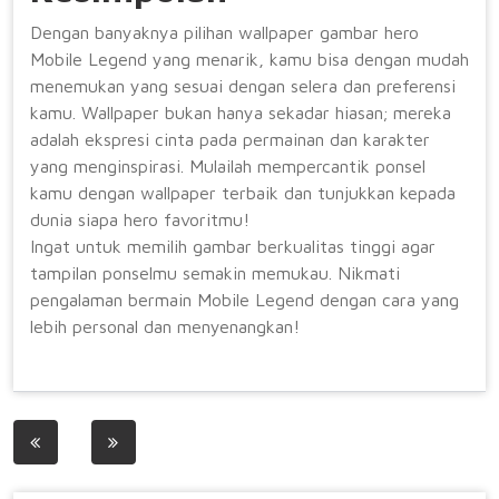
Dengan banyaknya pilihan wallpaper gambar hero
Mobile Legend yang menarik, kamu bisa dengan mudah
menemukan yang sesuai dengan selera dan preferensi
kamu. Wallpaper bukan hanya sekadar hiasan; mereka
adalah ekspresi cinta pada permainan dan karakter
yang menginspirasi. Mulailah mempercantik ponsel
kamu dengan wallpaper terbaik dan tunjukkan kepada
dunia siapa hero favoritmu!
Ingat untuk memilih gambar berkualitas tinggi agar
tampilan ponselmu semakin memukau. Nikmati
pengalaman bermain Mobile Legend dengan cara yang
lebih personal dan menyenangkan!
Post
navigation