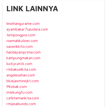
LINK LAINNYA
lesehangurame.com
ayambakar7saudara.com
tempongpns.com
roemahkuliner.com
saoenkkito.com
handayaniprima.com
kampungmakan.com
luckycatck.com
rmbakoelkita.com
angelesehan.com
bluejasminejkt.com
Mrobak.com
miekungfu.com
cafetemankita.com
rmjasabundo.com