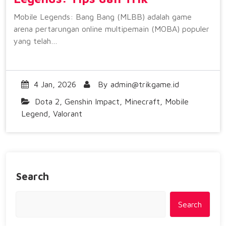
Mobile Legends: Bang Bang (MLBB) adalah game
arena pertarungan online multipemain (MOBA) populer
yang telah…
4 Jan, 2026
By
admin@trikgame.id
Dota 2
,
Genshin Impact
,
Minecraft
,
Mobile
Legend
,
Valorant
Search
Search