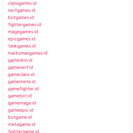
clansgames.id
nerfgames.id
botgames.id
fightergames.id
magegames.id
epicgames.id
tankgames.id
marksmangames.id
gameskin.id
gamenerf.id
gameclans.id
gamemeta.id
gamefighter.id
gamebot.id
gamemage.id
gameepic.id
botgame.id
metagame.id
fightergame.id