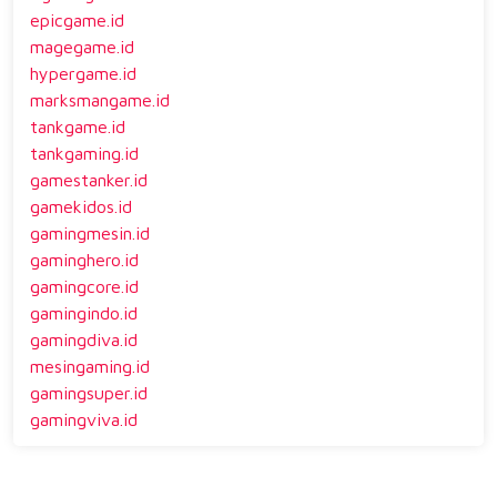
epicgame.id
magegame.id
hypergame.id
marksmangame.id
tankgame.id
tankgaming.id
gamestanker.id
gamekidos.id
gamingmesin.id
gaminghero.id
gamingcore.id
gamingindo.id
gamingdiva.id
mesingaming.id
gamingsuper.id
gamingviva.id