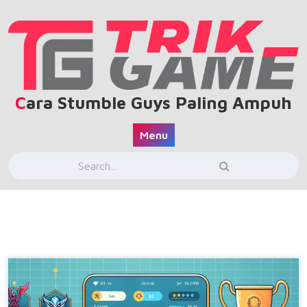
Skip
to
content
Cara Stumble Guys Paling Ampuh
Menu