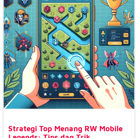
Strategi Top Menang RW Mobile
Legends: Tips dan Trik