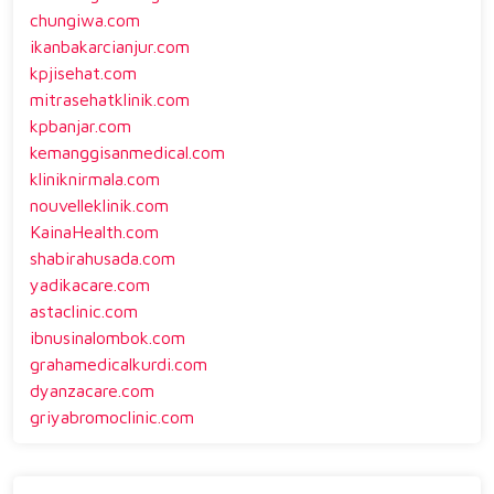
chungiwa.com
ikanbakarcianjur.com
kpjisehat.com
mitrasehatklinik.com
kpbanjar.com
kemanggisanmedical.com
kliniknirmala.com
nouvelleklinik.com
KainaHealth.com
shabirahusada.com
yadikacare.com
astaclinic.com
ibnusinalombok.com
grahamedicalkurdi.com
dyanzacare.com
griyabromoclinic.com