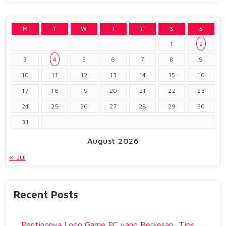
M
T
W
T
F
S
S
1
2
3
4
5
6
7
8
9
10
11
12
13
14
15
16
17
18
19
20
21
22
23
24
25
26
27
28
29
30
31
August 2026
« Jul
Recent Posts
Pentingnya Logo Game PC yang Berkesan: Tips