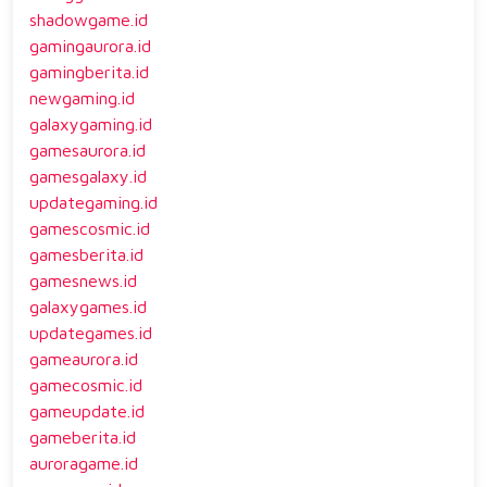
shadowgame.id
gamingaurora.id
gamingberita.id
newgaming.id
galaxygaming.id
gamesaurora.id
gamesgalaxy.id
updategaming.id
gamescosmic.id
gamesberita.id
gamesnews.id
galaxygames.id
updategames.id
gameaurora.id
gamecosmic.id
gameupdate.id
gameberita.id
auroragame.id