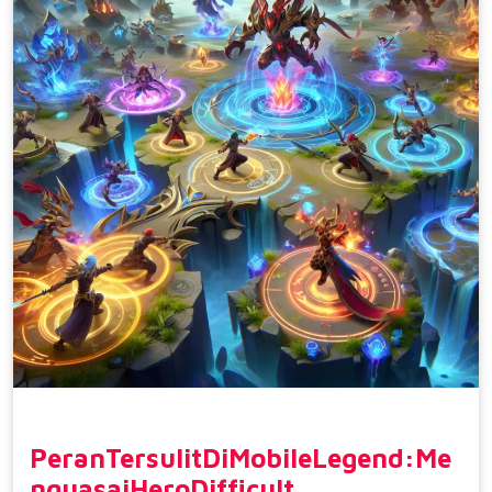
PeranTersulitDiMobileLegend:Me
nguasaiHeroDifficult