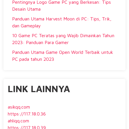
Pentingnya Logo Game PC yang Berkesan: Tips
Desain Utama
Panduan Utama Harvest Moon di PC: Tips, Trik,
dan Gameplay
10 Game PC Teratas yang Wajib Dimainkan Tahun
2023: Panduan Para Gamer
Panduan Utama Game Open World Terbaik untuk
PC pada tahun 2023
LINK LAINNYA
asikqq.com
https://117.18.0.36
ahliqq.com
https://117.18.0.39