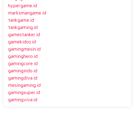
hypergame.id
marksmangame.id
tankgame.id
tankgaming.id
gamestanker.id
gamekidos.id
gamingmesin.id
gaminghero.id
gamingcore.id
gamingindo.id
gamingdiva.id
mesingaming.id
gamingsuper.id
gamingviva.id