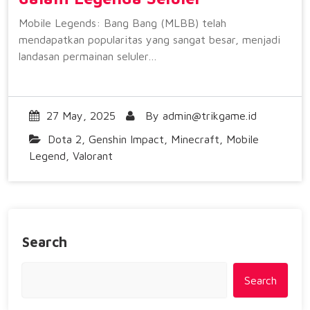
Mobile Legends: Bang Bang (MLBB) telah
mendapatkan popularitas yang sangat besar, menjadi
landasan permainan seluler…
27 May, 2025
By
admin@trikgame.id
Dota 2
,
Genshin Impact
,
Minecraft
,
Mobile
Legend
,
Valorant
Search
Search