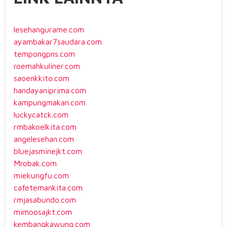
lesehangurame.com
ayambakar7saudara.com
tempongpns.com
roemahkuliner.com
saoenkkito.com
handayaniprima.com
kampungmakan.com
luckycatck.com
rmbakoelkita.com
angelesehan.com
bluejasminejkt.com
Mrobak.com
miekungfu.com
cafetemankita.com
rmjasabundo.com
mimoosajkt.com
kembangkawung.com