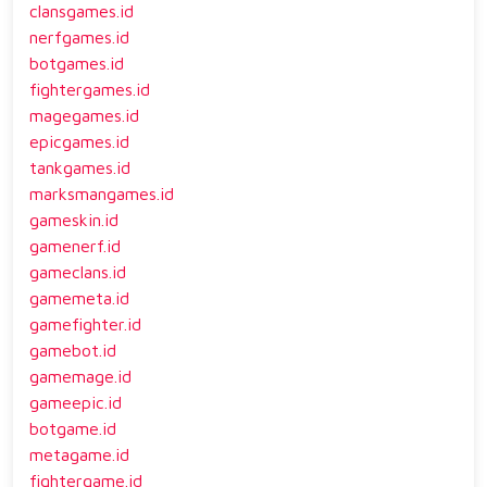
clansgames.id
nerfgames.id
botgames.id
fightergames.id
magegames.id
epicgames.id
tankgames.id
marksmangames.id
gameskin.id
gamenerf.id
gameclans.id
gamemeta.id
gamefighter.id
gamebot.id
gamemage.id
gameepic.id
botgame.id
metagame.id
fightergame.id