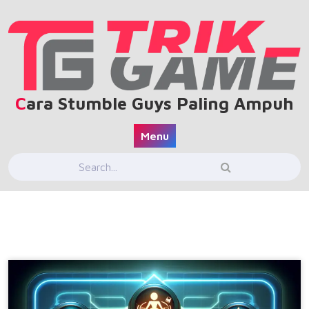
Skip
to
content
Cara Stumble Guys Paling Ampuh
Menu