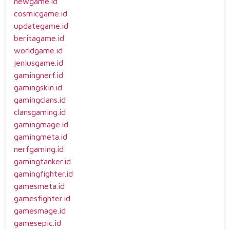
newgame.id
cosmicgame.id
updategame.id
beritagame.id
worldgame.id
jeniusgame.id
gamingnerf.id
gamingskin.id
gamingclans.id
clansgaming.id
gamingmage.id
gamingmeta.id
nerfgaming.id
gamingtanker.id
gamingfighter.id
gamesmeta.id
gamesfighter.id
gamesmage.id
gamesepic.id