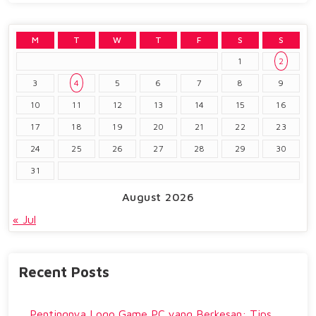
M
T
W
T
F
S
S
1
2
3
4
5
6
7
8
9
10
11
12
13
14
15
16
17
18
19
20
21
22
23
24
25
26
27
28
29
30
31
August 2026
« Jul
Recent Posts
Pentingnya Logo Game PC yang Berkesan: Tips