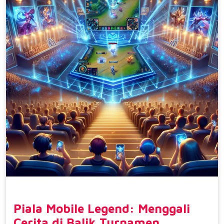
Piala Mobile Legend: Menggali
Cerita di Balik Turnamen