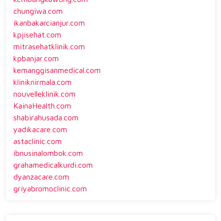
chungiwa.com
ikanbakarcianjur.com
kpjisehat.com
mitrasehatklinik.com
kpbanjar.com
kemanggisanmedical.com
kliniknirmala.com
nouvelleklinik.com
KainaHealth.com
shabirahusada.com
yadikacare.com
astaclinic.com
ibnusinalombok.com
grahamedicalkurdi.com
dyanzacare.com
griyabromoclinic.com