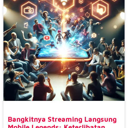
Bangkitnya Streaming Langsung
Mobile Legends: Keterlibatan