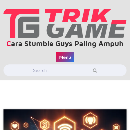
Skip
to
content
Cara Stumble Guys Paling Ampuh
Menu