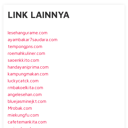
LINK LAINNYA
lesehangurame.com
ayambakar7saudara.com
tempongpns.com
roemahkuliner.com
saoenkkito.com
handayaniprima.com
kampungmakan.com
luckycatck.com
rmbakoelkita.com
angelesehan.com
bluejasminejkt.com
Mrobak.com
miekungfu.com
cafetemankita.com