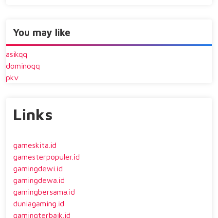
You may like
asikqq
dominoqq
pkv
Links
gameskita.id
gamesterpopuler.id
gamingdewi.id
gamingdewa.id
gamingbersama.id
duniagaming.id
gamingterbaik.id