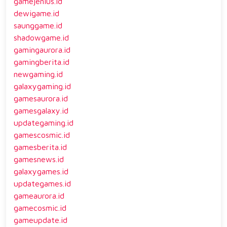
gamejenius.id
dewigame.id
saunggame.id
shadowgame.id
gamingaurora.id
gamingberita.id
newgaming.id
galaxygaming.id
gamesaurora.id
gamesgalaxy.id
updategaming.id
gamescosmic.id
gamesberita.id
gamesnews.id
galaxygames.id
updategames.id
gameaurora.id
gamecosmic.id
gameupdate.id