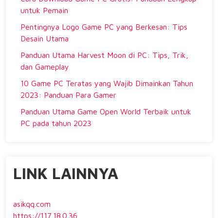
untuk Pemain
Pentingnya Logo Game PC yang Berkesan: Tips
Desain Utama
Panduan Utama Harvest Moon di PC: Tips, Trik,
dan Gameplay
10 Game PC Teratas yang Wajib Dimainkan Tahun
2023: Panduan Para Gamer
Panduan Utama Game Open World Terbaik untuk
PC pada tahun 2023
LINK LAINNYA
asikqq.com
https://117.18.0.36