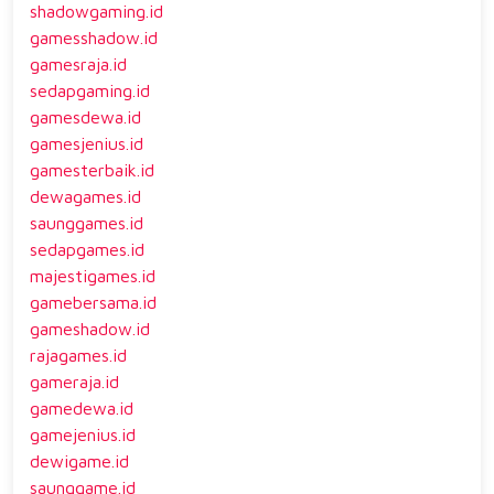
shadowgaming.id
gamesshadow.id
gamesraja.id
sedapgaming.id
gamesdewa.id
gamesjenius.id
gamesterbaik.id
dewagames.id
saunggames.id
sedapgames.id
majestigames.id
gamebersama.id
gameshadow.id
rajagames.id
gameraja.id
gamedewa.id
gamejenius.id
dewigame.id
saunggame.id