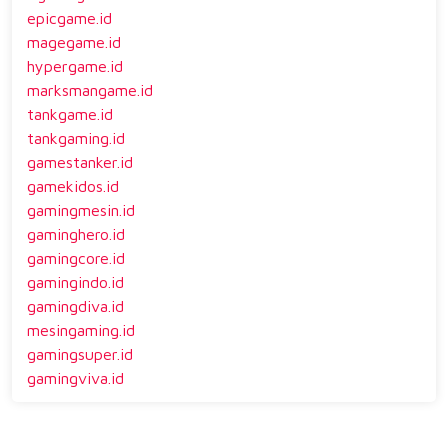
epicgame.id
magegame.id
hypergame.id
marksmangame.id
tankgame.id
tankgaming.id
gamestanker.id
gamekidos.id
gamingmesin.id
gaminghero.id
gamingcore.id
gamingindo.id
gamingdiva.id
mesingaming.id
gamingsuper.id
gamingviva.id