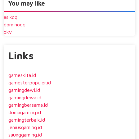
You may like
asikqq
dominoqq
pkv
Links
gameskita.id
gamesterpopuler.id
gamingdewi.id
gamingdewa.id
gamingbersama.id
duniagaming.id
gamingterbaik.id
jeniusgaming.id
saunggaming.id