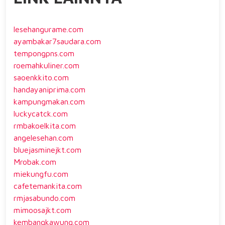
lesehangurame.com
ayambakar7saudara.com
tempongpns.com
roemahkuliner.com
saoenkkito.com
handayaniprima.com
kampungmakan.com
luckycatck.com
rmbakoelkita.com
angelesehan.com
bluejasminejkt.com
Mrobak.com
miekungfu.com
cafetemankita.com
rmjasabundo.com
mimoosajkt.com
kembangkawung.com