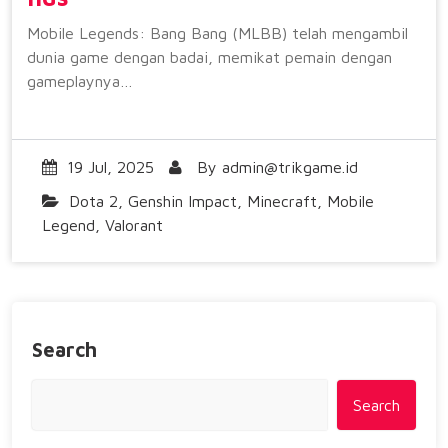
Mobile Legends: Bang Bang (MLBB) telah mengambil
dunia game dengan badai, memikat pemain dengan
gameplaynya…
19 Jul, 2025
By
admin@trikgame.id
Dota 2
,
Genshin Impact
,
Minecraft
,
Mobile
Legend
,
Valorant
Search
Search