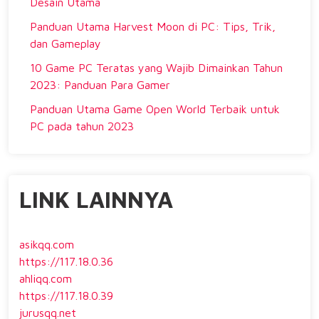
Desain Utama
Panduan Utama Harvest Moon di PC: Tips, Trik,
dan Gameplay
10 Game PC Teratas yang Wajib Dimainkan Tahun
2023: Panduan Para Gamer
Panduan Utama Game Open World Terbaik untuk
PC pada tahun 2023
LINK LAINNYA
asikqq.com
https://117.18.0.36
ahliqq.com
https://117.18.0.39
jurusqq.net