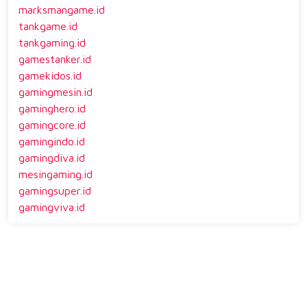
marksmangame.id
tankgame.id
tankgaming.id
gamestanker.id
gamekidos.id
gamingmesin.id
gaminghero.id
gamingcore.id
gamingindo.id
gamingdiva.id
mesingaming.id
gamingsuper.id
gamingviva.id