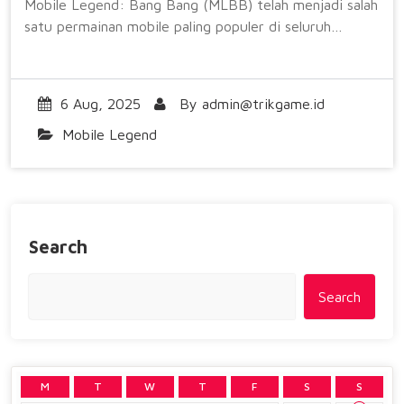
Mobile Legend: Bang Bang (MLBB) telah menjadi salah
satu permainan mobile paling populer di seluruh…
6 Aug, 2025
By
admin@trikgame.id
Mobile Legend
Search
Search
M
T
W
T
F
S
S