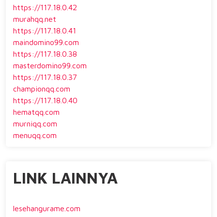
https://117.18.0.42
murahqq.net
https://117.18.0.41
maindomino99.com
https://117.18.0.38
masterdomino99.com
https://117.18.0.37
championqq.com
https://117.18.0.40
hematqq.com
murniqq.com
menuqq.com
LINK LAINNYA
lesehangurame.com