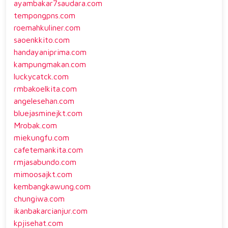
ayambakar7saudara.com
tempongpns.com
roemahkuliner.com
saoenkkito.com
handayaniprima.com
kampungmakan.com
luckycatck.com
rmbakoelkita.com
angelesehan.com
bluejasminejkt.com
Mrobak.com
miekungfu.com
cafetemankita.com
rmjasabundo.com
mimoosajkt.com
kembangkawung.com
chungiwa.com
ikanbakarcianjur.com
kpjisehat.com