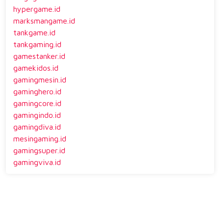
hypergame.id
marksmangame.id
tankgame.id
tankgaming.id
gamestanker.id
gamekidos.id
gamingmesin.id
gaminghero.id
gamingcore.id
gamingindo.id
gamingdiva.id
mesingaming.id
gamingsuper.id
gamingviva.id