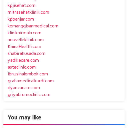
kpjisehat.com
mitrasehatklinik.com
kpbanjar.com
kemanggisanmedical.com
kliniknirmala.com
nouvelleklinik.com
KainaHealth.com
shabirahusada.com
yadikacare.com
astaclinic.com
ibnusinalombok.com
grahamedicalkurdi.com
dyanzacare.com
griyabromoclinic.com
You may like