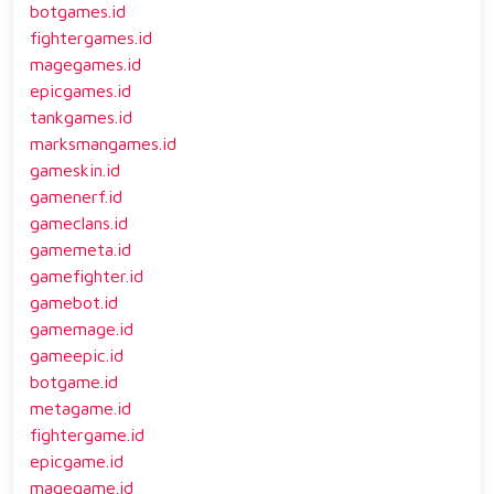
botgames.id
fightergames.id
magegames.id
epicgames.id
tankgames.id
marksmangames.id
gameskin.id
gamenerf.id
gameclans.id
gamemeta.id
gamefighter.id
gamebot.id
gamemage.id
gameepic.id
botgame.id
metagame.id
fightergame.id
epicgame.id
magegame.id