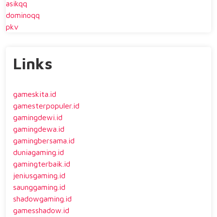
asikqq
dominoqq
pkv
Links
gameskita.id
gamesterpopuler.id
gamingdewi.id
gamingdewa.id
gamingbersama.id
duniagaming.id
gamingterbaik.id
jeniusgaming.id
saunggaming.id
shadowgaming.id
gamesshadow.id