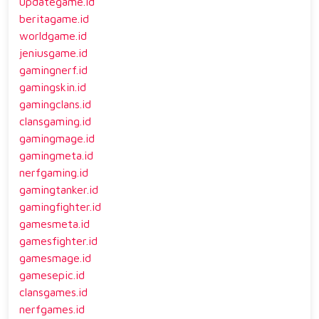
updategame.id
beritagame.id
worldgame.id
jeniusgame.id
gamingnerf.id
gamingskin.id
gamingclans.id
clansgaming.id
gamingmage.id
gamingmeta.id
nerfgaming.id
gamingtanker.id
gamingfighter.id
gamesmeta.id
gamesfighter.id
gamesmage.id
gamesepic.id
clansgames.id
nerfgames.id