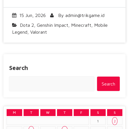
15 Jun, 2026
By
admin@trikgame.id
Dota 2
,
Genshin Impact
,
Minecraft
,
Mobile
Legend
,
Valorant
Search
Search
M
T
W
T
F
S
S
1
2