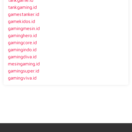
tankgame.id
tankgaming.id
gamestanker.id
gamekidos.id
gamingmesin.id
gaminghero.id
gamingcore.id
gamingindo.id
gamingdiva.id
mesingaming.id
gamingsuper.id
gamingviva.id