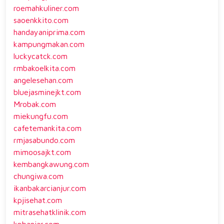
roemahkuliner.com
saoenkkito.com
handayaniprima.com
kampungmakan.com
luckycatck.com
rmbakoelkita.com
angelesehan.com
bluejasminejkt.com
Mrobak.com
miekungfu.com
cafetemankita.com
rmjasabundo.com
mimoosajkt.com
kembangkawung.com
chungiwa.com
ikanbakarcianjur.com
kpjisehat.com
mitrasehatklinik.com