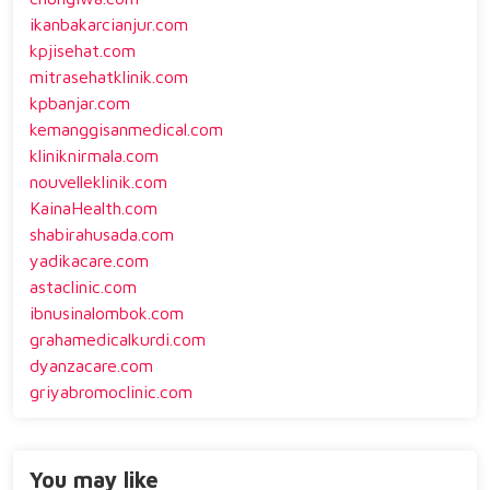
ikanbakarcianjur.com
kpjisehat.com
mitrasehatklinik.com
kpbanjar.com
kemanggisanmedical.com
kliniknirmala.com
nouvelleklinik.com
KainaHealth.com
shabirahusada.com
yadikacare.com
astaclinic.com
ibnusinalombok.com
grahamedicalkurdi.com
dyanzacare.com
griyabromoclinic.com
You may like