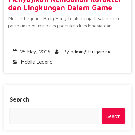
dan Lingkungan Dalam Game
Mobile Legend: Bang Bang telah menjadi salah satu
permainan online paling populer di Indonesia dan…
25 May, 2025
By
admin@trikgame.id
Mobile Legend
Search
Search