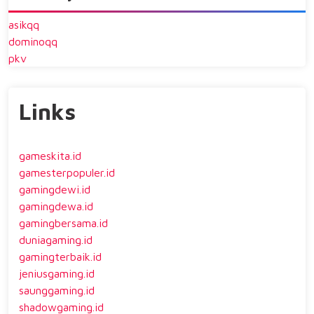
asikqq
dominoqq
pkv
Links
gameskita.id
gamesterpopuler.id
gamingdewi.id
gamingdewa.id
gamingbersama.id
duniagaming.id
gamingterbaik.id
jeniusgaming.id
saunggaming.id
shadowgaming.id