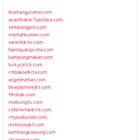
lesehangurame.com
ayambakar7saudara.com
tempongpns.com
roemahkuliner.com
saoenkkito.com
handayaniprima.com
kampungmakan.com
luckycatck.com
rmbakoelkita.com
angelesehan.com
bluejasminejkt.com
Mrobak.com
miekungfu.com
cafetemankita.com
rmjasabundo.com
mimoosajkt.com
kembangkawung.com
chungiwa.com