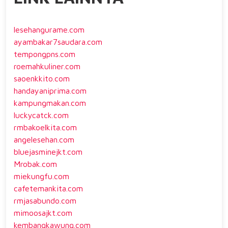
lesehangurame.com
ayambakar7saudara.com
tempongpns.com
roemahkuliner.com
saoenkkito.com
handayaniprima.com
kampungmakan.com
luckycatck.com
rmbakoelkita.com
angelesehan.com
bluejasminejkt.com
Mrobak.com
miekungfu.com
cafetemankita.com
rmjasabundo.com
mimoosajkt.com
kembangkawung.com