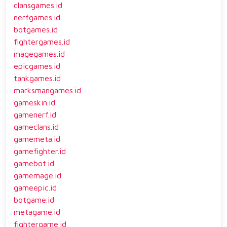
clansgames.id
nerfgames.id
botgames.id
fightergames.id
magegames.id
epicgames.id
tankgames.id
marksmangames.id
gameskin.id
gamenerf.id
gameclans.id
gamemeta.id
gamefighter.id
gamebot.id
gamemage.id
gameepic.id
botgame.id
metagame.id
fightergame.id