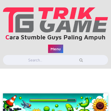
Skip
to
content
Cara Stumble Guys Paling Ampuh
Menu