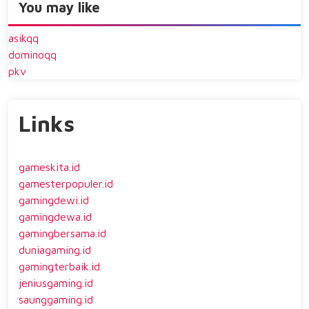
You may like
asikqq
dominoqq
pkv
Links
gameskita.id
gamesterpopuler.id
gamingdewi.id
gamingdewa.id
gamingbersama.id
duniagaming.id
gamingterbaik.id
jeniusgaming.id
saunggaming.id