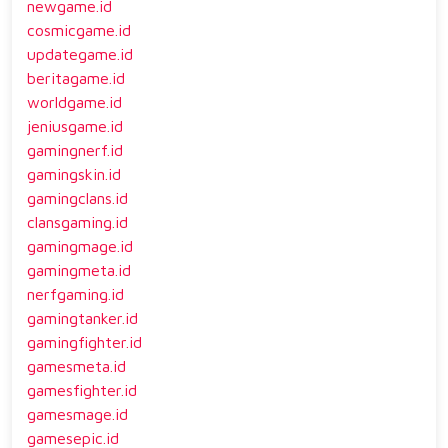
newgame.id
cosmicgame.id
updategame.id
beritagame.id
worldgame.id
jeniusgame.id
gamingnerf.id
gamingskin.id
gamingclans.id
clansgaming.id
gamingmage.id
gamingmeta.id
nerfgaming.id
gamingtanker.id
gamingfighter.id
gamesmeta.id
gamesfighter.id
gamesmage.id
gamesepic.id