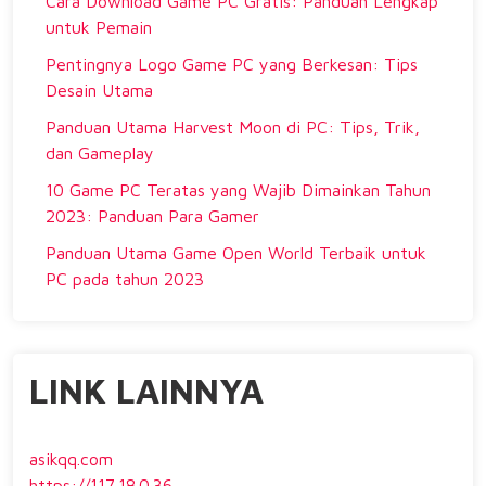
Cara Download Game PC Gratis: Panduan Lengkap
untuk Pemain
Pentingnya Logo Game PC yang Berkesan: Tips
Desain Utama
Panduan Utama Harvest Moon di PC: Tips, Trik,
dan Gameplay
10 Game PC Teratas yang Wajib Dimainkan Tahun
2023: Panduan Para Gamer
Panduan Utama Game Open World Terbaik untuk
PC pada tahun 2023
LINK LAINNYA
asikqq.com
https://117.18.0.36