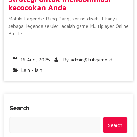
kecocokan Anda
Mobile Legends: Bang Bang, sering disebut hanya
sebagai legenda seluler, adalah game Multiplayer Online
Battle…
16 Aug, 2025
By
admin@trikgame.id
Lain - lain
Search
Search