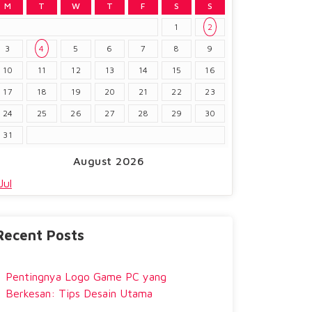
M
T
W
T
F
S
S
1
2
3
4
5
6
7
8
9
10
11
12
13
14
15
16
17
18
19
20
21
22
23
24
25
26
27
28
29
30
31
August 2026
Jul
Recent Posts
Pentingnya Logo Game PC yang
Berkesan: Tips Desain Utama