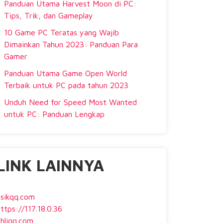
Panduan Utama Harvest Moon di PC:
Tips, Trik, dan Gameplay
10 Game PC Teratas yang Wajib
Dimainkan Tahun 2023: Panduan Para
Gamer
Panduan Utama Game Open World
Terbaik untuk PC pada tahun 2023
Unduh Need for Speed ​​Most Wanted
untuk PC: Panduan Lengkap
LINK LAINNYA
asikqq.com
ttps://117.18.0.36
ahliqq.com