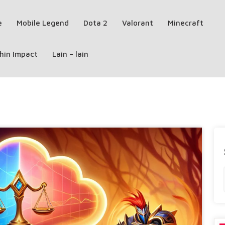
e
Mobile Legend
Dota 2
Valorant
Minecraft
hin Impact
Lain – lain