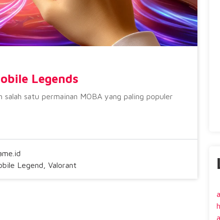
Mobile Legends
 salah satu permainan MOBA yang paling populer
ame.id
bile Legend
,
Valorant
h