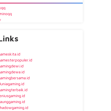
kqq
minoqq
v
Links
gameskita.id
gamesterpopuler.id
gamingdewi.id
gamingdewa.id
gamingbersama.id
duniagaming.id
gamingterbaik.id
jeniusgaming.id
saunggaming.id
shadowgaming.id