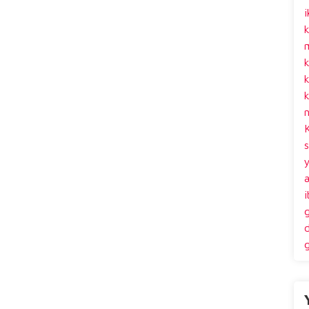
k
n
a