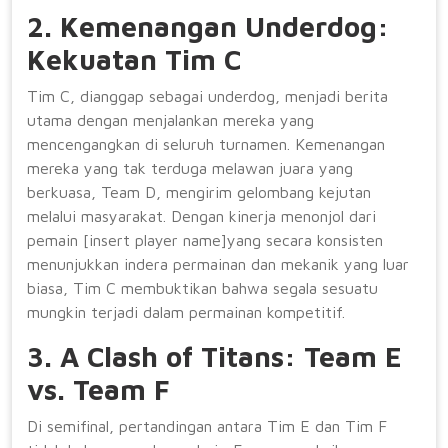
2. Kemenangan Underdog:
Kekuatan Tim C
Tim C, dianggap sebagai underdog, menjadi berita
utama dengan menjalankan mereka yang
mencengangkan di seluruh turnamen. Kemenangan
mereka yang tak terduga melawan juara yang
berkuasa, Team D, mengirim gelombang kejutan
melalui masyarakat. Dengan kinerja menonjol dari
pemain [insert player name]yang secara konsisten
menunjukkan indera permainan dan mekanik yang luar
biasa, Tim C membuktikan bahwa segala sesuatu
mungkin terjadi dalam permainan kompetitif.
3. A Clash of Titans: Team E
vs. Team F
Di semifinal, pertandingan antara Tim E dan Tim F