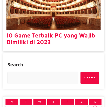
10 Game Terbaik PC yang Wajib
Dimiliki di 2023
Search
Search
M
T
W
T
F
S
S