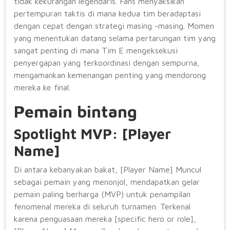
tidak kekurangan legendaris. Fans menyaksikan
pertempuran taktis di mana kedua tim beradaptasi
dengan cepat dengan strategi masing -masing. Momen
yang menentukan datang selama pertarungan tim yang
sangat penting di mana Tim E mengeksekusi
penyergapan yang terkoordinasi dengan sempurna,
mengamankan kemenangan penting yang mendorong
mereka ke final.
Pemain bintang
Spotlight MVP: [Player
Name]
Di antara kebanyakan bakat, [Player Name] Muncul
sebagai pemain yang menonjol, mendapatkan gelar
pemain paling berharga (MVP) untuk penampilan
fenomenal mereka di seluruh turnamen. Terkenal
karena penguasaan mereka [specific hero or role],