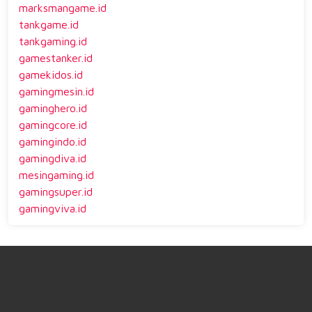
marksmangame.id
tankgame.id
tankgaming.id
gamestanker.id
gamekidos.id
gamingmesin.id
gaminghero.id
gamingcore.id
gamingindo.id
gamingdiva.id
mesingaming.id
gamingsuper.id
gamingviva.id