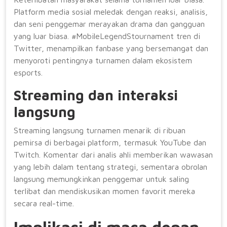
Platform media sosial meledak dengan reaksi, analisis,
dan seni penggemar merayakan drama dan gangguan
yang luar biasa. #MobileLegendStournament tren di
Twitter, menampilkan fanbase yang bersemangat dan
menyoroti pentingnya turnamen dalam ekosistem
esports.
Streaming dan interaksi
langsung
Streaming langsung turnamen menarik di ribuan
pemirsa di berbagai platform, termasuk YouTube dan
Twitch. Komentar dari analis ahli memberikan wawasan
yang lebih dalam tentang strategi, sementara obrolan
langsung memungkinkan penggemar untuk saling
terlibat dan mendiskusikan momen favorit mereka
secara real-time.
Implikasi di masa depan