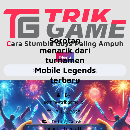
Skip
to
content
Sorotan
Cara Stumble Guys Paling Ampuh
menarik dari
Menu
turnamen
Mobile Legends
terbaru
By
admin@trikgame.id
7 Jun, 2025
Dota 2
,
Genshin
Impact
,
Minecraft
,