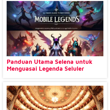
Panduan Utama Selena untuk
Menguasai Legenda Seluler