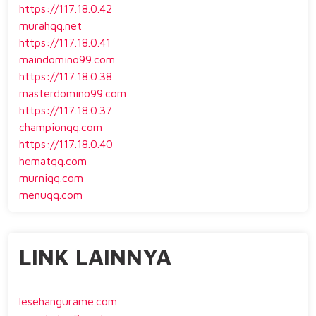
https://117.18.0.42
murahqq.net
https://117.18.0.41
maindomino99.com
https://117.18.0.38
masterdomino99.com
https://117.18.0.37
championqq.com
https://117.18.0.40
hematqq.com
murniqq.com
menuqq.com
LINK LAINNYA
lesehangurame.com