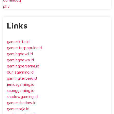
pkv
Links
gameskita.id
gamesterpopuler.id
gamingdewi.id
gamingdewa.id
gamingbersama.id
duniagaming.id
gamingterbaik.id
jeniusgaming.id
saunggaming.id
shadowgaming.id
gamesshadow.id
gamesraja.id