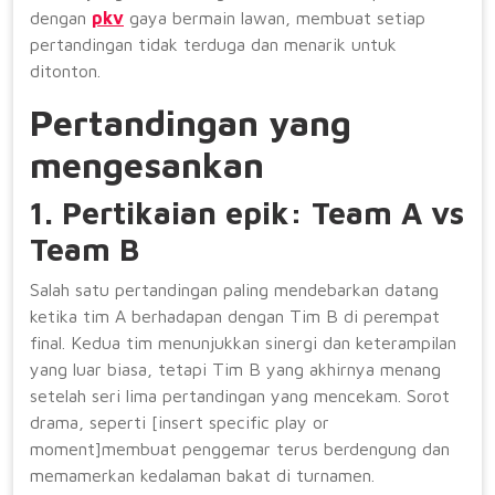
dengan
pkv
gaya bermain lawan, membuat setiap
pertandingan tidak terduga dan menarik untuk
ditonton.
Pertandingan yang
mengesankan
1. Pertikaian epik: Team A vs
Team B
Salah satu pertandingan paling mendebarkan datang
ketika tim A berhadapan dengan Tim B di perempat
final. Kedua tim menunjukkan sinergi dan keterampilan
yang luar biasa, tetapi Tim B yang akhirnya menang
setelah seri lima pertandingan yang mencekam. Sorot
drama, seperti [insert specific play or
moment]membuat penggemar terus berdengung dan
memamerkan kedalaman bakat di turnamen.