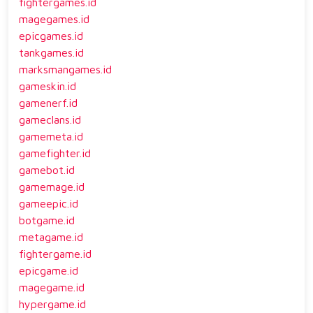
fightergames.id
magegames.id
epicgames.id
tankgames.id
marksmangames.id
gameskin.id
gamenerf.id
gameclans.id
gamemeta.id
gamefighter.id
gamebot.id
gamemage.id
gameepic.id
botgame.id
metagame.id
fightergame.id
epicgame.id
magegame.id
hypergame.id