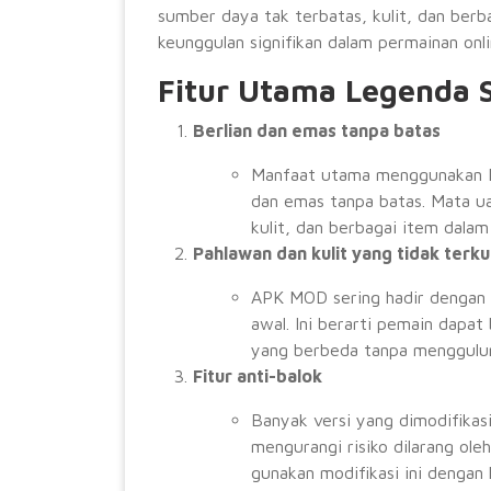
sumber daya tak terbatas, kulit, dan berb
keunggulan signifikan dalam permainan onl
Fitur Utama Legenda 
Berlian dan emas tanpa batas
Manfaat utama menggunakan M
dan emas tanpa batas. Mata ua
kulit, dan berbagai item dalam
Pahlawan dan kulit yang tidak terku
APK MOD sering hadir dengan s
awal. Ini berarti pemain dapa
yang berbeda tanpa menggulun
Fitur anti-balok
Banyak versi yang dimodifikasi
mengurangi risiko dilarang ol
gunakan modifikasi ini dengan h