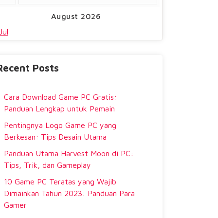
August 2026
Jul
Recent Posts
Cara Download Game PC Gratis:
Panduan Lengkap untuk Pemain
Pentingnya Logo Game PC yang
Berkesan: Tips Desain Utama
Panduan Utama Harvest Moon di PC:
Tips, Trik, dan Gameplay
10 Game PC Teratas yang Wajib
Dimainkan Tahun 2023: Panduan Para
Gamer