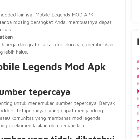
i modded lainnya, Mobile Legends MOD APK
 tanpa rooting perangkat Anda, membuatnya dapat
 luas.
atkan
kinerja dan grafik secara keseluruhan, memberikan
lebih halus.
bile Legends Mod Apk
h
h
umber tepercaya
h
nting untuk menemukan sumber tepercaya. Banyak
odded, tetapi banyak yang dapat mengandung
h
m atau komunitas yang membahas mod legenda
ang direkomendasikan oleh pemain lain.
h