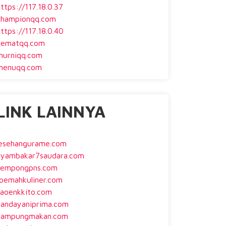
ttps://117.18.0.37
championqq.com
ttps://117.18.0.40
hematqq.com
murniqq.com
menuqq.com
LINK LAINNYA
lesehangurame.com
ayambakar7saudara.com
tempongpns.com
roemahkuliner.com
saoenkkito.com
handayaniprima.com
kampungmakan.com