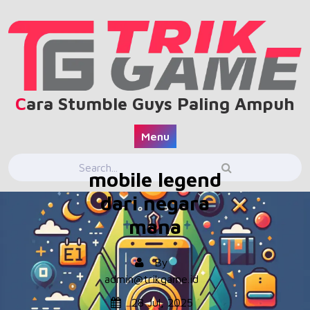
Skip
to
content
Cara Stumble Guys Paling Ampuh
Menu
mobile legend
dari negara
mana
By
admin@trikgame.id
28 Jul, 2025