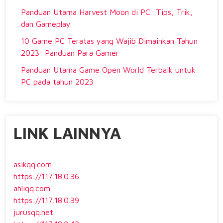
Panduan Utama Harvest Moon di PC: Tips, Trik,
dan Gameplay
10 Game PC Teratas yang Wajib Dimainkan Tahun
2023: Panduan Para Gamer
Panduan Utama Game Open World Terbaik untuk
PC pada tahun 2023
LINK LAINNYA
asikqq.com
https://117.18.0.36
ahliqq.com
https://117.18.0.39
jurusqq.net