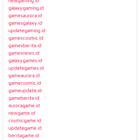
newgaming.id
galaxygaming.id
gamesaurora.id
gamesgalaxy.id
updategaming.id
gamescosmic.id
gamesberita.id
gamesnews.id
galaxygames.id
updategames.id
gameaurora.id
gamecosmic.id
gameupdate.id
gameberita.id
auroragame.id
newgame.id
cosmicgame.id
updategame.id
beritagame.id