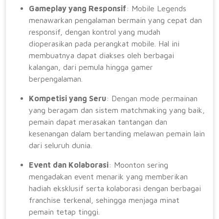
Gameplay yang Responsif
: Mobile Legends
menawarkan pengalaman bermain yang cepat dan
responsif, dengan kontrol yang mudah
dioperasikan pada perangkat mobile. Hal ini
membuatnya dapat diakses oleh berbagai
kalangan, dari pemula hingga gamer
berpengalaman.
Kompetisi yang Seru
: Dengan mode permainan
yang beragam dan sistem matchmaking yang baik,
pemain dapat merasakan tantangan dan
kesenangan dalam bertanding melawan pemain lain
dari seluruh dunia.
Event dan Kolaborasi
: Moonton sering
mengadakan event menarik yang memberikan
hadiah eksklusif serta kolaborasi dengan berbagai
franchise terkenal, sehingga menjaga minat
pemain tetap tinggi.