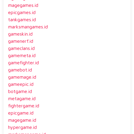
magegames.id
epicgames.id
tankgames.id
marksmangames.id
gameskin.id
gamenerf.id
gameclans.id
gamemeta.id
gamefighter.id
gamebot.id
gamemage.id
gameepic.id
botgame.id
metagame.id
fightergame.id
epicgame.id
magegame.id
hypergame.id