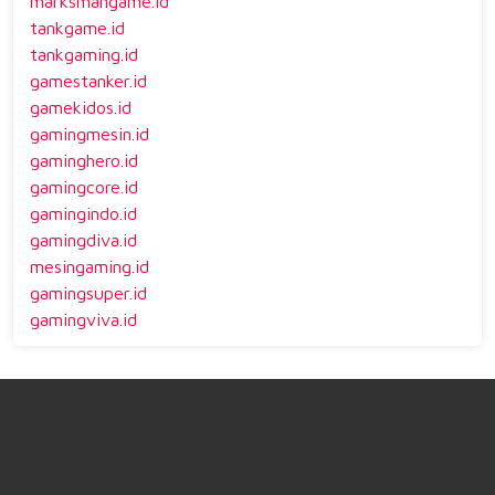
marksmangame.id
tankgame.id
tankgaming.id
gamestanker.id
gamekidos.id
gamingmesin.id
gaminghero.id
gamingcore.id
gamingindo.id
gamingdiva.id
mesingaming.id
gamingsuper.id
gamingviva.id