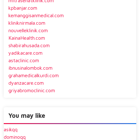
mitrasehatklinik.com
kpbanjar.com
kemanggisanmedical.com
kliniknirmala.com
nouvelleklinik.com
KainaHealth.com
shabirahusada.com
yadikacare.com
astaclinic.com
ibnusinalombok.com
grahamedicalkurdi.com
dyanzacare.com
griyabromoclinic.com
You may like
asikqq
dominoqq