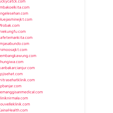
luckycatck.com
rmbakoelkita.com
angelesehan.com
bluejasminejkt.com
Mrobak.com
miekungfu.com
cafetemankita.com
rmjasabundo.com
mimoosajkt.com
kembangkawung.com
chungiwa.com
ikanbakarcianjur.com
kpjisehat.com
mitrasehatklinik.com
kpbanjar.com
kemanggisanmedical.com
liniknirmala.com
ouvelleklinik.com
KainaHealth.com