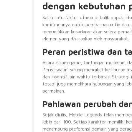
dengan kebutuhan 
Salah satu faktor utama di balik popularit
komitmennya untuk pembaruan rutin dan u
menunjukkan kesadaran akan selera pemai
elemen yang disarankan oleh masyarakat.
Peran peristiwa dan t
Acara dalam game, tantangan musiman, dan
Peristiwa ini sering mengikat ke liburan 
dan insentif lain waktu terbatas. Strateg
tetapi juga memelihara hubungan yang leb
permainan.
Pahlawan perubah dan
Sejak dirilis, Mobile Legends telah mempe
lebih dari 100. Setiap karakter memiliki
menampung preferensi pemain yang berag