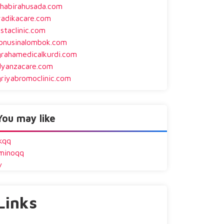
shabirahusada.com
yadikacare.com
staclinic.com
ibnusinalombok.com
grahamedicalkurdi.com
dyanzacare.com
griyabromoclinic.com
You may like
kqq
minoqq
v
Links