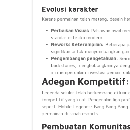
Evolusi karakter
Karena permainan telah matang, desain kar
Perbaikan Visual:
Pahlawan awal men
standar estetika modern.
Reworks Keterampilan:
Beberapa pa
signifikan untuk menyeimbangkan gam
Pengembangan pengetahuan:
Seiri
backstories, menghubungkannya deng
ini memperdalam investasi pemain dal
Adegan Kompetitif: 
Legenda seluler telah berkembang di luar 
kompetitif yang kuat. Pengenalan liga prof
seperti Mobile Legends: Bang Bang Bang S
permainan di ranah esports.
Pembuatan Komunitas