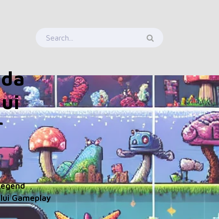
nda
lui
r
Legend
,
alui Gameplay