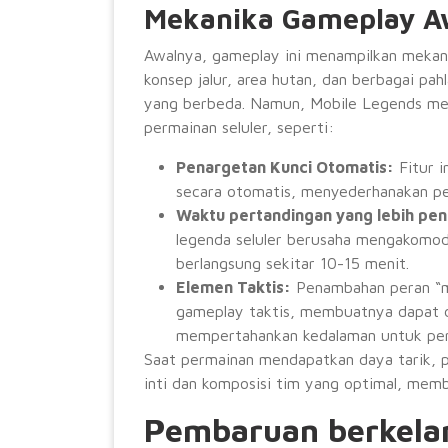
Mekanika Gameplay A
Awalnya, gameplay ini menampilkan mekani
konsep jalur, area hutan, dan berbagai pa
yang berbeda. Namun, Mobile Legends mem
permainan seluler, seperti:
Penargetan Kunci Otomatis:
Fitur 
secara otomatis, menyederhanakan pe
Waktu pertandingan yang lebih pe
legenda seluler berusaha mengakomod
berlangsung sekitar 10-15 menit.
Elemen Taktis:
Penambahan peran “ma
gameplay taktis, membuatnya dapat d
mempertahankan kedalaman untuk pe
Saat permainan mendapatkan daya tarik, p
inti dan komposisi tim yang optimal, memb
Pembaruan berkelan