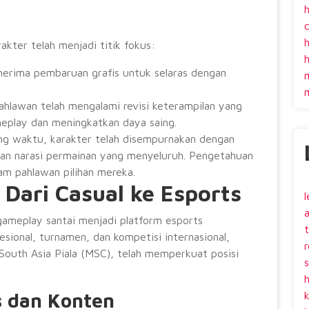
h
h
akter telah menjadi titik fokus:
erima pembaruan grafis untuk selaras dengan
hlawan telah mengalami revisi keterampilan yang
eplay dan meningkatkan daya saing.
ng waktu, karakter telah disempurnakan dengan
an narasi permainan yang menyeluruh. Pengetahuan
am pahlawan pilihan mereka.
Dari Casual ke Esports
gameplay santai menjadi platform esports
esional, turnamen, dan kompetisi internasional,
outh Asia Piala (MSC), telah memperkuat posisi
 dan Konten