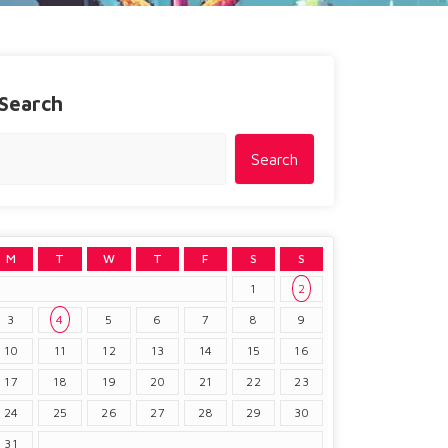
Search
Search
M
T
W
T
F
S
S
1
2
3
4
5
6
7
8
9
10
11
12
13
14
15
16
17
18
19
20
21
22
23
24
25
26
27
28
29
30
31