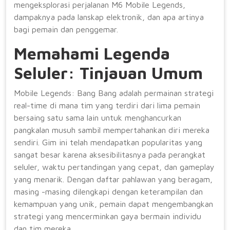
mengeksplorasi perjalanan M6 Mobile Legends,
dampaknya pada lanskap elektronik, dan apa artinya
bagi pemain dan penggemar.
Memahami Legenda
Seluler: Tinjauan Umum
Mobile Legends: Bang Bang adalah permainan strategi
real-time di mana tim yang terdiri dari lima pemain
bersaing satu sama lain untuk menghancurkan
pangkalan musuh sambil mempertahankan diri mereka
sendiri. Gim ini telah mendapatkan popularitas yang
sangat besar karena aksesibilitasnya pada perangkat
seluler, waktu pertandingan yang cepat, dan gameplay
yang menarik. Dengan daftar pahlawan yang beragam,
masing -masing dilengkapi dengan keterampilan dan
kemampuan yang unik, pemain dapat mengembangkan
strategi yang mencerminkan gaya bermain individu
dan tim mereka.