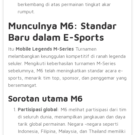
berkembang di atas permainan tingkat akar
rumput.
Munculnya M6: Standar
Baru dalam E-Sports
Itu
Mobile Legends M-Series
Turnamen
melambangkan keunggulan kompetitif di ranah legenda
seluler. Mengikuti keberhasilan turnamen M-Series
sebelumnya, M6 telah meningkatkan standar acara e-
sports, menarik tim top, sponsor, dan penggemar yang
bersemangat.
Sorotan utama M6
Partisipasi global
: M6 melihat partisipasi dari tim
di seluruh dunia, menampilkan jangkauan dan daya
tarik global permainan. Negara -negara seperti
Indonesia, Filipina, Malaysia, dan Thailand memiliki