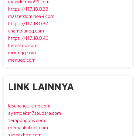
maindomino99.com
https://117.18.0.38
masterdomino99.com
https://117.18.0.37
championqq.com
https://117.18.0.40
hematqq.com
murniqq.com
menuqq.com
LINK LAINNYA
lesehangurame.com
ayambakar7saudara.com
tempongpns.com
roemahkuliner.com
saoenkkito.com