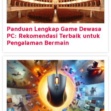
Panduan Lengkap Game Dewasa
PC: Rekomendasi Terbaik untuk
Pengalaman Bermain