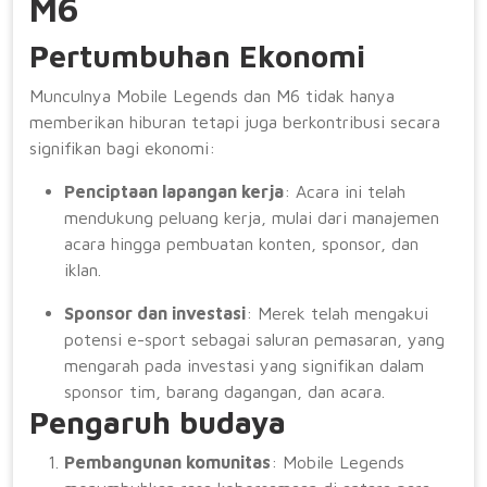
M6
Pertumbuhan Ekonomi
Munculnya Mobile Legends dan M6 tidak hanya
memberikan hiburan tetapi juga berkontribusi secara
signifikan bagi ekonomi:
Penciptaan lapangan kerja
: Acara ini telah
mendukung peluang kerja, mulai dari manajemen
acara hingga pembuatan konten, sponsor, dan
iklan.
Sponsor dan investasi
: Merek telah mengakui
potensi e-sport sebagai saluran pemasaran, yang
mengarah pada investasi yang signifikan dalam
sponsor tim, barang dagangan, dan acara.
Pengaruh budaya
Pembangunan komunitas
: Mobile Legends