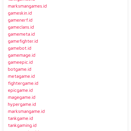
marksmangames.id
gameskin.id
gamenerf.id
gameclans.id
gamemeta.id
gamefighter.id
gamebot.id
gamemage.id
gameepic.id
botgame.id
metagame.id
fightergame.id
epicgame.id
magegame.id
hypergame.id
marksmangame.id
tankgame.id
tankgaming.id