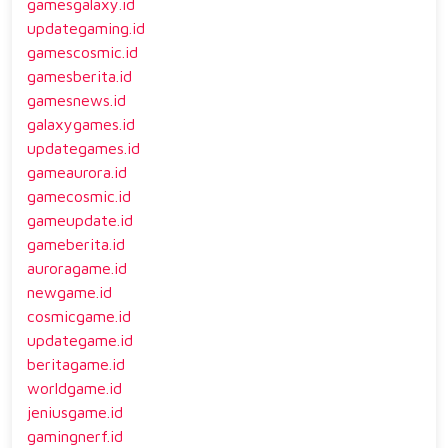
gamesgalaxy.id
updategaming.id
gamescosmic.id
gamesberita.id
gamesnews.id
galaxygames.id
updategames.id
gameaurora.id
gamecosmic.id
gameupdate.id
gameberita.id
auroragame.id
newgame.id
cosmicgame.id
updategame.id
beritagame.id
worldgame.id
jeniusgame.id
gamingnerf.id