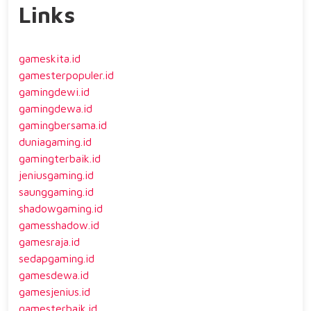
Links
gameskita.id
gamesterpopuler.id
gamingdewi.id
gamingdewa.id
gamingbersama.id
duniagaming.id
gamingterbaik.id
jeniusgaming.id
saunggaming.id
shadowgaming.id
gamesshadow.id
gamesraja.id
sedapgaming.id
gamesdewa.id
gamesjenius.id
gamesterbaik.id