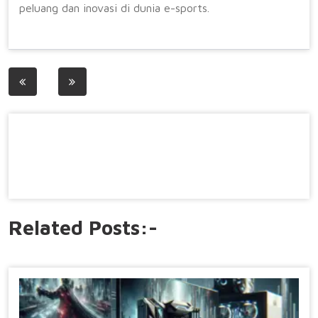
peluang dan inovasi di dunia e-sports.
Post
navigation
Related Posts:-