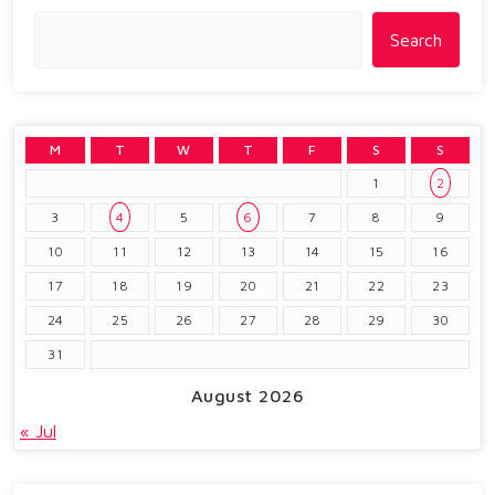
Search
M
T
W
T
F
S
S
1
2
3
4
5
6
7
8
9
10
11
12
13
14
15
16
17
18
19
20
21
22
23
24
25
26
27
28
29
30
31
August 2026
« Jul