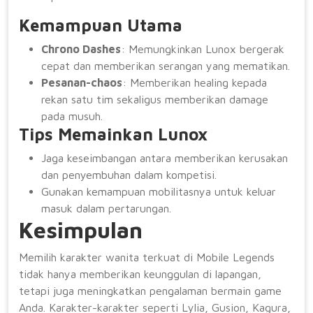
Kemampuan Utama
Chrono Dashes
: Memungkinkan Lunox bergerak
cepat dan memberikan serangan yang mematikan.
Pesanan-chaos
: Memberikan healing kepada
rekan satu tim sekaligus memberikan damage
pada musuh.
Tips Memainkan Lunox
Jaga keseimbangan antara memberikan kerusakan
dan penyembuhan dalam kompetisi.
Gunakan kemampuan mobilitasnya untuk keluar
masuk dalam pertarungan.
Kesimpulan
Memilih karakter wanita terkuat di Mobile Legends
tidak hanya memberikan keunggulan di lapangan,
tetapi juga meningkatkan pengalaman bermain game
Anda. Karakter-karakter seperti Lylia, Gusion, Kagura,