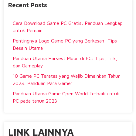
Recent Posts
Cara Download Game PC Gratis: Panduan Lengkap
untuk Pemain
Pentingnya Logo Game PC yang Berkesan: Tips
Desain Utama
Panduan Utama Harvest Moon di PC: Tips, Trik,
dan Gameplay
10 Game PC Teratas yang Wajib Dimainkan Tahun
2023: Panduan Para Gamer
Panduan Utama Game Open World Terbaik untuk
PC pada tahun 2023
LINK LAINNYA