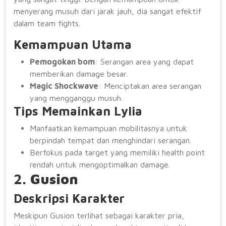
menyerang musuh dari jarak jauh, dia sangat efektif
dalam team fights.
Kemampuan Utama
Pemogokan bom
: Serangan area yang dapat
memberikan damage besar.
Magic Shockwave
: Menciptakan area serangan
yang mengganggu musuh.
Tips Memainkan Lylia
Manfaatkan kemampuan mobilitasnya untuk
berpindah tempat dan menghindari serangan.
Berfokus pada target yang memiliki health point
rendah untuk mengoptimalkan damage.
2.
Gusion
Deskripsi Karakter
Meskipun Gusion terlihat sebagai karakter pria,