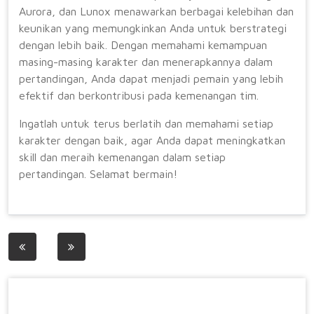
Aurora, dan Lunox menawarkan berbagai kelebihan dan
keunikan yang memungkinkan Anda untuk berstrategi
dengan lebih baik. Dengan memahami kemampuan
masing-masing karakter dan menerapkannya dalam
pertandingan, Anda dapat menjadi pemain yang lebih
efektif dan berkontribusi pada kemenangan tim.
Ingatlah untuk terus berlatih dan memahami setiap
karakter dengan baik, agar Anda dapat meningkatkan
skill dan meraih kemenangan dalam setiap
pertandingan. Selamat bermain!
Post
navigation