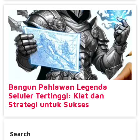
Bangun Pahlawan Legenda
Seluler Tertinggi: Kiat dan
Strategi untuk Sukses
Search