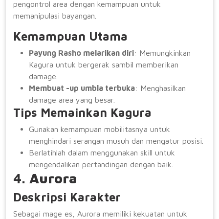
pengontrol area dengan kemampuan untuk
memanipulasi bayangan.
Kemampuan Utama
Payung Rasho melarikan diri
: Memungkinkan
Kagura untuk bergerak sambil memberikan
damage.
Membuat -up umbla terbuka
: Menghasilkan
damage area yang besar.
Tips Memainkan Kagura
Gunakan kemampuan mobilitasnya untuk
menghindari serangan musuh dan mengatur posisi.
Berlatihlah dalam menggunakan skill untuk
mengendalikan pertandingan dengan baik.
4.
Aurora
Deskripsi Karakter
Sebagai mage es, Aurora memiliki kekuatan untuk