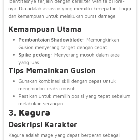
identitasnya terjalin dengan karakter wanita di lore-
nya. Dia adalah assassin yang memiliki kecepatan tinggi
dan kemampuan untuk melakukan burst damage.
Kemampuan Utama
Pembantaian Shadowblade
: Memungkinkan
Gusion menyerang target dengan cepat.
Spike pedang
: Menyerang musuh dalam area
yang luas.
Tips Memainkan Gusion
Gunakan kombinasi skill dengan cepat untuk
menghindari reaksi musuh.
Pastikan untuk memilih posisi yang tepat sebelum
melakukan serangan.
3.
Kagura
Deskripsi Karakter
Kagura adalah mage yang dapat berperan sebagai