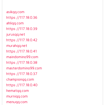
asikqq.com
https://117.18.0.36
ahliqq.com
https://117.18.0.39
jurusqq.net
https://117.18.0.42
murahqq.net
https://117.18.0.41
maindomino99.com
https://117.18.0.38
masterdomino99.com
https://117.18.0.37
championqq.com
https://117.18.0.40
hematqq.com
murniqq.com
menuqq.com