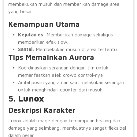
membekukan musuh dan memberikan damage area
yang besar.
Kemampuan Utama
Kejutan es
: Memberikan damage sekaligus
memberikan efek slow.
Santai
: Membekukan musuh di area tertentu.
Tips Memainkan Aurora
Koordinasikan serangan dengan tim untuk
memanfaatkan efek crowd control-nya.
Ambil posisi yang aman saat melakukan serangan
untuk menghindari counter dari musuh.
5.
Lunox
Deskripsi Karakter
Lunox adalah mage dengan kemampuan healing dan
damage yang seimbang, membuatnya sangat fleksibel
dalam peran.