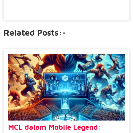
Related Posts:-
MCL dalam Mobile Legend: