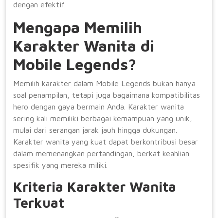
dengan efektif.
Mengapa Memilih
Karakter Wanita di
Mobile Legends?
Memilih karakter dalam Mobile Legends bukan hanya
soal penampilan, tetapi juga bagaimana kompatibilitas
hero dengan gaya bermain Anda. Karakter wanita
sering kali memiliki berbagai kemampuan yang unik,
mulai dari serangan jarak jauh hingga dukungan.
Karakter wanita yang kuat dapat berkontribusi besar
dalam memenangkan pertandingan, berkat keahlian
spesifik yang mereka miliki.
Kriteria Karakter Wanita
Terkuat