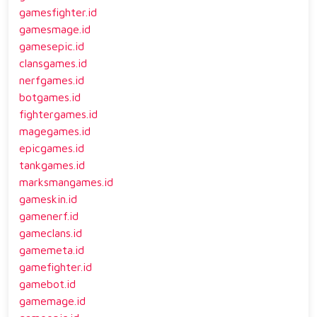
gamesfighter.id
gamesmage.id
gamesepic.id
clansgames.id
nerfgames.id
botgames.id
fightergames.id
magegames.id
epicgames.id
tankgames.id
marksmangames.id
gameskin.id
gamenerf.id
gameclans.id
gamemeta.id
gamefighter.id
gamebot.id
gamemage.id