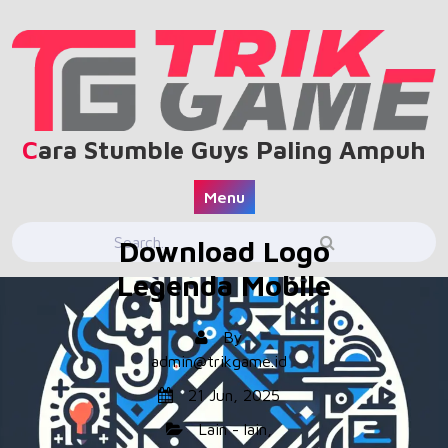
Skip
to
content
Cara Stumble Guys Paling Ampuh
Menu
Download Logo
Legenda Mobile
By
admin@trikgame.id
21 Jun, 2025
Lain - lain
,