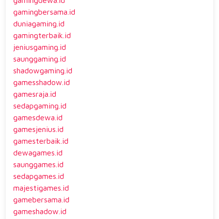
gamingbersama.id
duniagaming.id
gamingterbaik.id
jeniusgaming.id
saunggaming.id
shadowgaming.id
gamesshadow.id
gamesraja.id
sedapgaming.id
gamesdewa.id
gamesjenius.id
gamesterbaik.id
dewagames.id
saunggames.id
sedapgames.id
majestigames.id
gamebersama.id
gameshadow.id