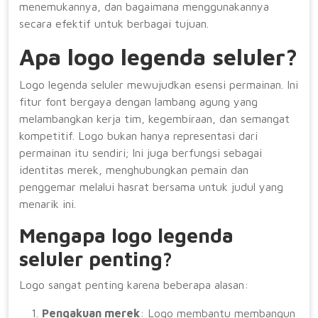
menemukannya, dan bagaimana menggunakannya
secara efektif untuk berbagai tujuan.
Apa logo legenda seluler?
Logo legenda seluler mewujudkan esensi permainan. Ini
fitur font bergaya dengan lambang agung yang
melambangkan kerja tim, kegembiraan, dan semangat
kompetitif. Logo bukan hanya representasi dari
permainan itu sendiri; Ini juga berfungsi sebagai
identitas merek, menghubungkan pemain dan
penggemar melalui hasrat bersama untuk judul yang
menarik ini.
Mengapa logo legenda
seluler penting?
Logo sangat penting karena beberapa alasan:
Pengakuan merek
: Logo membantu membangun