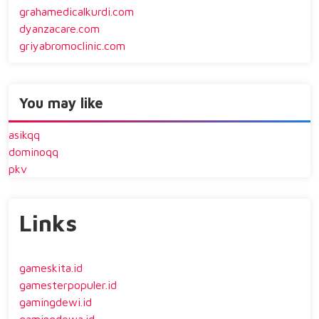
grahamedicalkurdi.com
dyanzacare.com
griyabromoclinic.com
You may like
asikqq
dominoqq
pkv
Links
gameskita.id
gamesterpopuler.id
gamingdewi.id
gamingdewa.id