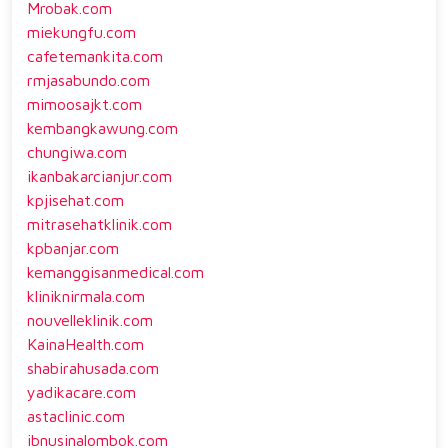
Mrobak.com
miekungfu.com
cafetemankita.com
rmjasabundo.com
mimoosajkt.com
kembangkawung.com
chungiwa.com
ikanbakarcianjur.com
kpjisehat.com
mitrasehatklinik.com
kpbanjar.com
kemanggisanmedical.com
kliniknirmala.com
nouvelleklinik.com
KainaHealth.com
shabirahusada.com
yadikacare.com
astaclinic.com
ibnusinalombok.com