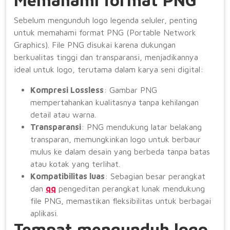
Sebelum mengunduh logo legenda seluler, penting
untuk memahami format PNG (Portable Network
Graphics). File PNG disukai karena dukungan
berkualitas tinggi dan transparansi, menjadikannya
ideal untuk logo, terutama dalam karya seni digital:
Kompresi Lossless
: Gambar PNG
mempertahankan kualitasnya tanpa kehilangan
detail atau warna.
Transparansi
: PNG mendukung latar belakang
transparan, memungkinkan logo untuk berbaur
mulus ke dalam desain yang berbeda tanpa batas
atau kotak yang terlihat.
Kompatibilitas luas
: Sebagian besar perangkat
dan
qq
pengeditan perangkat lunak mendukung
file PNG, memastikan fleksibilitas untuk berbagai
aplikasi.
Tempat mengunduh logo