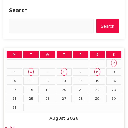
Search
Search
M
T
W
T
F
S
S
1
2
3
4
5
6
7
8
9
10
11
12
13
14
15
16
17
18
19
20
21
22
23
24
25
26
27
28
29
30
31
August 2026
« Jul