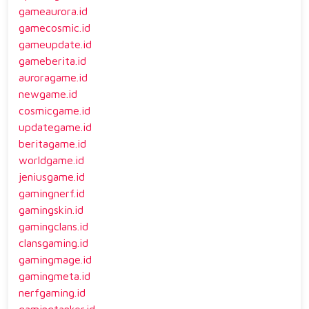
gameaurora.id
gamecosmic.id
gameupdate.id
gameberita.id
auroragame.id
newgame.id
cosmicgame.id
updategame.id
beritagame.id
worldgame.id
jeniusgame.id
gamingnerf.id
gamingskin.id
gamingclans.id
clansgaming.id
gamingmage.id
gamingmeta.id
nerfgaming.id
gamingtanker.id