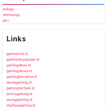
asikqq
dominoqq
pkv
Links
gameskita.id
gamesterpopuler.id
gamingdewi.id
gamingdewa.id
gamingbersama.id
duniagaming.id
gamingterbaik.id
jeniusgaming.id
saunggaming.id
shadowgaming.id