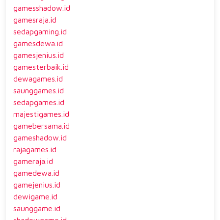
gamesshadow.id
gamesraja.id
sedapgaming.id
gamesdewa.id
gamesjenius.id
gamesterbaik.id
dewagames.id
saunggames.id
sedapgames.id
majestigames.id
gamebersama.id
gameshadow.id
rajagames.id
gameraja.id
gamedewa.id
gamejenius.id
dewigame.id
saunggame.id
shadowgame.id