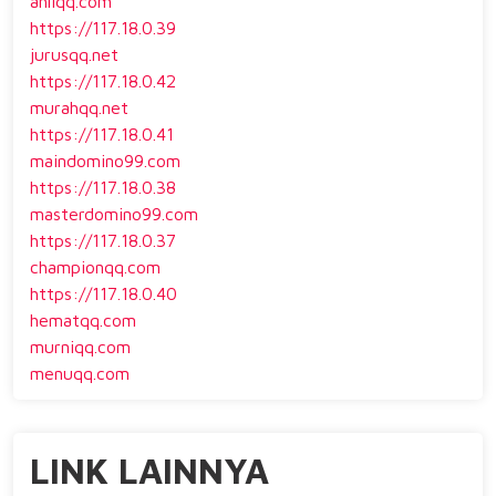
ahliqq.com
https://117.18.0.39
jurusqq.net
https://117.18.0.42
murahqq.net
https://117.18.0.41
maindomino99.com
https://117.18.0.38
masterdomino99.com
https://117.18.0.37
championqq.com
https://117.18.0.40
hematqq.com
murniqq.com
menuqq.com
LINK LAINNYA