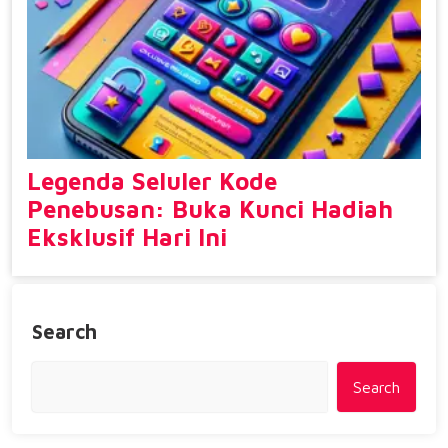
Legenda Seluler Kode
Penebusan: Buka Kunci Hadiah
Eksklusif Hari Ini
Search
Search