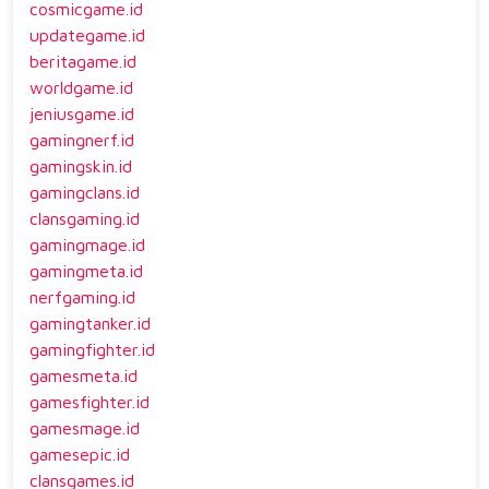
cosmicgame.id
updategame.id
beritagame.id
worldgame.id
jeniusgame.id
gamingnerf.id
gamingskin.id
gamingclans.id
clansgaming.id
gamingmage.id
gamingmeta.id
nerfgaming.id
gamingtanker.id
gamingfighter.id
gamesmeta.id
gamesfighter.id
gamesmage.id
gamesepic.id
clansgames.id