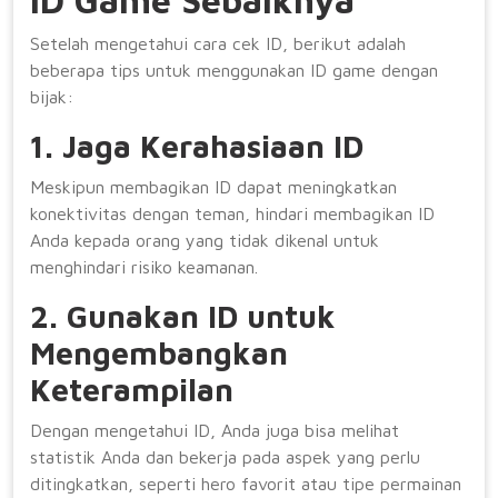
Setelah mengetahui cara cek ID, berikut adalah
beberapa tips untuk menggunakan ID game dengan
bijak:
1. Jaga Kerahasiaan ID
Meskipun membagikan ID dapat meningkatkan
konektivitas dengan teman, hindari membagikan ID
Anda kepada orang yang tidak dikenal untuk
menghindari risiko keamanan.
2. Gunakan ID untuk
Mengembangkan
Keterampilan
Dengan mengetahui ID, Anda juga bisa melihat
statistik Anda dan bekerja pada aspek yang perlu
ditingkatkan, seperti hero favorit atau tipe permainan