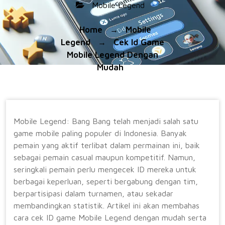
Mobile Legend
Home
Mobile
→
Legend
Cek Id Game
→
Mobile Legend Dengan
Mudah
Mobile Legend: Bang Bang telah menjadi salah satu
game mobile paling populer di Indonesia. Banyak
pemain yang aktif terlibat dalam permainan ini, baik
sebagai pemain casual maupun kompetitif. Namun,
seringkali pemain perlu mengecek ID mereka untuk
berbagai keperluan, seperti bergabung dengan tim,
berpartisipasi dalam turnamen, atau sekadar
membandingkan statistik. Artikel ini akan membahas
cara cek ID game Mobile Legend dengan mudah serta