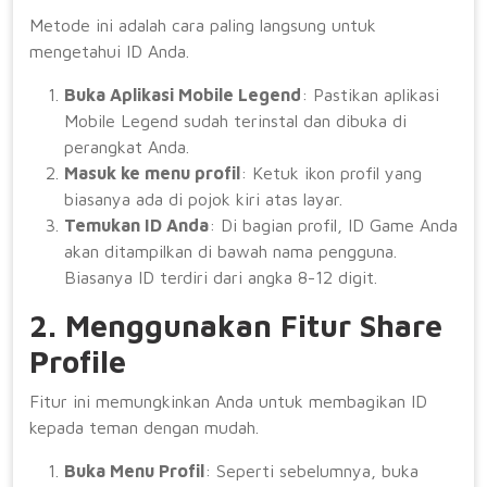
Metode ini adalah cara paling langsung untuk
mengetahui ID Anda.
Buka Aplikasi Mobile Legend
: Pastikan aplikasi
Mobile Legend sudah terinstal dan dibuka di
perangkat Anda.
Masuk ke menu profil
: Ketuk ikon profil yang
biasanya ada di pojok kiri atas layar.
Temukan ID Anda
: Di bagian profil, ID Game Anda
akan ditampilkan di bawah nama pengguna.
Biasanya ID terdiri dari angka 8-12 digit.
2. Menggunakan Fitur Share
Profile
Fitur ini memungkinkan Anda untuk membagikan ID
kepada teman dengan mudah.
Buka Menu Profil
: Seperti sebelumnya, buka