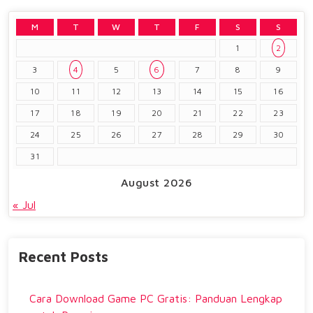
M
T
W
T
F
S
S
1
2
3
4
5
6
7
8
9
10
11
12
13
14
15
16
17
18
19
20
21
22
23
24
25
26
27
28
29
30
31
August 2026
« Jul
Recent Posts
Cara Download Game PC Gratis: Panduan Lengkap