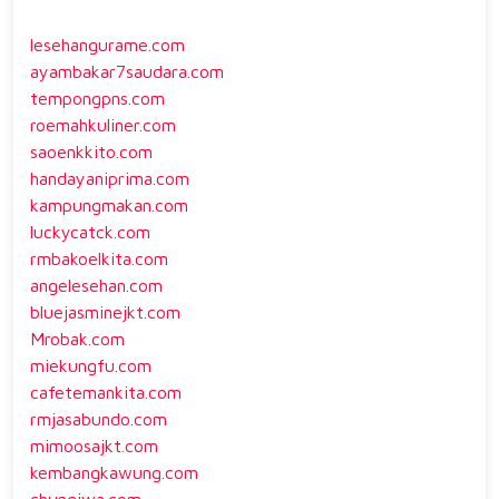
lesehangurame.com
ayambakar7saudara.com
tempongpns.com
roemahkuliner.com
saoenkkito.com
handayaniprima.com
kampungmakan.com
luckycatck.com
rmbakoelkita.com
angelesehan.com
bluejasminejkt.com
Mrobak.com
miekungfu.com
cafetemankita.com
rmjasabundo.com
mimoosajkt.com
kembangkawung.com
chungiwa.com