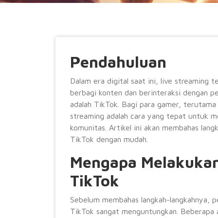
Pendahuluan
Dalam era digital saat ini, live streaming 
berbagi konten dan berinteraksi dengan pe
adalah TikTok. Bagi para gamer, terutama
streaming adalah cara yang tepat untuk m
komunitas. Artikel ini akan membahas lang
TikTok dengan mudah.
Mengapa Melakukan 
TikTok
Sebelum membahas langkah-langkahnya, p
TikTok sangat menguntungkan. Beberapa a