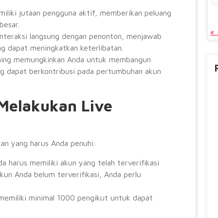
iliki jutaan pengguna aktif, memberikan peluang
besar.
« 
nteraksi langsung dengan penonton, menjawab
g dapat meningkatkan keterlibatan.
ming memungkinkan Anda untuk membangun
ng dapat berkontribusi pada pertumbuhan akun
Melakukan Live
an yang harus Anda penuhi:
a harus memiliki akun yang telah terverifikasi
akun Anda belum terverifikasi, Anda perlu
emiliki minimal 1000 pengikut untuk dapat