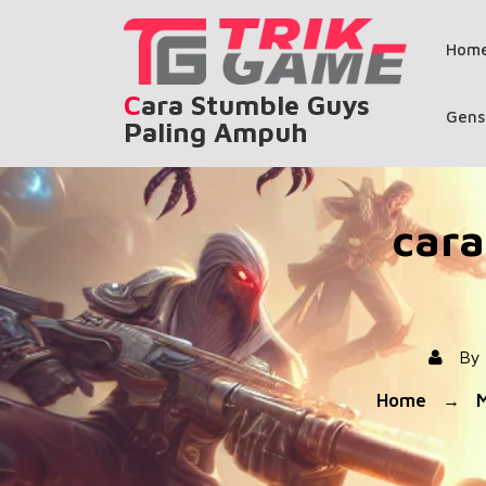
Skip
to
Hom
content
Cara Stumble Guys
Gens
Paling Ampuh
cara
By
Home
M
→