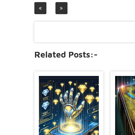
Post
navigation
Related Posts:-