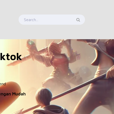
iktok
end
Dengan Mudah