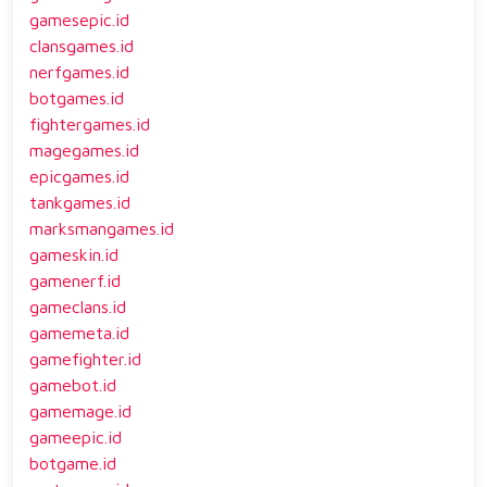
gamesepic.id
clansgames.id
nerfgames.id
botgames.id
fightergames.id
magegames.id
epicgames.id
tankgames.id
marksmangames.id
gameskin.id
gamenerf.id
gameclans.id
gamemeta.id
gamefighter.id
gamebot.id
gamemage.id
gameepic.id
botgame.id