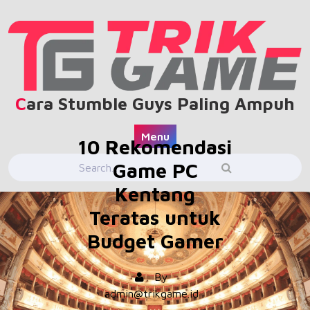
Skip
to
content
Cara Stumble Guys Paling Ampuh
Menu
10 Rekomendasi
Game PC
Kentang
Teratas untuk
Budget Gamer
By
admin@trikgame.id