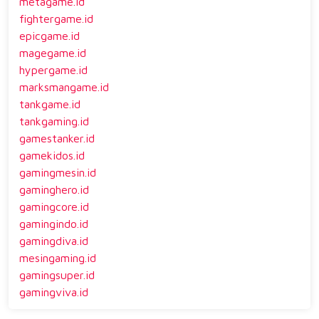
metagame.id
fightergame.id
epicgame.id
magegame.id
hypergame.id
marksmangame.id
tankgame.id
tankgaming.id
gamestanker.id
gamekidos.id
gamingmesin.id
gaminghero.id
gamingcore.id
gamingindo.id
gamingdiva.id
mesingaming.id
gamingsuper.id
gamingviva.id