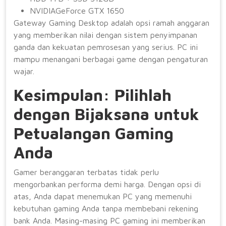
NVIDIAGeForce GTX 1650
Gateway Gaming Desktop adalah opsi ramah anggaran
yang memberikan nilai dengan sistem penyimpanan
ganda dan kekuatan pemrosesan yang serius. PC ini
mampu menangani berbagai game dengan pengaturan
wajar.
Kesimpulan: Pilihlah
dengan Bijaksana untuk
Petualangan Gaming
Anda
Gamer beranggaran terbatas tidak perlu
mengorbankan performa demi harga. Dengan opsi di
atas, Anda dapat menemukan PC yang memenuhi
kebutuhan gaming Anda tanpa membebani rekening
bank Anda. Masing-masing PC gaming ini memberikan