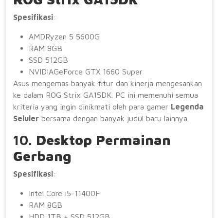
Spesifikasi
:
AMDRyzen 5 5600G
RAM 8GB
SSD 512GB
NVIDIAGeForce GTX 1660 Super
Asus mengemas banyak fitur dan kinerja mengesankan
ke dalam ROG Strix GA15DK. PC ini memenuhi semua
kriteria yang ingin dinikmati oleh para gamer
Legenda
Seluler
bersama dengan banyak judul baru lainnya.
10.
Desktop Permainan
Gerbang
Spesifikasi
:
Intel Core i5-11400F
RAM 8GB
HDD 1TB + SSD 512GB