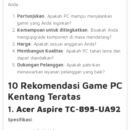
Anda:
Pertunjukan
: Apakah PC mampu menjalankan
game yang Anda inginkan?
Kemampuan untuk ditingkatkan
: Bisakah Anda
mengupgrade komponen di masa mendatang?
Harga
: Apakah sesuai anggaran Anda?
Membangun Kualitas
: Apakah PC tahan lama dan
dapat diandalkan?
Dukungan Pelanggan
: Apakah pabrikan
menawarkan layanan pelanggan yang baik?
10 Rekomendasi Game PC
Kentang Teratas
1.
Acer Aspire TC-895-UA92
Spesifikasi
: