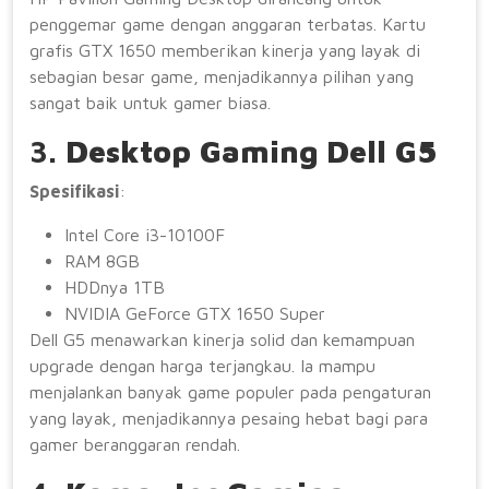
penggemar game dengan anggaran terbatas. Kartu
grafis GTX 1650 memberikan kinerja yang layak di
sebagian besar game, menjadikannya pilihan yang
sangat baik untuk gamer biasa.
3.
Desktop Gaming Dell G5
Spesifikasi
:
Intel Core i3-10100F
RAM 8GB
HDDnya 1TB
NVIDIA GeForce GTX 1650 Super
Dell G5 menawarkan kinerja solid dan kemampuan
upgrade dengan harga terjangkau. Ia mampu
menjalankan banyak game populer pada pengaturan
yang layak, menjadikannya pesaing hebat bagi para
gamer beranggaran rendah.