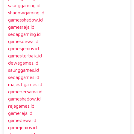
saunggaming.id
shadowgaming.id
gamesshadow.id
gamesraja.id
sedapgaming.id
gamesdewa.id
gamesjenius.id
gamesterbaik.id
dewagames.id
saunggames.id
sedapgames.id
majestigames.id
gamebersama.id
gameshadow.id
rajagames.id
gameraja.id
gamedewa.id
gamejenius.id