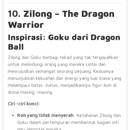
10.
Zilong – The Dragon
Warrior
Inspirasi: Goku dari Dragon
Ball
Zilong dan Goku berbagi tekad yang tak tergoyahkan
untuk melindungi orang yang mereka cintai dan
mewujudkan semangat seorang pejuang. Keduanya
menunjukkan kekuatan dan energi yang luar biasa yang
melampaui batas -batas, menjadikannya figur ikon di
dunia masing -masing.
Ciri -ciri kunci:
Roh yang tidak menyerah
: Ketahanan Zilong dan
Goku dalam pertempuran membentuk bagian inti
dari identitas mereka.