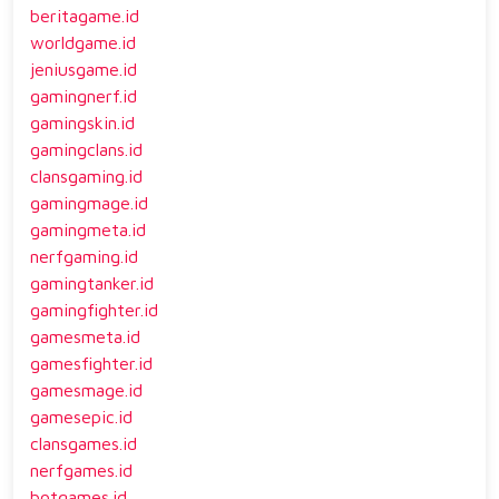
beritagame.id
worldgame.id
jeniusgame.id
gamingnerf.id
gamingskin.id
gamingclans.id
clansgaming.id
gamingmage.id
gamingmeta.id
nerfgaming.id
gamingtanker.id
gamingfighter.id
gamesmeta.id
gamesfighter.id
gamesmage.id
gamesepic.id
clansgames.id
nerfgames.id
botgames.id