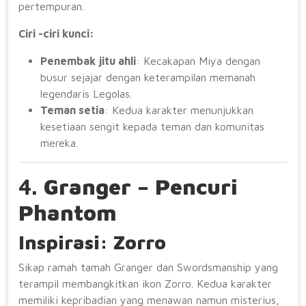
pertempuran.
Ciri -ciri kunci:
Penembak jitu ahli
: Kecakapan Miya dengan
busur sejajar dengan keterampilan memanah
legendaris Legolas.
Teman setia
: Kedua karakter menunjukkan
kesetiaan sengit kepada teman dan komunitas
mereka.
4.
Granger – Pencuri
Phantom
Inspirasi: Zorro
Sikap ramah tamah Granger dan Swordsmanship yang
terampil membangkitkan ikon Zorro. Kedua karakter
memiliki kepribadian yang menawan namun misterius,