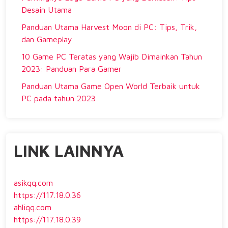
Desain Utama
Panduan Utama Harvest Moon di PC: Tips, Trik,
dan Gameplay
10 Game PC Teratas yang Wajib Dimainkan Tahun
2023: Panduan Para Gamer
Panduan Utama Game Open World Terbaik untuk
PC pada tahun 2023
LINK LAINNYA
asikqq.com
https://117.18.0.36
ahliqq.com
https://117.18.0.39