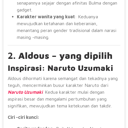
senapannya sejajar dengan afinitas Bulma dengan
gadget.
Karakter wanita yang kuat
: Keduanya
mewujudkan ketahanan dan keberanian,
menantang peran gender tradisional dalam narasi
masing -masing.
2.
Aldous – yang dipilih
Inspirasi: Naruto Uzumaki
Aldous dihormati karena semangat dan tekadnya yang
teguh, mencerminkan busur karakter Naruto dari
Naruto Uzumaki
. Kedua karakter mulai dengan
aspirasi besar dan mengalami pertumbuhan yang
signifikan, mewujudkan tema ketekunan dan takdir.
Ciri -ciri kunci: