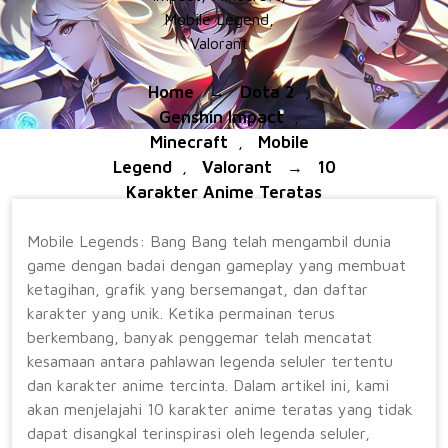
Mobile Legend
,
Valorant
Home
Dota 2
→
,
Genshin Impact
,
Minecraft
Mobile
,
Legend
Valorant
10
,
→
Karakter Anime Teratas
Yang Terinspirasi Oleh
Legenda Seluler
Mobile Legends: Bang Bang telah mengambil dunia
game dengan badai dengan gameplay yang membuat
ketagihan, grafik yang bersemangat, dan daftar
karakter yang unik. Ketika permainan terus
berkembang, banyak penggemar telah mencatat
kesamaan antara pahlawan legenda seluler tertentu
dan karakter anime tercinta. Dalam artikel ini, kami
akan menjelajahi 10 karakter anime teratas yang tidak
dapat disangkal terinspirasi oleh legenda seluler,