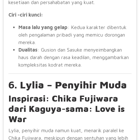
kesetiaan dan persahabatan yang kuat.
Ciri -ciri kunci:
Masa lalu yang gelap
: Kedua karakter dibentuk
oleh pengalaman pribadi yang memicu dorongan
mereka.
Dualitas
: Gusion dan Sasuke menyeimbangkan
haus darah dengan rasa keadilan, menggambarkan
kompleksitas kodrat mereka.
6.
Lylia – Penyihir Muda
Inspirasi: Chika Fujiwara
dari Kaguya-sama: Love is
War
Lylia, penyihir muda namun kuat, menarik paralel ke
Chika Fujiwara, meskipun dengan sentuhan yang lebih