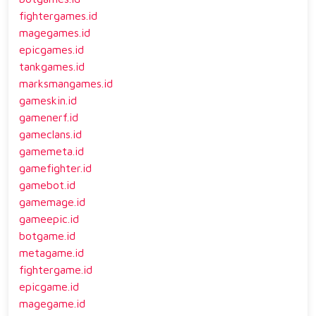
fightergames.id
magegames.id
epicgames.id
tankgames.id
marksmangames.id
gameskin.id
gamenerf.id
gameclans.id
gamemeta.id
gamefighter.id
gamebot.id
gamemage.id
gameepic.id
botgame.id
metagame.id
fightergame.id
epicgame.id
magegame.id